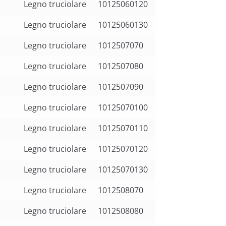
Legno truciolare
10125060120
Legno truciolare
10125060130
Legno truciolare
1012507070
Legno truciolare
1012507080
Legno truciolare
1012507090
Legno truciolare
10125070100
Legno truciolare
10125070110
Legno truciolare
10125070120
Legno truciolare
10125070130
Legno truciolare
1012508070
Legno truciolare
1012508080