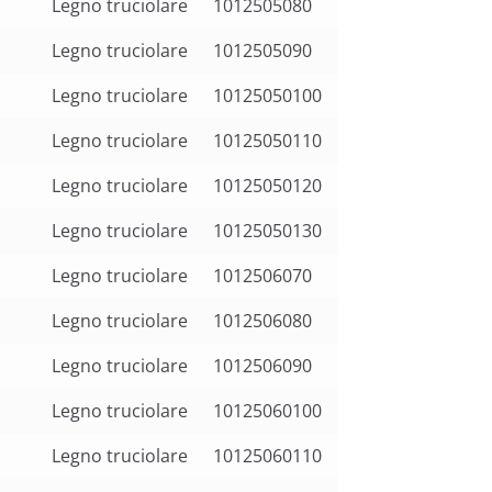
Legno truciolare
1012505080
Legno truciolare
1012505090
Legno truciolare
10125050100
Legno truciolare
10125050110
Legno truciolare
10125050120
Legno truciolare
10125050130
Legno truciolare
1012506070
Legno truciolare
1012506080
Legno truciolare
1012506090
Legno truciolare
10125060100
Legno truciolare
10125060110