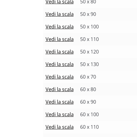
Vedi la scala
50 x 80
Vedi la scala
50 x 90
Vedi la scala
50 x 100
Vedi la scala
50 x 110
Vedi la scala
50 x 120
Vedi la scala
50 x 130
Vedi la scala
60 x 70
Vedi la scala
60 x 80
Vedi la scala
60 x 90
Vedi la scala
60 x 100
Vedi la scala
60 x 110