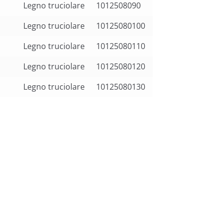
Legno truciolare
1012508090
Legno truciolare
10125080100
Legno truciolare
10125080110
Legno truciolare
10125080120
Legno truciolare
10125080130