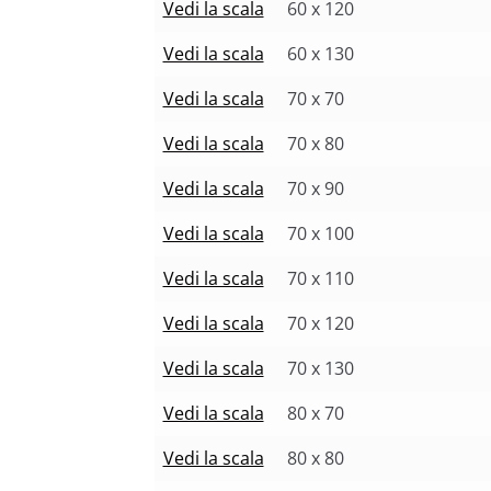
Vedi la scala
60 x 120
Vedi la scala
60 x 130
Vedi la scala
70 x 70
Vedi la scala
70 x 80
Vedi la scala
70 x 90
Vedi la scala
70 x 100
Vedi la scala
70 x 110
Vedi la scala
70 x 120
Vedi la scala
70 x 130
Vedi la scala
80 x 70
Vedi la scala
80 x 80