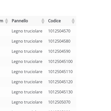
cm
Pannello
Codice
Legno truciolare
1012504570
Legno truciolare
1012504580
Legno truciolare
1012504590
Legno truciolare
10125045100
Legno truciolare
10125045110
Legno truciolare
10125045120
Legno truciolare
10125045130
Legno truciolare
1012505070