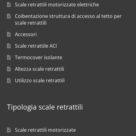
Scale retrattili motorizzate elettriche
Coibentazione struttura di accesso al tetto per
scale retrattili
Accessori
Scale retrattile ACI
Termocover isolante
Altezza scale retrattili
Utilizzo scale retrattili
Tipologia scale retrattili
Scale retrattili motorizzate