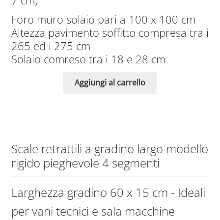
7 cm)
Foro muro solaio pari a 100 x 100 cm
Altezza pavimento soffitto compresa tra i
265 ed i 275 cm
Solaio comreso tra i 18 e 28 cm
Aggiungi al carrello
Scale retrattili a gradino largo modello
rigido pieghevole 4 segmenti
Larghezza gradino 60 x 15 cm - Ideali
per vani tecnici e sala macchine