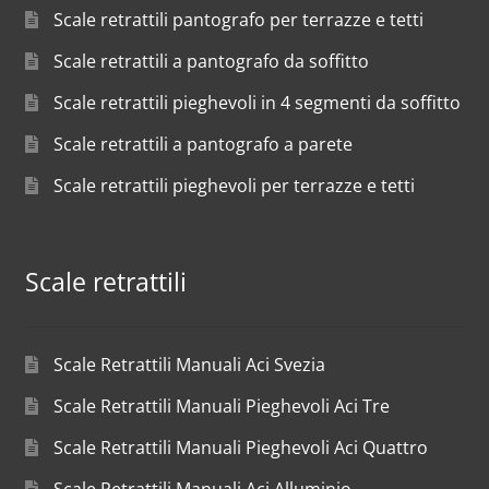
Scale retrattili pantografo per terrazze e tetti
Scale retrattili a pantografo da soffitto
Scale retrattili pieghevoli in 4 segmenti da soffitto
Scale retrattili a pantografo a parete
Scale retrattili pieghevoli per terrazze e tetti
Scale retrattili
Scale Retrattili Manuali Aci Svezia
Scale Retrattili Manuali Pieghevoli Aci Tre
Scale Retrattili Manuali Pieghevoli Aci Quattro
Scale Retrattili Manuali Aci Alluminio