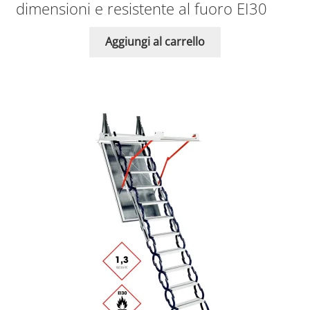
dimensioni e resistente al fuoro EI30
Aggiungi al carrello