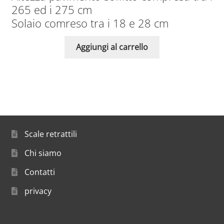
265 ed i 275 cm
Solaio comreso tra i 18 e 28 cm
Aggiungi al carrello
Scale retrattili
Chi siamo
Contatti
privacy