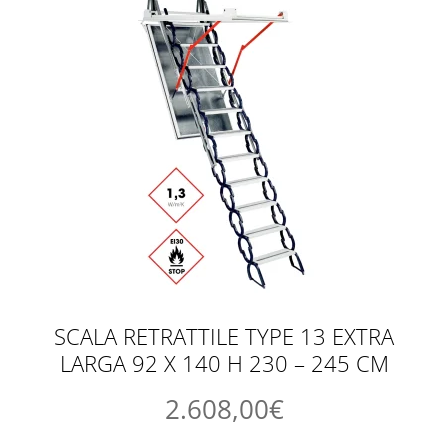
SCALA RETRATTILE TYPE 13 EXTRA
LARGA 92 X 140 H 230 – 245 CM
2.608,00
€