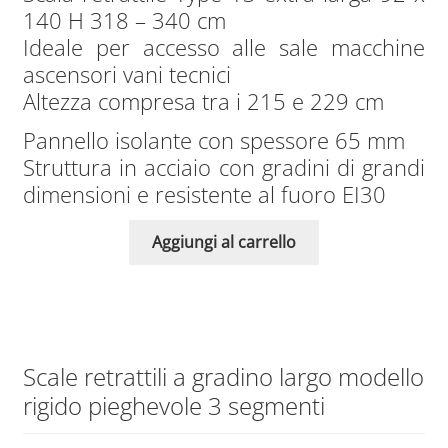
140 H 318 – 340 cm
Ideale per accesso alle sale macchine
ascensori vani tecnici
Altezza compresa tra i 215 e 229 cm
Pannello isolante con spessore 65 mm
Struttura in acciaio con gradini di grandi
dimensioni e resistente al fuoro EI30
Aggiungi al carrello
Scale retrattili a gradino largo modello
rigido pieghevole 3 segmenti