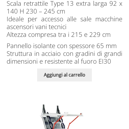
Scala retrattile Type 13 extra larga 92 x
140 H 230 – 245 cm
Ideale per accesso alle sale macchine
ascensori vani tecnici
Altezza compresa tra i 215 e 229 cm
Pannello isolante con spessore 65 mm
Struttura in acciaio con gradini di grandi
dimensioni e resistente al fuoro EI30
Aggiungi al carrello