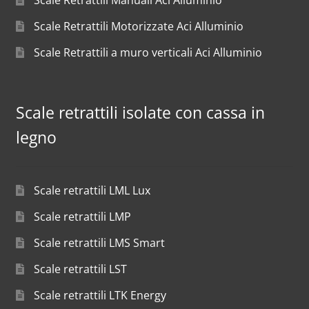
Scale Retrattili Motorizzate Aci Alluminio
Scale Retrattili a muro verticali Aci Alluminio
Scale retrattili isolate con cassa in
legno
Scale retrattili LML Lux
Scale retrattili LMP
Scale retrattili LMS Smart
Scale retrattili LST
Scale retrattili LTK Energy