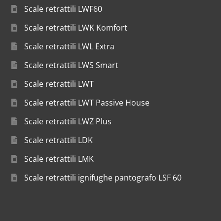
Scale retrattili LWF60
Scale retrattili LWK Komfort
Scale retrattili LWL Extra
Scale retrattili LWS Smart
Scale retrattili LWT
Scale retrattili LWT Passive House
Scale retrattili LWZ Plus
Scale retrattili LDK
Scale retrattili LMK
Scale retrattili ignifughe pantografo LSF 60