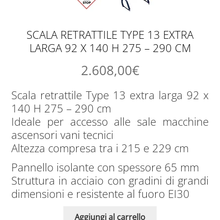
SCALA RETRATTILE TYPE 13 EXTRA
LARGA 92 X 140 H 275 – 290 CM
2.608,00
€
Scala retrattile Type 13 extra larga 92 x
140 H 275 – 290 cm
Ideale per accesso alle sale macchine
ascensori vani tecnici
Altezza compresa tra i 215 e 229 cm
Pannello isolante con spessore 65 mm
Struttura in acciaio con gradini di grandi
dimensioni e resistente al fuoro EI30
Aggiungi al carrello