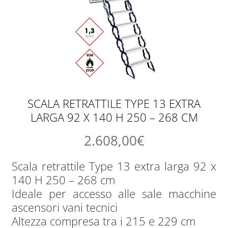
SCALA RETRATTILE TYPE 13 EXTRA
LARGA 92 X 140 H 250 – 268 CM
2.608,00
€
Scala retrattile Type 13 extra larga 92 x
140 H 250 – 268 cm
Ideale per accesso alle sale macchine
ascensori vani tecnici
Altezza compresa tra i 215 e 229 cm