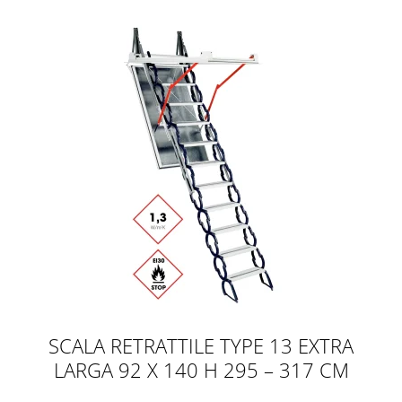
SCALA RETRATTILE TYPE 13 EXTRA
LARGA 92 X 140 H 295 – 317 CM