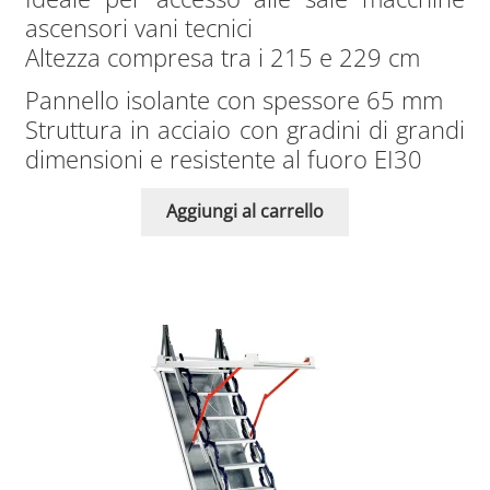
ascensori vani tecnici
Altezza compresa tra i 215 e 229 cm
Pannello isolante con spessore 65 mm
Struttura in acciaio con gradini di grandi
dimensioni e resistente al fuoro EI30
Aggiungi al carrello