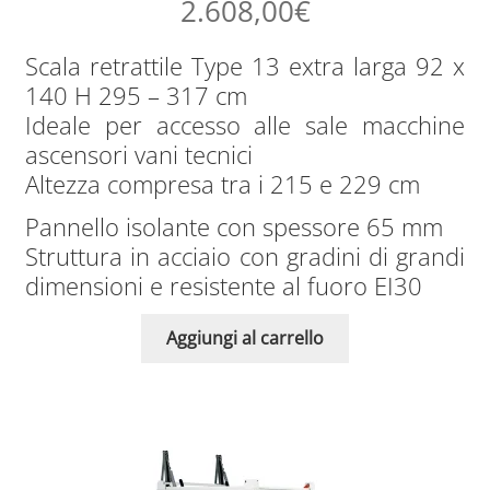
2.608,00
€
Scala retrattile Type 13 extra larga 92 x
140 H 295 – 317 cm
Ideale per accesso alle sale macchine
ascensori vani tecnici
Altezza compresa tra i 215 e 229 cm
Pannello isolante con spessore 65 mm
Struttura in acciaio con gradini di grandi
dimensioni e resistente al fuoro EI30
Aggiungi al carrello