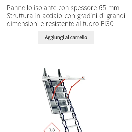
Pannello isolante con spessore 65 mm
Struttura in acciaio con gradini di grandi
dimensioni e resistente al fuoro EI30
Aggiungi al carrello