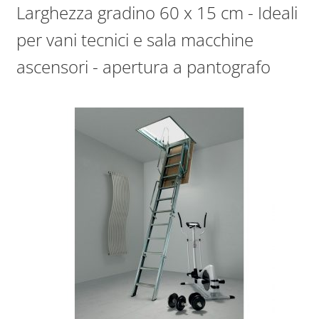
Larghezza gradino 60 x 15 cm - Ideali
per vani tecnici e sala macchine
ascensori - apertura a pantografo