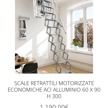
SCALE RETRATTILI MOTORIZZATE
ECONOMICHE ACI ALLUMINIO 60 X 90
H 300
1.190,00
€