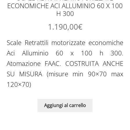
ECONOMICHE ACI ALLUMINIO 60 X 100
H 300
1.190,00
€
Scale Retrattili motorizzate economiche
Aci Alluminio 60 x 100 h 300.
Atomazione FAAC. COSTRUITA ANCHE
SU MISURA (misure min 90×70 max
120×70)
Aggiungi al carrello