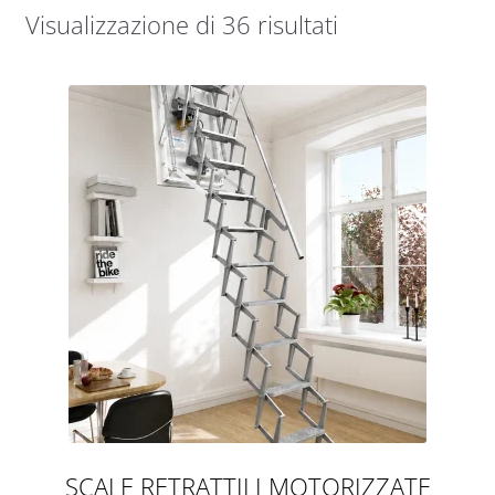
Visualizzazione di 36 risultati
SCALE RETRATTILI MOTORIZZATE