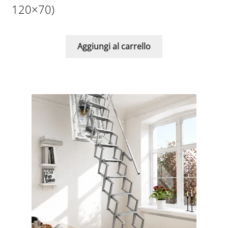
120×70)
Aggiungi al carrello