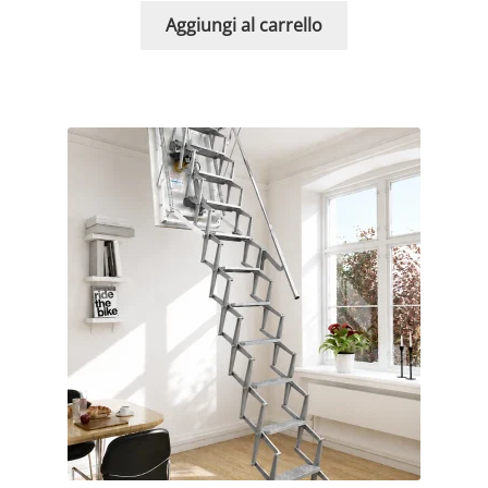
Aggiungi al carrello