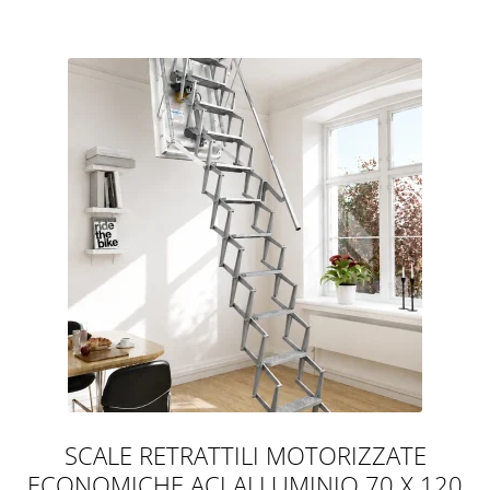
SCALE RETRATTILI MOTORIZZATE
ECONOMICHE ACI ALLUMINIO 70 X 120