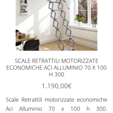
SCALE RETRATTILI MOTORIZZATE
ECONOMICHE ACI ALLUMINIO 70 X 100
H 300
1.190,00
€
Scale Retrattili motorizzate economiche
Aci Alluminio 70 x 100 h 300.