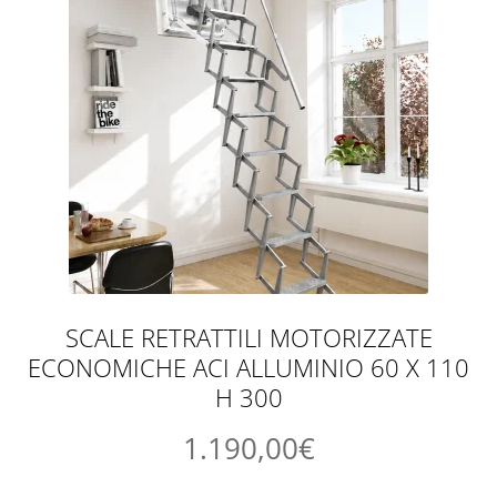
SCALE RETRATTILI MOTORIZZATE
ECONOMICHE ACI ALLUMINIO 60 X 110
H 300
1.190,00
€