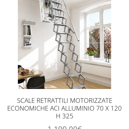
SCALE RETRATTILI MOTORIZZATE
ECONOMICHE ACI ALLUMINIO 70 X 120
H 325