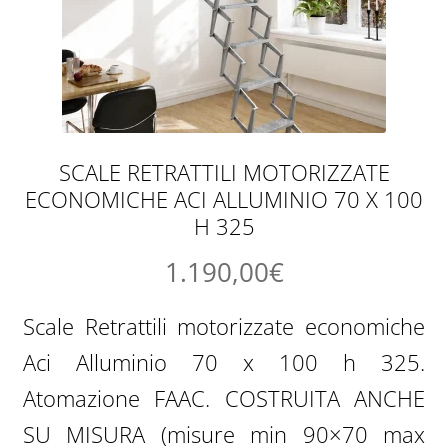
SCALE RETRATTILI MOTORIZZATE
ECONOMICHE ACI ALLUMINIO 70 X 100
H 325
1.190,00
€
Scale Retrattili motorizzate economiche
Aci Alluminio 70 x 100 h 325.
Atomazione FAAC. COSTRUITA ANCHE
SU MISURA (misure min 90×70 max