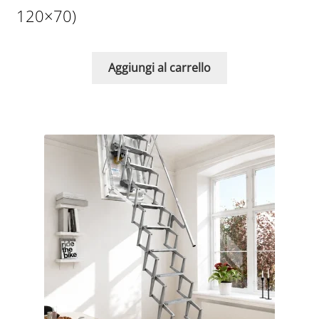
120×70)
Aggiungi al carrello