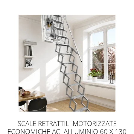
SCALE RETRATTILI MOTORIZZATE
ECONOMICHE ACI ALLUMINIO 60 X 130