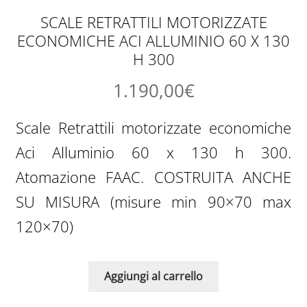
SCALE RETRATTILI MOTORIZZATE
ECONOMICHE ACI ALLUMINIO 60 X 130
H 300
1.190,00
€
Scale Retrattili motorizzate economiche
Aci Alluminio 60 x 130 h 300.
Atomazione FAAC. COSTRUITA ANCHE
SU MISURA (misure min 90×70 max
120×70)
Aggiungi al carrello