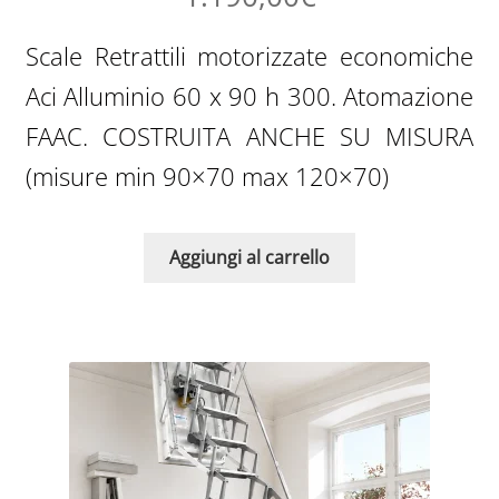
Scale Retrattili motorizzate economiche
Aci Alluminio 60 x 90 h 300. Atomazione
FAAC. COSTRUITA ANCHE SU MISURA
(misure min 90×70 max 120×70)
Aggiungi al carrello