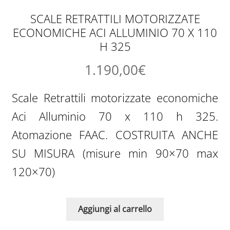
SCALE RETRATTILI MOTORIZZATE
ECONOMICHE ACI ALLUMINIO 70 X 110
H 325
1.190,00
€
Scale Retrattili motorizzate economiche
Aci Alluminio 70 x 110 h 325.
Atomazione FAAC. COSTRUITA ANCHE
SU MISURA (misure min 90×70 max
120×70)
Aggiungi al carrello