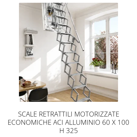
SCALE RETRATTILI MOTORIZZATE
ECONOMICHE ACI ALLUMINIO 60 X 100
H 325