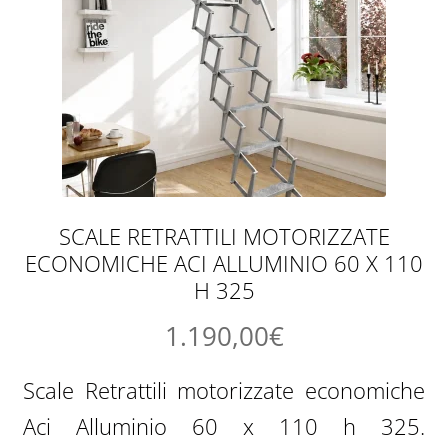
SCALE RETRATTILI MOTORIZZATE
ECONOMICHE ACI ALLUMINIO 60 X 110
H 325
1.190,00
€
Scale Retrattili motorizzate economiche
Aci Alluminio 60 x 110 h 325.