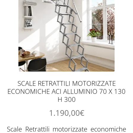
SCALE RETRATTILI MOTORIZZATE
ECONOMICHE ACI ALLUMINIO 70 X 130
H 300
1.190,00
€
Scale Retrattili motorizzate economiche