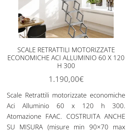
SCALE RETRATTILI MOTORIZZATE
ECONOMICHE ACI ALLUMINIO 60 X 120
H 300
1.190,00
€
Scale Retrattili motorizzate economiche
Aci Alluminio 60 x 120 h 300.
Atomazione FAAC. COSTRUITA ANCHE
SU MISURA (misure min 90×70 max