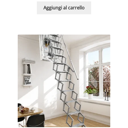
Aggiungi al carrello