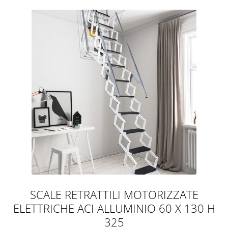
SCALE RETRATTILI MOTORIZZATE
ELETTRICHE ACI ALLUMINIO 60 X 130 H
325