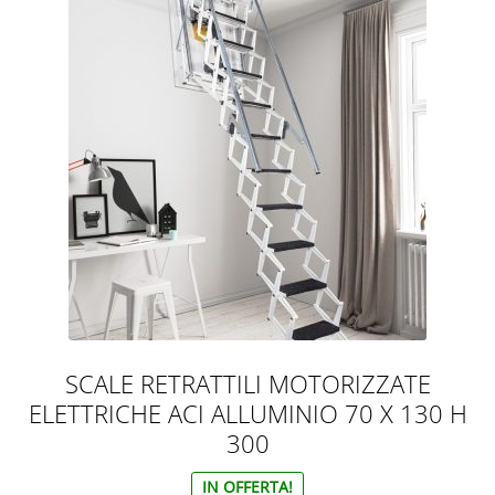
SCALE RETRATTILI MOTORIZZATE
ELETTRICHE ACI ALLUMINIO 70 X 130 H
300
IN OFFERTA!