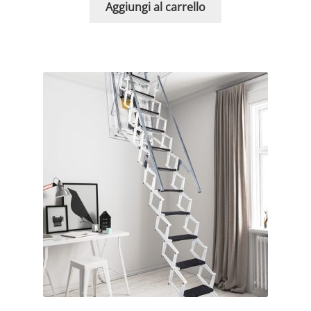
Aggiungi al carrello