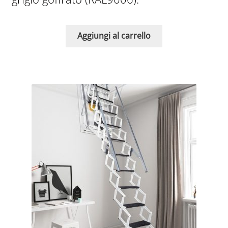
Aggiungi al carrello