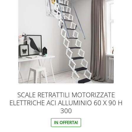
SCALE RETRATTILI MOTORIZZATE
ELETTRICHE ACI ALLUMINIO 60 X 90 H
300
IN OFFERTA!