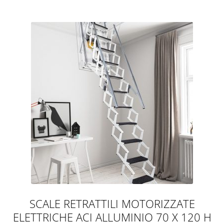
SCALE RETRATTILI MOTORIZZATE
ELETTRICHE ACI ALLUMINIO 70 X 120 H