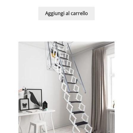
Aggiungi al carrello