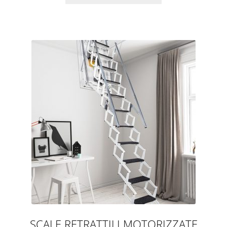
SCALE RETRATTILI MOTORIZZATE