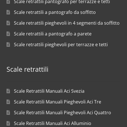
Scale retrattili pantografo per terrazze e tetti
Scale retrattili a pantografo da soffitto
Scale retrattili pieghevoli in 4 segmenti da soffitto
Scale retrattili a pantografo a parete
Scale retrattili pieghevoli per terrazze e tetti
Scale retrattili
Scale Retrattili Manuali Aci Svezia
Scale Retrattili Manuali Pieghevoli Aci Tre
Scale Retrattili Manuali Pieghevoli Aci Quattro
Scale Retrattili Manuali Aci Alluminio