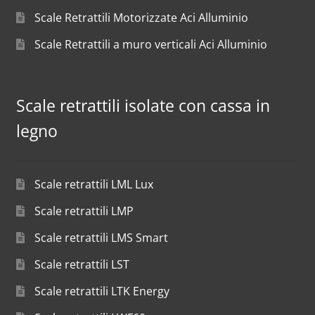
Scale Retrattili Motorizzate Aci Alluminio
Scale Retrattili a muro verticali Aci Alluminio
Scale retrattili isolate con cassa in
legno
Scale retrattili LML Lux
Scale retrattili LMP
Scale retrattili LMS Smart
Scale retrattili LST
Scale retrattili LTK Energy