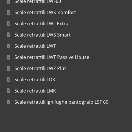
Scale retrattili LWF60
Scale retrattili LWK Komfort
Scale retrattili LWL Extra
Scale retrattili LWS Smart
Scale retrattili LWT
Scale retrattili LWT Passive House
Scale retrattili LWZ Plus
Scale retrattili LDK
Scale retrattili LMK
Scale retrattili ignifughe pantografo LSF 60