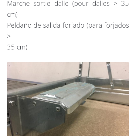
Marche sortie dalle (pour dalles > 35
cm)
Peldaño de salida forjado (para forjados
>
35 cm)