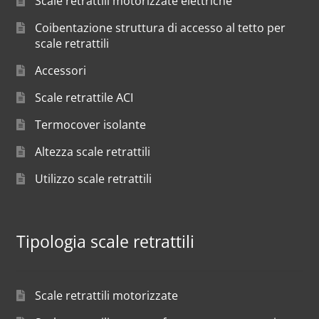
Scale retrattili motorizzate elettriche
Coibentazione struttura di accesso al tetto per
scale retrattili
Accessori
Scale retrattile ACI
Termocover isolante
Altezza scale retrattili
Utilizzo scale retrattili
Tipologia scale retrattili
Scale retrattili motorizzate