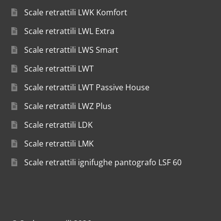
Scale retrattili LWK Komfort
Scale retrattili LWL Extra
Scale retrattili LWS Smart
Scale retrattili LWT
Scale retrattili LWT Passive House
Scale retrattili LWZ Plus
Scale retrattili LDK
Scale retrattili LMK
Scale retrattili ignifughe pantografo LSF 60