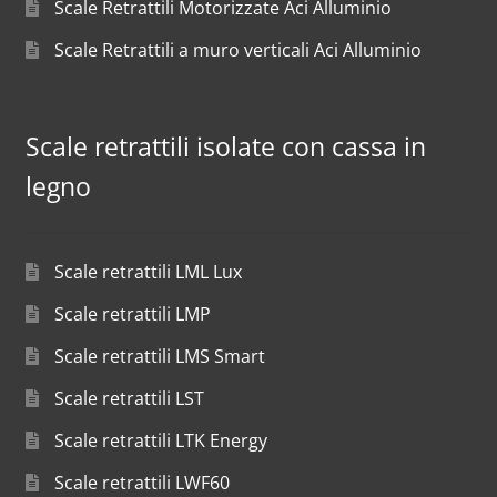
Scale Retrattili Motorizzate Aci Alluminio
Scale Retrattili a muro verticali Aci Alluminio
Scale retrattili isolate con cassa in
legno
Scale retrattili LML Lux
Scale retrattili LMP
Scale retrattili LMS Smart
Scale retrattili LST
Scale retrattili LTK Energy
Scale retrattili LWF60