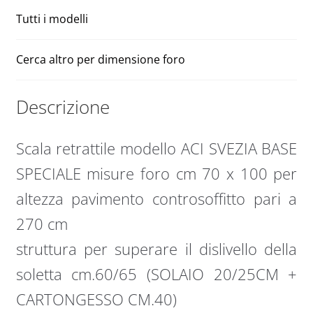
Tutti i modelli
Cerca altro per dimensione foro
Descrizione
Scala retrattile modello ACI SVEZIA BASE
SPECIALE misure foro cm 70 x 100 per
altezza pavimento controsoffitto pari a
270 cm
struttura per superare il dislivello della
soletta cm.60/65 (SOLAIO 20/25CM +
CARTONGESSO CM.40)