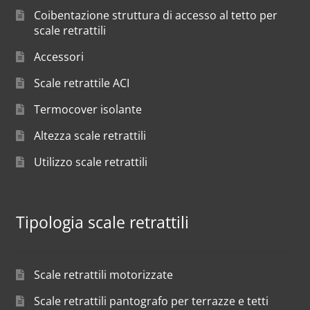
Coibentazione struttura di accesso al tetto per
scale retrattili
Accessori
Scale retrattile ACI
Termocover isolante
Altezza scale retrattili
Utilizzo scale retrattili
Tipologia scale retrattili
Scale retrattili motorizzate
Scale retrattili pantografo per terrazze e tetti