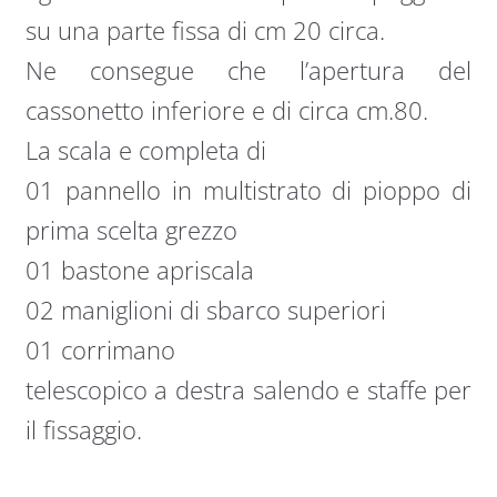
su una parte fissa di cm 20 circa.
Ne consegue che l’apertura del
cassonetto inferiore e di circa cm.80.
La scala e completa di
01 pannello in multistrato di pioppo di
prima scelta grezzo
01 bastone apriscala
02 maniglioni di sbarco superiori
01 corrimano
telescopico a destra salendo e staffe per
il fissaggio.