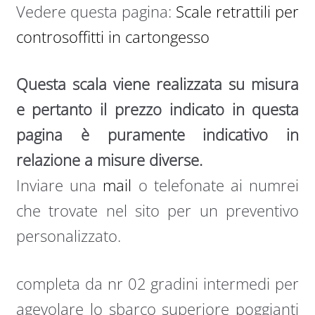
Vedere questa pagina:
Scale retrattili per
controsoffitti in cartongesso
Questa scala viene realizzata su misura
e pertanto il prezzo indicato in questa
pagina è puramente indicativo in
relazione a misure diverse.
Inviare una
mail
o telefonate ai numrei
che trovate nel sito per un preventivo
personalizzato.
completa da nr 02 gradini intermedi per
agevolare lo sbarco superiore poggianti