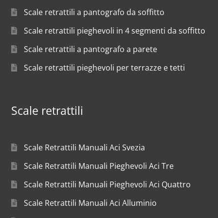
Scale retrattili a pantografo da soffitto
Scale retrattili pieghevoli in 4 segmenti da soffitto
Scale retrattili a pantografo a parete
Scale retrattili pieghevoli per terrazze e tetti
Scale retrattili
Scale Retrattili Manuali Aci Svezia
Scale Retrattili Manuali Pieghevoli Aci Tre
Scale Retrattili Manuali Pieghevoli Aci Quattro
Scale Retrattili Manuali Aci Alluminio