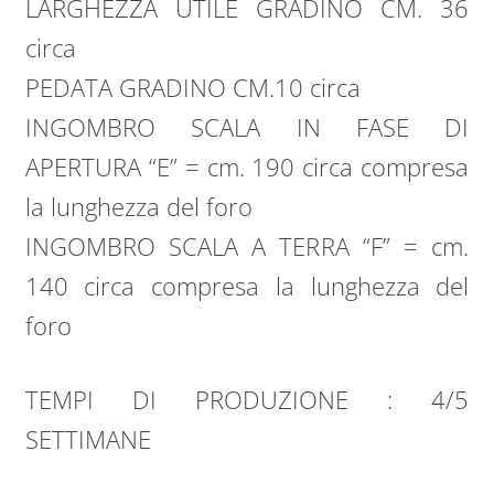
LARGHEZZA UTILE GRADINO CM. 36
circa
PEDATA GRADINO CM.10 circa
INGOMBRO SCALA IN FASE DI
APERTURA “E” = cm. 190 circa compresa
la lunghezza del foro
INGOMBRO SCALA A TERRA “F” = cm.
140 circa compresa la lunghezza del
foro
TEMPI DI PRODUZIONE : 4/5
SETTIMANE