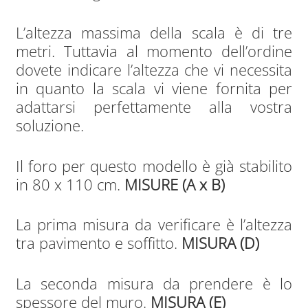
L’altezza massima della scala è di tre
metri. Tuttavia al momento dell’ordine
dovete indicare l’altezza che vi necessita
in quanto la scala vi viene fornita per
adattarsi perfettamente alla vostra
soluzione.
Il foro per questo modello è già stabilito
in 80 x 110 cm.
MISURE (A x B)
La prima misura da verificare è l’altezza
tra pavimento e soffitto.
MISURA (D)
La seconda misura da prendere è lo
spessore del muro.
MISURA (E)