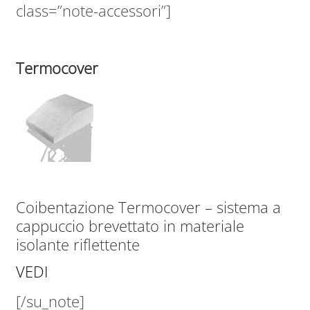
class=”note-accessori”]
Termocover
Coibentazione Termocover – sistema a
cappuccio brevettato in materiale
isolante riflettente
VEDI
[/su_note]