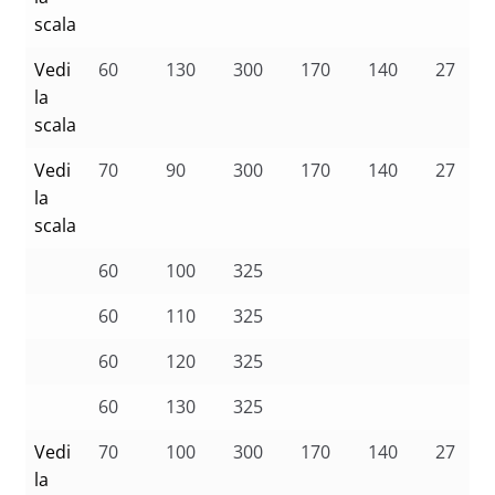
scala
Vedi
60
130
300
170
140
27
la
scala
Vedi
70
90
300
170
140
27
la
scala
60
100
325
60
110
325
60
120
325
60
130
325
Vedi
70
100
300
170
140
27
la