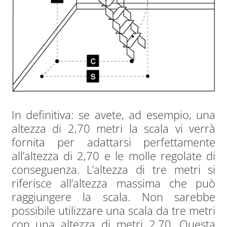
In definitiva: se avete, ad esempio, una
altezza di 2,70 metri la scala vi verrà
fornita per adattarsi perfettamente
all’altezza di 2,70 e le molle regolate di
conseguenza. L’altezza di tre metri si
riferisce all’altezza massima che può
raggiungere la scala. Non sarebbe
possibile utilizzare una scala da tre metri
con una altezza di metri 2,70. Questa