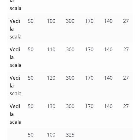
la
scala
Vedi
50
100
300
170
140
27
la
scala
Vedi
50
110
300
170
140
27
la
scala
Vedi
50
120
300
170
140
27
la
scala
Vedi
50
130
300
170
140
27
la
scala
50
100
325