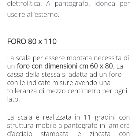
elettrolitica. A pantografo. Idonea per
uscire all’esterno.
FORO 80 x 110
La scala per essere montata necessita di
un
foro con dimensioni cm 60 x 80
. La
cassa della stessa si adatta ad un foro
con le indicate misure avendo una
tolleranza di mezzo centimetro per ogni
lato.
La scala è realizzata in 11 gradini con
struttura mobile a pantografo in lamiera
d’acciaio stampata e zincata con