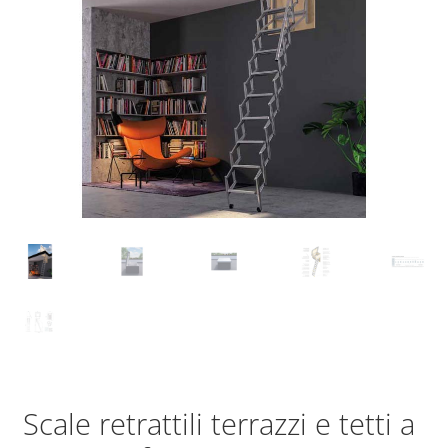
Scale retrattili terrazzi e tetti a