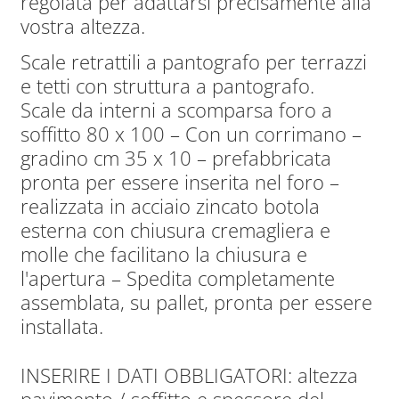
regolata per adattarsi precisamente alla
vostra altezza.
Scale retrattili a pantografo per terrazzi
e tetti con struttura a pantografo.
Scale da interni a scomparsa foro a
soffitto 80 x 100 – Con un corrimano –
gradino cm 35 x 10 – prefabbricata
pronta per essere inserita nel foro –
realizzata in acciaio zincato botola
esterna con chiusura cremagliera e
molle che facilitano la chiusura e
l'apertura – Spedita completamente
assemblata, su pallet, pronta per essere
installata.
INSERIRE I DATI OBBLIGATORI: altezza