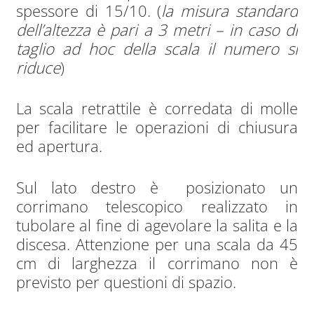
spessore di 15/10. (
la misura standard
dell’altezza è pari a 3 metri – in caso di
taglio ad hoc della scala il numero si
riduce
)
La scala retrattile è corredata di molle
per facilitare le operazioni di chiusura
ed apertura.
Sul lato destro è posizionato un
corrimano telescopico realizzato in
tubolare al fine di agevolare la salita e la
discesa. Attenzione per una scala da 45
cm di larghezza il corrimano non è
previsto per questioni di spazio.