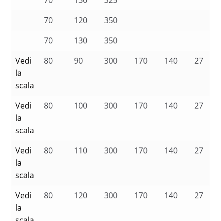
70
130
325
70
120
350
70
130
350
Vedi
80
90
300
170
140
27
la
scala
Vedi
80
100
300
170
140
27
la
scala
Vedi
80
110
300
170
140
27
la
scala
Vedi
80
120
300
170
140
27
la
scala