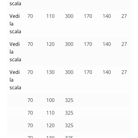
scala
Vedi
70
110
300
170
140
27
la
scala
Vedi
70
120
300
170
140
27
la
scala
Vedi
70
130
300
170
140
27
la
scala
70
100
325
70
110
325
70
120
325