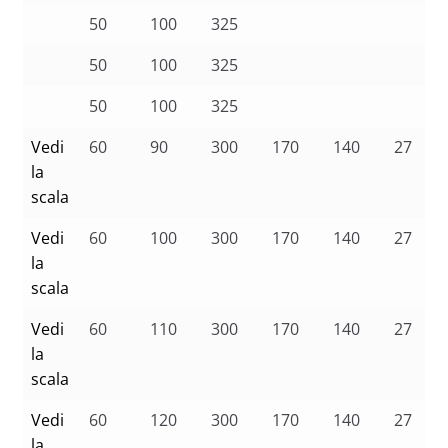
50
100
325
50
100
325
50
100
325
Vedi
60
90
300
170
140
27
la
scala
Vedi
60
100
300
170
140
27
la
scala
Vedi
60
110
300
170
140
27
la
scala
Vedi
60
120
300
170
140
27
la