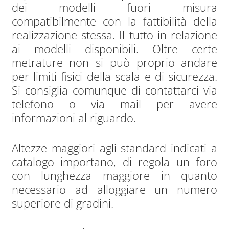
dei modelli fuori misura
compatibilmente con la fattibilità della
realizzazione stessa. Il tutto in relazione
ai modelli disponibili. Oltre certe
metrature non si può proprio andare
per limiti fisici della scala e di sicurezza.
Si consiglia comunque di contattarci via
telefono o via mail per avere
informazioni al riguardo.
Altezze maggiori agli standard indicati a
catalogo importano, di regola un foro
con lunghezza maggiore in quanto
necessario ad alloggiare un numero
superiore di gradini.