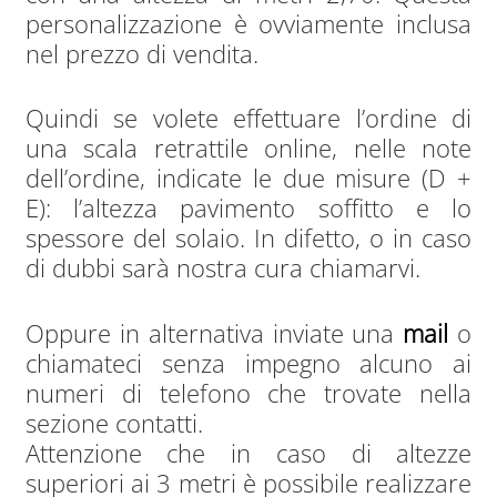
personalizzazione è ovviamente inclusa
nel prezzo di vendita.
Quindi se volete effettuare l’ordine di
una scala retrattile online, nelle note
dell’ordine, indicate le due misure (D +
E): l’altezza pavimento soffitto e lo
spessore del solaio. In difetto, o in caso
di dubbi sarà nostra cura chiamarvi.
Oppure in alternativa inviate una
mail
o
chiamateci senza impegno alcuno ai
numeri di telefono che trovate nella
sezione contatti.
Attenzione che in caso di altezze
superiori ai 3 metri è possibile realizzare