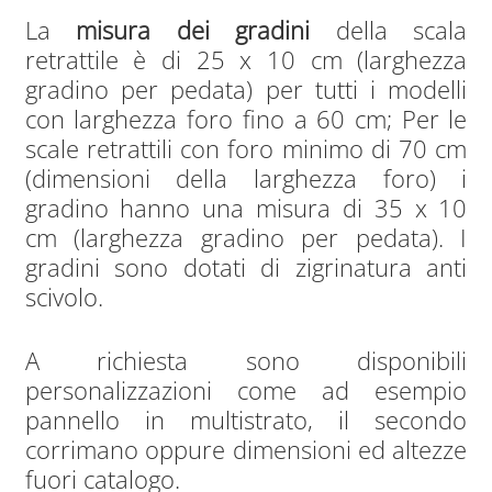
La
misura dei gradini
della scala
retrattile è di 25 x 10 cm (larghezza
gradino per pedata) per tutti i modelli
con larghezza foro fino a 60 cm; Per le
scale retrattili con foro minimo di 70 cm
(dimensioni della larghezza foro) i
gradino hanno una misura di 35 x 10
cm (larghezza gradino per pedata). I
gradini sono dotati di zigrinatura anti
scivolo.
A richiesta sono disponibili
personalizzazioni come ad esempio
pannello in multistrato, il secondo
corrimano oppure dimensioni ed altezze
fuori catalogo.