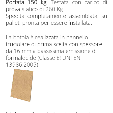
Portata 150 kg
. Testata con carico di
prova statico di 260 Kg
Spedita completamente assemblata, su
pallet, pronta per essere installata.
La botola è realizzata in pannello
truciolare di prima scelta con spessore
da 16 mm a bassissima emissione di
formaldeide (Classe E! UNI EN
13986:2005)