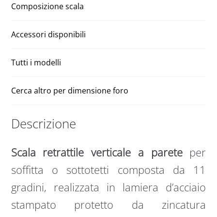
Composizione scala
Accessori disponibili
Tutti i modelli
Cerca altro per dimensione foro
Descrizione
Scala retrattile verticale a parete
per
soffitta o sottotetti composta da 11
gradini, realizzata in lamiera d’acciaio
stampato protetto da zincatura