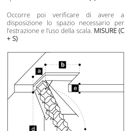
Occorre poi verificare di avere a
disposizione lo spazio necessario per
l’estrazione e l’uso della scala.
MISURE (C
+ S)