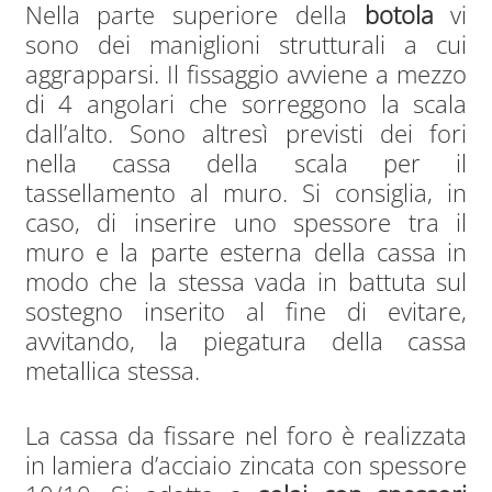
Nella parte superiore della
botola
vi
sono dei maniglioni strutturali a cui
aggrapparsi. Il fissaggio avviene a mezzo
di 4 angolari che sorreggono la scala
dall’alto. Sono altresì previsti dei fori
nella cassa della scala per il
tassellamento al muro. Si consiglia, in
caso, di inserire uno spessore tra il
muro e la parte esterna della cassa in
modo che la stessa vada in battuta sul
sostegno inserito al fine di evitare,
avvitando, la piegatura della cassa
metallica stessa.
La cassa da fissare nel foro è realizzata
in lamiera d’acciaio zincata con spessore