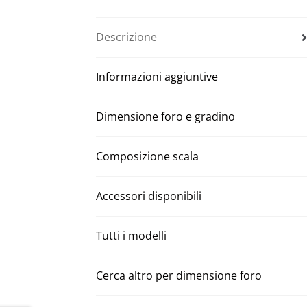
Descrizione
Informazioni aggiuntive
Dimensione foro e gradino
Composizione scala
Accessori disponibili
Tutti i modelli
Cerca altro per dimensione foro