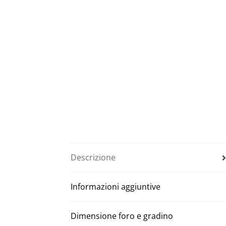
Descrizione
Informazioni aggiuntive
Dimensione foro e gradino