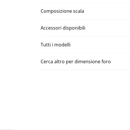
Composizione scala
Accessori disponibili
Tutti i modelli
Cerca altro per dimensione foro