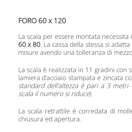
FORO 60 x 120
La scala per essere montata necessita
60 x 80
. La cassa della stessa si adatta
misure avendo una tolleranza di mezzo 
La scala è realizzata in 11 gradini con 
lamiera d’acciaio stampata e zincata co
standard dell’altezza è pari a 3 metri 
scala il numero si riduce
)
La scala retrattile è corredata di molle
chiusura ed apertura.