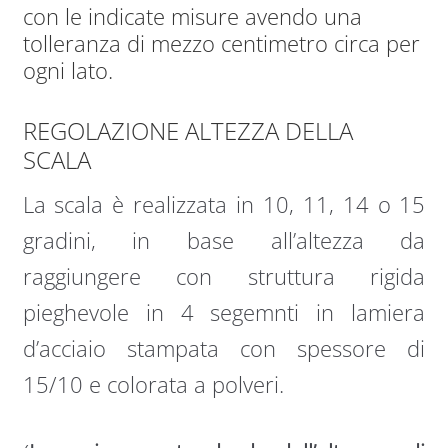
con le indicate misure avendo una
tolleranza di mezzo centimetro circa per
ogni lato.
REGOLAZIONE ALTEZZA DELLA
SCALA
La scala è realizzata in 10, 11, 14 o 15
gradini, in base all’altezza da
raggiungere con struttura rigida
pieghevole in 4 segemnti in lamiera
d’acciaio stampata con spessore di
15/10 e colorata a polveri.