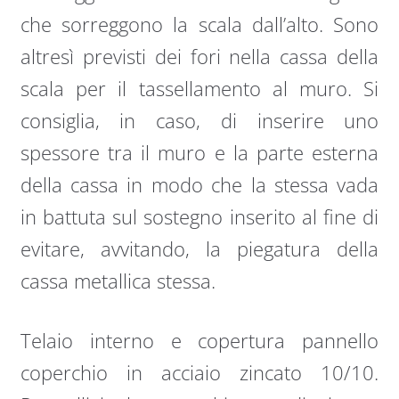
che sorreggono la scala dall’alto. Sono
altresì previsti dei fori nella cassa della
scala per il tassellamento al muro. Si
consiglia, in caso, di inserire uno
spessore tra il muro e la parte esterna
della cassa in modo che la stessa vada
in battuta sul sostegno inserito al fine di
evitare, avvitando, la piegatura della
cassa metallica stessa.
Telaio interno e copertura pannello
coperchio in acciaio zincato 10/10.