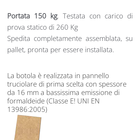
Portata 150 kg
. Testata con carico di
prova statico di 260 Kg
Spedita completamente assemblata, su
pallet, pronta per essere installata.
La botola è realizzata in pannello
truciolare di prima scelta con spessore
da 16 mm a bassissima emissione di
formaldeide (Classe E! UNI EN
13986:2005)