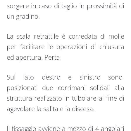
sorgere in caso di taglio in prossimità di
un gradino.
La scala retrattile è corredata di molle
per facilitare le operazioni di chiusura
ed apertura. Perta
Sul lato destro e sinistro sono
posizionati due corrimani solidali alla
struttura realizzato in tubolare al fine di
agevolare la salita e la discesa.
Il fissaggio avviene a mezzo di 4 angolari