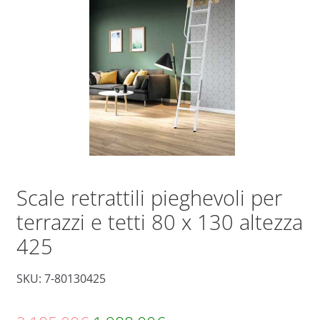
Scale retrattili pieghevoli per
terrazzi e tetti 80 x 130 altezza
425
SKU: 7-80130425