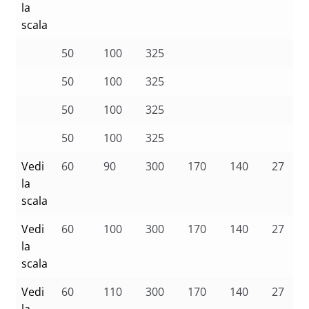
la
scala
50
100
325
50
100
325
50
100
325
50
100
325
Vedi
60
90
300
170
140
27
la
scala
Vedi
60
100
300
170
140
27
la
scala
Vedi
60
110
300
170
140
27
la