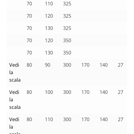
70
110
325
70
120
325
70
130
325
70
120
350
70
130
350
Vedi
80
90
300
170
140
27
la
scala
Vedi
80
100
300
170
140
27
la
scala
Vedi
80
110
300
170
140
27
la