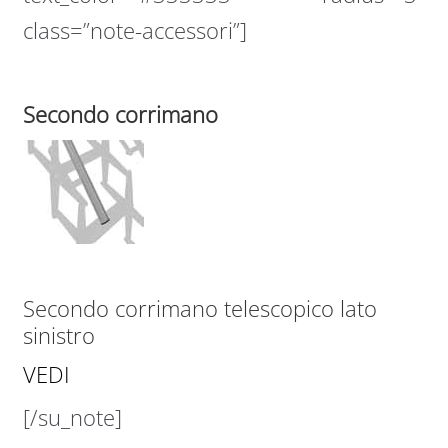
class=”note-accessori”]
Secondo corrimano
Secondo corrimano telescopico lato
sinistro
VEDI
[/su_note]