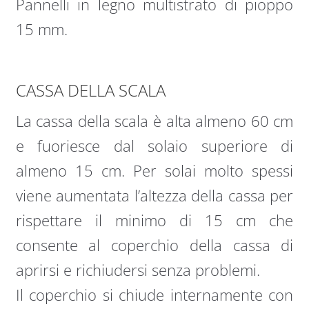
Pannelli in legno multistrato di pioppo
15 mm.
CASSA DELLA SCALA
La cassa della scala è alta almeno 60 cm
e fuoriesce dal solaio superiore di
almeno 15 cm. Per solai molto spessi
viene aumentata l’altezza della cassa per
rispettare il minimo di 15 cm che
consente al coperchio della cassa di
aprirsi e richiudersi senza problemi.
Il coperchio si chiude internamente con