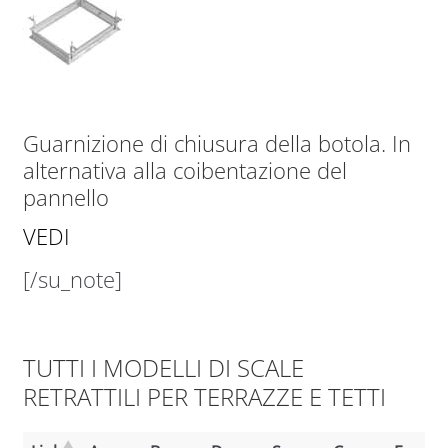
Guarnizione di chiusura della botola. In
alternativa alla coibentazione del
pannello
VEDI
[/su_note]
TUTTI I MODELLI DI SCALE
RETRATTILI PER TERRAZZE E TETTI