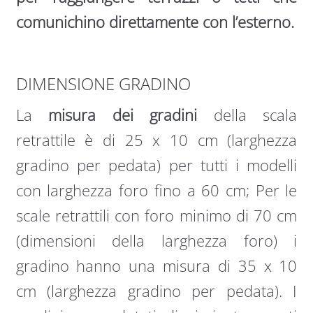
comunichino direttamente con l’esterno.
DIMENSIONE GRADINO
La
misura dei gradini
della scala
retrattile è di 25 x 10 cm (larghezza
gradino per pedata) per tutti i modelli
con larghezza foro fino a 60 cm; Per le
scale retrattili con foro minimo di 70 cm
(dimensioni della larghezza foro) i
gradino hanno una misura di 35 x 10
cm (larghezza gradino per pedata). I