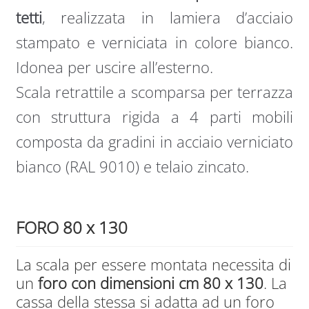
tetti
, realizzata in lamiera d’acciaio
stampato e verniciata in colore bianco.
Idonea per uscire all’esterno.
Scala retrattile a scomparsa per terrazza
con struttura rigida a 4 parti mobili
composta da gradini in acciaio verniciato
bianco (RAL 9010) e telaio zincato.
FORO 80 x 130
La scala per essere montata necessita di
un
foro con dimensioni cm 80 x 130
. La
cassa della stessa si adatta ad un foro