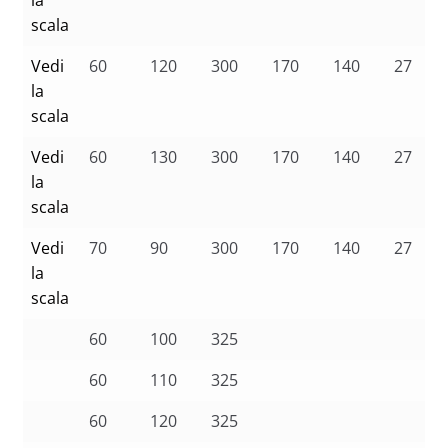
scala
Vedi
60
120
300
170
140
27
la
scala
Vedi
60
130
300
170
140
27
la
scala
Vedi
70
90
300
170
140
27
la
scala
60
100
325
60
110
325
60
120
325