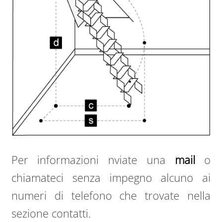
Per informazioni nviate una
mail
o
chiamateci senza impegno alcuno ai
numeri di telefono che trovate nella
sezione contatti.