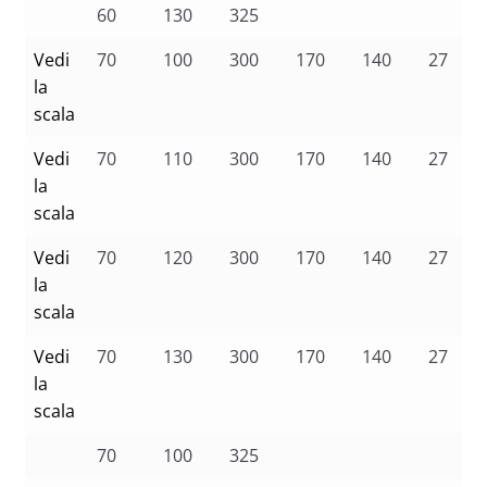
60
130
325
Vedi
70
100
300
170
140
27
la
scala
Vedi
70
110
300
170
140
27
la
scala
Vedi
70
120
300
170
140
27
la
scala
Vedi
70
130
300
170
140
27
la
scala
70
100
325