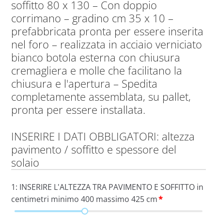
soffitto 80 x 130 – Con doppio
corrimano – gradino cm 35 x 10 –
prefabbricata pronta per essere inserita
nel foro – realizzata in acciaio verniciato
bianco botola esterna con chiusura
cremagliera e molle che facilitano la
chiusura e l'apertura – Spedita
completamente assemblata, su pallet,
pronta per essere installata.
INSERIRE I DATI OBBLIGATORI: altezza
pavimento / soffitto e spessore del
solaio
1: INSERIRE L'ALTEZZA TRA PAVIMENTO E SOFFITTO in
centimetri minimo 400 massimo 425 cm
*