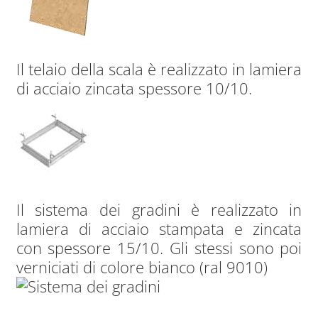
Il telaio della scala è realizzato in lamiera
di acciaio zincata spessore 10/10.
Il sistema dei gradini è realizzato in
lamiera di acciaio stampata e zincata
con spessore 15/10. Gli stessi sono poi
verniciati di colore bianco (ral 9010)