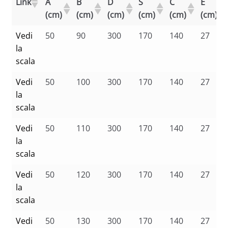
Link
A
B
D
S
C
E
(cm)
(cm)
(cm)
(cm)
(cm)
(cm)
Vedi
50
90
300
170
140
27
la
scala
Vedi
50
100
300
170
140
27
la
scala
Vedi
50
110
300
170
140
27
la
scala
Vedi
50
120
300
170
140
27
la
scala
Vedi
50
130
300
170
140
27