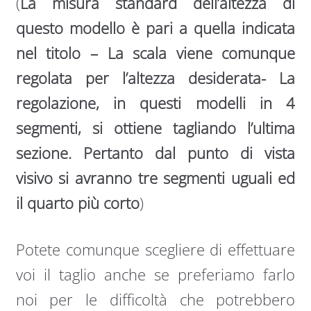
(
La misura standard dell’altezza di
questo modello è pari a quella indicata
nel titolo – La scala viene comunque
regolata per l’altezza desiderata- La
regolazione, in questi modelli in 4
segmenti, si ottiene tagliando l’ultima
sezione. Pertanto dal punto di vista
visivo si avranno tre segmenti uguali ed
il quarto più corto
)
Potete comunque scegliere di effettuare
voi il taglio anche se preferiamo farlo
noi per le difficoltà che potrebbero