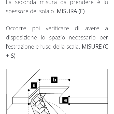
La seconda misura da prendere è lo
spessore del solaio.
MISURA (E)
Occorre poi verificare di avere a
disposizione lo spazio necessario per
l’estrazione e l’uso della scala.
MISURE (C
+ S)