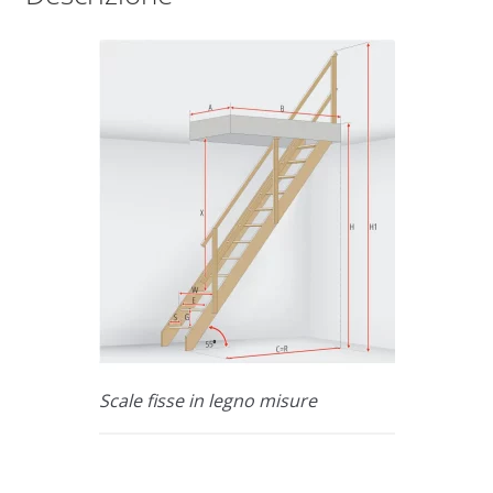
Scale fisse in legno misure