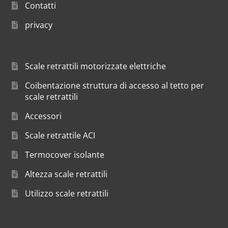
Contatti
privacy
Scale retrattili motorizzate elettriche
Coibentazione struttura di accesso al tetto per
scale retrattili
Accessori
Scale retrattile ACI
Termocover isolante
Altezza scale retrattili
Utilizzo scale retrattili