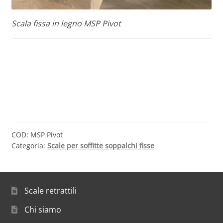
Scala fissa in legno MSP Pivot
COD:
MSP Pivot
Categoria:
Scale per soffitte soppalchi fisse
Scale retrattili
Chi siamo