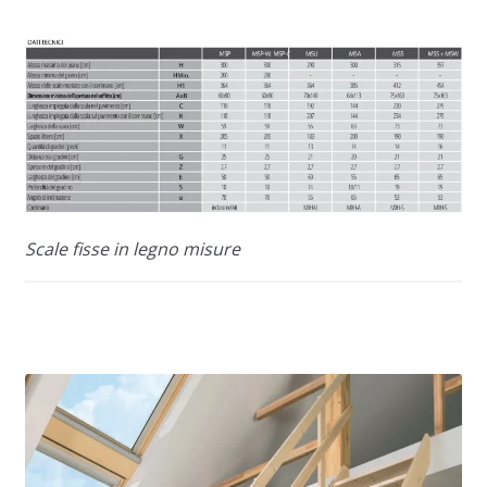
Scale fisse in legno misure