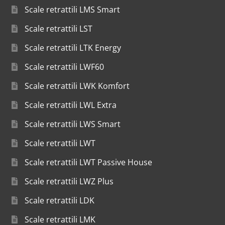
Scale retrattili LMS Smart
Scale retrattili LST
Scale retrattili LTK Energy
Scale retrattili LWF60
Scale retrattili LWK Komfort
Scale retrattili LWL Extra
Scale retrattili LWS Smart
Scale retrattili LWT
Scale retrattili LWT Passive House
Scale retrattili LWZ Plus
Scale retrattili LDK
Scale retrattili LMK