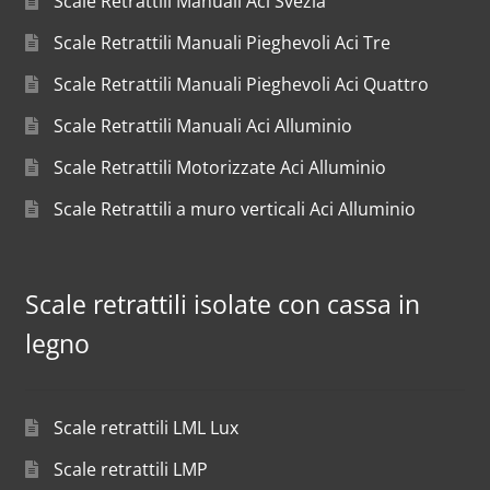
Scale Retrattili Manuali Aci Svezia
Scale Retrattili Manuali Pieghevoli Aci Tre
Scale Retrattili Manuali Pieghevoli Aci Quattro
Scale Retrattili Manuali Aci Alluminio
Scale Retrattili Motorizzate Aci Alluminio
Scale Retrattili a muro verticali Aci Alluminio
Scale retrattili isolate con cassa in
legno
Scale retrattili LML Lux
Scale retrattili LMP