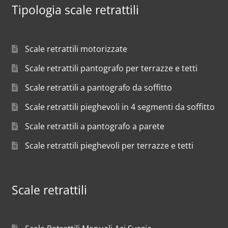
Tipologia scale retrattili
Scale retrattili motorizzate
Scale retrattili pantografo per terrazze e tetti
Scale retrattili a pantografo da soffitto
Scale retrattili pieghevoli in 4 segmenti da soffitto
Scale retrattili a pantografo a parete
Scale retrattili pieghevoli per terrazze e tetti
Scale retrattili