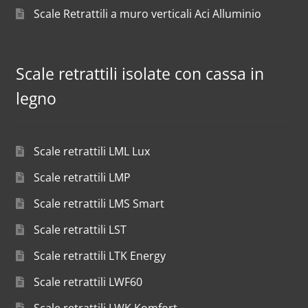
Scale Retrattili a muro verticali Aci Alluminio
Scale retrattili isolate con cassa in
legno
Scale retrattili LML Lux
Scale retrattili LMP
Scale retrattili LMS Smart
Scale retrattili LST
Scale retrattili LTK Energy
Scale retrattili LWF60
Scale retrattili LWK Komfort