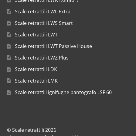
Scale retrattili LWL Extra
Scale retrattili LWS Smart
Scale retrattili LWT
Scale retrattili LWT Passive House
Scale retrattili LWZ Plus
Scale retrattili LDK
Scale retrattili LMK
Scale retrattili ignifughe pantografo LSF 60
© Scale retrattili 2026