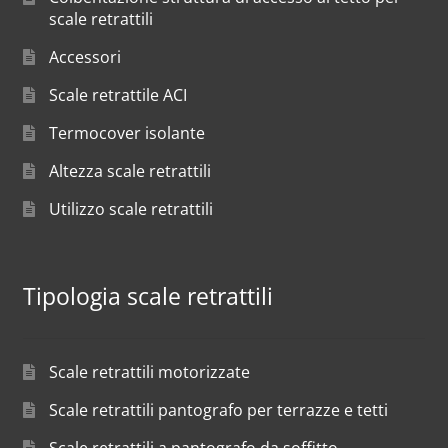
scale retrattili
Accessori
Scale retrattile ACI
Termocover isolante
Altezza scale retrattili
Utilizzo scale retrattili
Tipologia scale retrattili
Scale retrattili motorizzate
Scale retrattili pantografo per terrazze e tetti