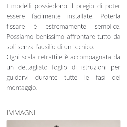
I modelli possiedono il pregio di poter
essere facilmente installate. Poterla
fissare è estremamente semplice.
Possiamo benissimo affrontare tutto da
soli senza l’ausilio di un tecnico.
Ogni scala retrattile è accompagnata da
un dettagliato foglio di istruzioni per
guidarvi durante tutte le fasi del
montaggio.
IMMAGNI