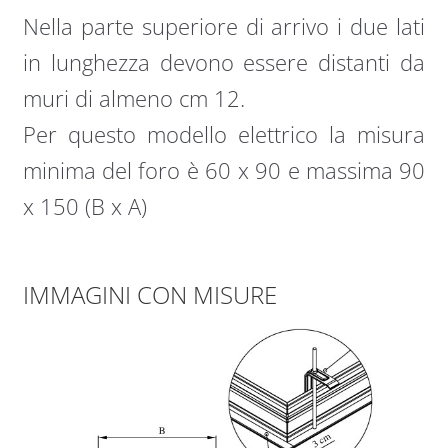
Nella parte superiore di arrivo i due lati
in lunghezza devono essere distanti da
muri di almeno cm 12.
Per questo modello elettrico la misura
minima del foro è 60 x 90 e massima 90
x 150 (B x A)
IMMAGINI CON MISURE