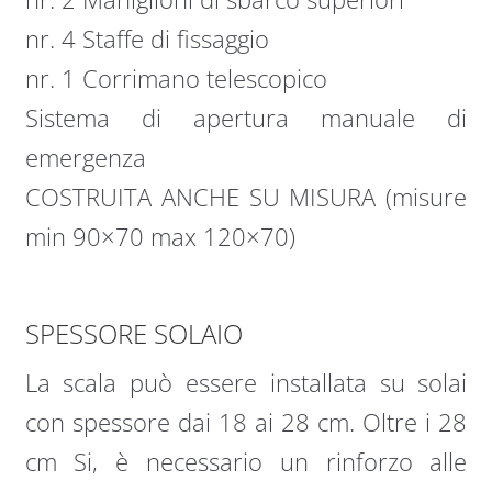
nr. 4 Staffe di fissaggio
nr. 1 Corrimano telescopico
Sistema di apertura manuale di
emergenza
COSTRUITA ANCHE SU MISURA (misure
min 90×70 max 120×70)
SPESSORE SOLAIO
La scala può essere installata su solai
con spessore dai 18 ai 28 cm. Oltre i 28
cm Si, è necessario un rinforzo alle