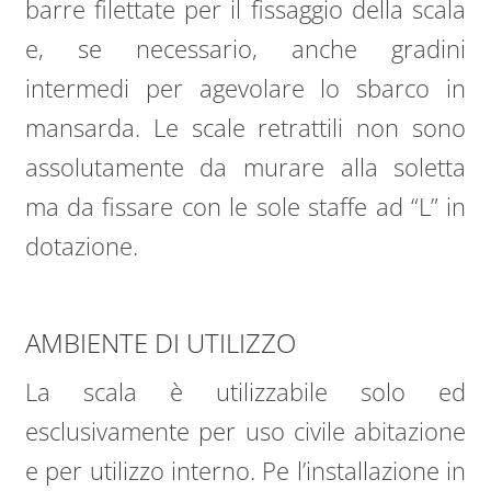
barre filettate per il fissaggio della scala
e, se necessario, anche gradini
intermedi per agevolare lo sbarco in
mansarda. Le scale retrattili non sono
assolutamente da murare alla soletta
ma da fissare con le sole staffe ad “L” in
dotazione.
AMBIENTE DI UTILIZZO
La scala è utilizzabile solo ed
esclusivamente per uso civile abitazione
e per utilizzo interno. Pe l’installazione in