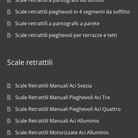
Scale retrattili a pantografo da soffitto
Scale retrattili pieghevoli in 4 segmenti da soffitto
Scale retrattili a pantografo a parete
Scale retrattili pieghevoli per terrazze e tetti
Scale retrattili
Scale Retrattili Manuali Aci Svezia
Scale Retrattili Manuali Pieghevoli Aci Tre
Scale Retrattili Manuali Pieghevoli Aci Quattro
Scale Retrattili Manuali Aci Alluminio
Scale Retrattili Motorizzate Aci Alluminio