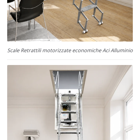
Scale Retrattili motorizzate economiche Aci Alluminio