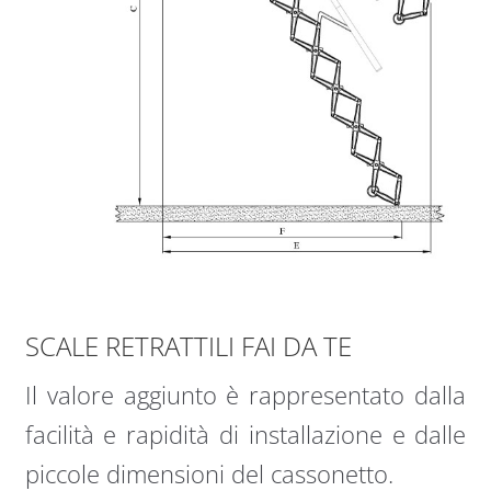
SCALE RETRATTILI FAI DA TE
Il valore aggiunto è rappresentato dalla
facilità e rapidità di installazione e dalle
piccole dimensioni del cassonetto.