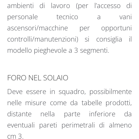
ambienti di lavoro (per l’accesso di
personale tecnico a vani
ascensori/macchine per opportuni
controlli/manutenzioni) si consiglia il
modello pieghevole a 3 segmenti.
FORO NEL SOLAIO
Deve essere in squadro, possibilmente
nelle misure come da tabelle prodotti,
distante nella parte inferiore da
eventuali pareti perimetrali di almeno
cm 3.