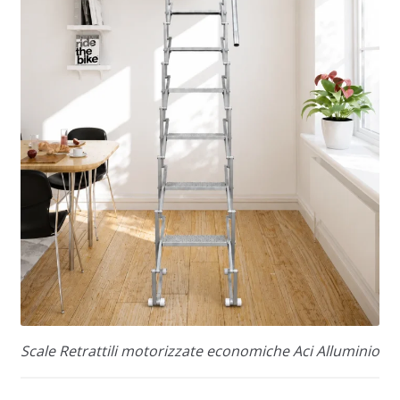
Scale Retrattili motorizzate economiche Aci Alluminio