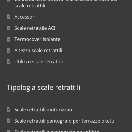
scale retrattili
Accessori
Scale retrattile ACI
Termocover isolante
Altezza scale retrattili
Utilizzo scale retrattili
Tipologia scale retrattili
Scale retrattili motorizzate
Scale retrattili pantografo per terrazze e tetti