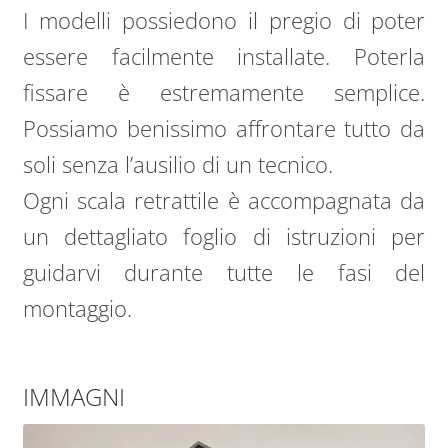
I modelli possiedono il pregio di poter
essere facilmente installate. Poterla
fissare è estremamente semplice.
Possiamo benissimo affrontare tutto da
soli senza l’ausilio di un tecnico.
Ogni scala retrattile è accompagnata da
un dettagliato foglio di istruzioni per
guidarvi durante tutte le fasi del
montaggio.
IMMAGNI