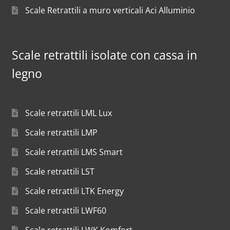
Scale Retrattili a muro verticali Aci Alluminio
Scale retrattili isolate con cassa in
legno
Scale retrattili LML Lux
Scale retrattili LMP
Scale retrattili LMS Smart
Scale retrattili LST
Scale retrattili LTK Energy
Scale retrattili LWF60
Scale retrattili LWK Komfort