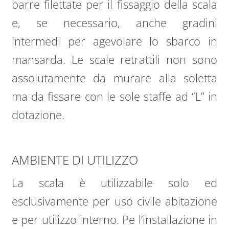
barre filettate per il fissaggio della scala
e, se necessario, anche gradini
intermedi per agevolare lo sbarco in
mansarda. Le scale retrattili non sono
assolutamente da murare alla soletta
ma da fissare con le sole staffe ad “L” in
dotazione.
AMBIENTE DI UTILIZZO
La scala è utilizzabile solo ed
esclusivamente per uso civile abitazione
e per utilizzo interno. Pe l’installazione in