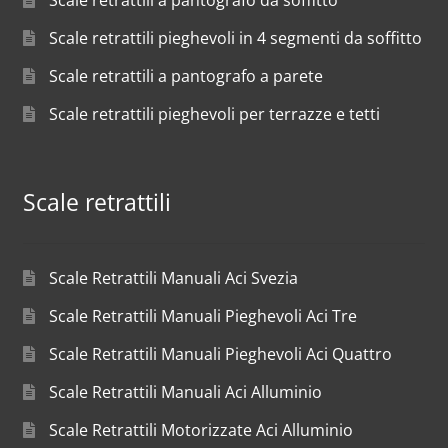
Scale retrattili a pantografo da soffitto
Scale retrattili pieghevoli in 4 segmenti da soffitto
Scale retrattili a pantografo a parete
Scale retrattili pieghevoli per terrazze e tetti
Scale retrattili
Scale Retrattili Manuali Aci Svezia
Scale Retrattili Manuali Pieghevoli Aci Tre
Scale Retrattili Manuali Pieghevoli Aci Quattro
Scale Retrattili Manuali Aci Alluminio
Scale Retrattili Motorizzate Aci Alluminio