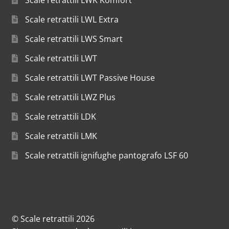
Scale retrattili LWL Extra
Scale retrattili LWS Smart
Scale retrattili LWT
Scale retrattili LWT Passive House
Scale retrattili LWZ Plus
Scale retrattili LDK
Scale retrattili LMK
Scale retrattili ignifughe pantografo LSF 60
© Scale retrattili 2026