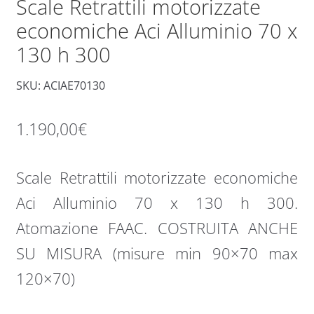
Scale Retrattili motorizzate
economiche Aci Alluminio 70 x
130 h 300
SKU: ACIAE70130
1.190,00
€
Scale Retrattili motorizzate economiche
Aci Alluminio 70 x 130 h 300.
Atomazione FAAC. COSTRUITA ANCHE
SU MISURA (misure min 90×70 max
120×70)