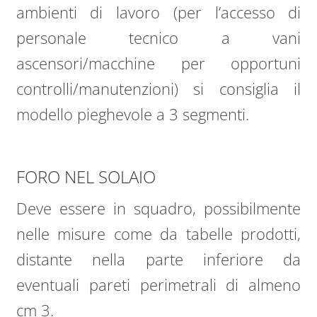
ambienti di lavoro (per l’accesso di
personale tecnico a vani
ascensori/macchine per opportuni
controlli/manutenzioni) si consiglia il
modello pieghevole a 3 segmenti.
FORO NEL SOLAIO
Deve essere in squadro, possibilmente
nelle misure come da tabelle prodotti,
distante nella parte inferiore da
eventuali pareti perimetrali di almeno
cm 3.