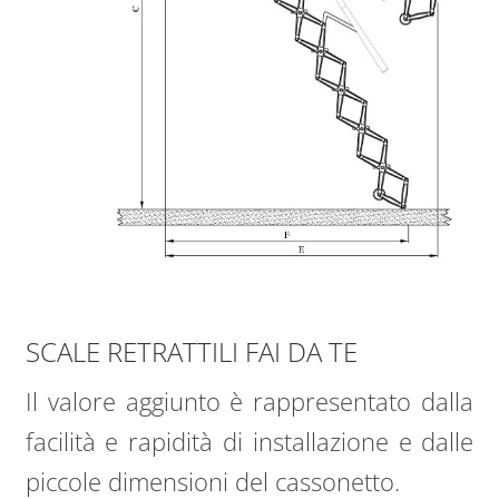
SCALE RETRATTILI FAI DA TE
Il valore aggiunto è rappresentato dalla
facilità e rapidità di installazione e dalle
piccole dimensioni del cassonetto.