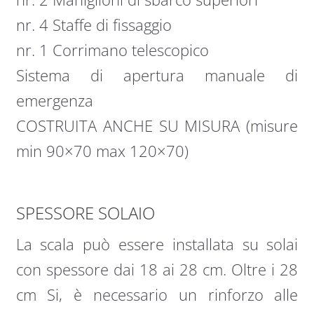
nr. 4 Staffe di fissaggio
nr. 1 Corrimano telescopico
Sistema di apertura manuale di
emergenza
COSTRUITA ANCHE SU MISURA (misure
min 90×70 max 120×70)
SPESSORE SOLAIO
La scala può essere installata su solai
con spessore dai 18 ai 28 cm. Oltre i 28
cm Si, è necessario un rinforzo alle