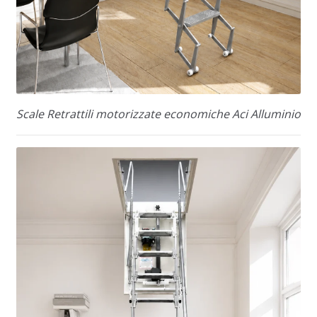
Scale Retrattili motorizzate economiche Aci Alluminio