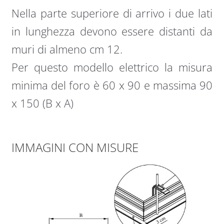
Nella parte superiore di arrivo i due lati
in lunghezza devono essere distanti da
muri di almeno cm 12.
Per questo modello elettrico la misura
minima del foro è 60 x 90 e massima 90
x 150 (B x A)
IMMAGINI CON MISURE