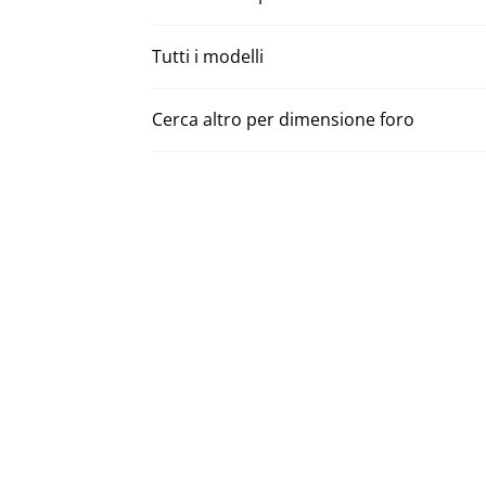
Tutti i modelli
Cerca altro per dimensione foro