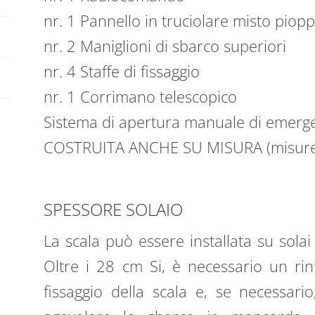
nr. 1 Pannello in truciolare misto piop
nr. 2 Maniglioni di sbarco superiori
nr. 4 Staffe di fissaggio
nr. 1 Corrimano telescopico
Sistema di apertura manuale di emerg
COSTRUITA ANCHE SU MISURA (misure
SPESSORE SOLAIO
La scala può essere installata su sola
Oltre i 28 cm Si, è necessario un rinf
fissaggio della scala e, se necessari