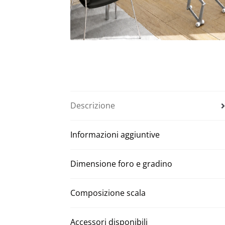
Descrizione
Informazioni aggiuntive
Dimensione foro e gradino
Composizione scala
Accessori disponibili