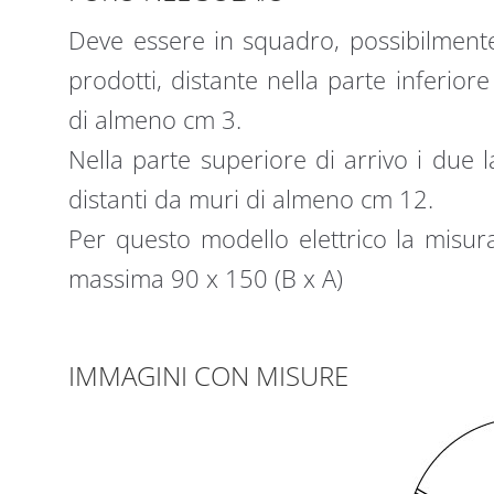
Deve essere in squadro, possibilment
prodotti, distante nella parte inferiore
di almeno cm 3.
Nella parte superiore di arrivo i due 
distanti da muri di almeno cm 12.
Per questo modello elettrico la misu
massima 90 x 150 (B x A)
IMMAGINI CON MISURE