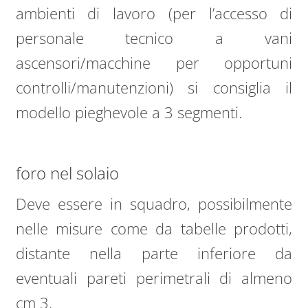
ambienti di lavoro (per l’accesso di
personale tecnico a vani
ascensori/macchine per opportuni
controlli/manutenzioni) si consiglia il
modello pieghevole a 3 segmenti.
foro nel solaio
Deve essere in squadro, possibilmente
nelle misure come da tabelle prodotti,
distante nella parte inferiore da
eventuali pareti perimetrali di almeno
cm 3.