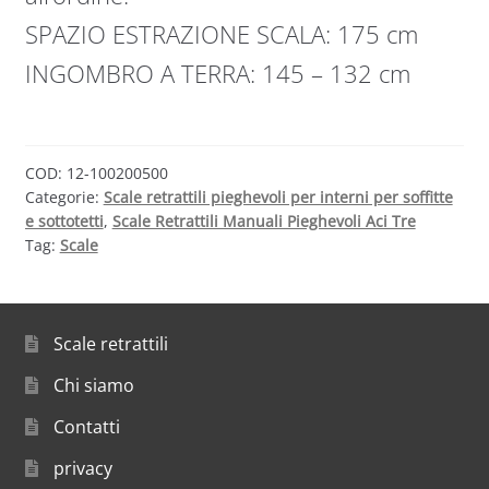
SPAZIO ESTRAZIONE SCALA: 175 cm
INGOMBRO A TERRA: 145 – 132 cm
COD:
12-100200500
Categorie:
Scale retrattili pieghevoli per interni per soffitte
e sottotetti
,
Scale Retrattili Manuali Pieghevoli Aci Tre
Tag:
Scale
Scale retrattili
Chi siamo
Contatti
privacy