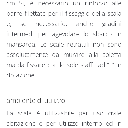
cm Si, è necessario un rinforzo alle
barre filettate per il fissaggio della scala
e, se necessario, anche gradini
intermedi per agevolare lo sbarco in
mansarda. Le scale retrattili non sono
assolutamente da murare alla soletta
ma da fissare con le sole staffe ad “L” in
dotazione.
ambiente di utilizzo
La scala è utilizzabile per uso civile
abitazione e per utilizzo interno ed in