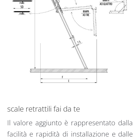
scale retrattili fai da te
Il valore aggiunto è rappresentato dalla
facilità e rapidità di installazione e dalle