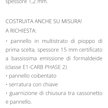
spessore 1,2 mm.
COSTRUITA ANCHE SU MISURA!
A RICHIESTA:
• pannello in multistrato di pioppo di
prima scelta, spessore 15 mm certificato
a bassissima emissione di formaldeide
(classe E1-CARB PHASE 2)
• pannello coibentato
• serratura con chiave
• guarnizione di chiusura tra cassonetto
e pannello.