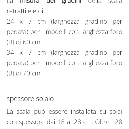
La
misura dei gradini
della scala
retrattile è di
24 x 7 cm (larghezza gradino per
pedata) per i modelli con larghezza foro
(B) di 60 cm
34 x 7 cm (larghezza gradino per
pedata) per i modelli con larghezza foro
(B) di 70 cm
spessore solaio
La scala può essere installata su solai
con spessore dai 18 ai 28 cm. Oltre i 28