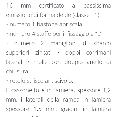
16 mm certificato a bassissima
emissione di formaldeide (classe E1)
• numero 1 bastone apriscala
• numero 4 staffe per il fissaggio a “L”
• numero 2 maniglioni di sbarco
superiori zincati • doppi corrimani
laterali • molle con doppio anello di
chiusura
• rotolo strisce antiscivolo.
Il cassonetto è in lamiera, spessore 1,2
mm, i laterali della rampa in lamiera
spessore 1,5 mm, gradini in lamiera