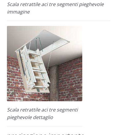
Scala retrattile aci tre segmenti pieghevole
immagine
Scala retrattile aci tre segmenti
pieghevole dettaglio