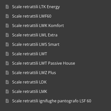
Scale retrattili LTK Energy
Scale retrattili LWF60
Scale retrattili LWK Komfort
Scale retrattili LWL Extra
Scale retrattili LWS Smart
Scale retrattili LWT
Scale retrattili LWT Passive House
Scale retrattili LWZ Plus
Scale retrattili LDK
Scale retrattili LMK
Scale retrattili ignifughe pantografo LSF 60