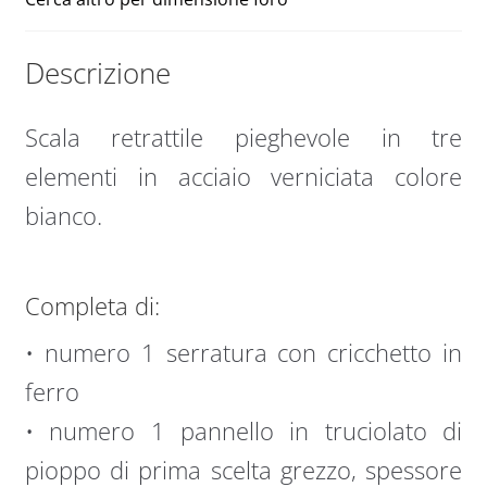
Descrizione
Scala retrattile pieghevole in tre
elementi in acciaio verniciata colore
bianco.
Completa di:
• numero 1 serratura con cricchetto in
ferro
• numero 1 pannello in truciolato di
pioppo di prima scelta grezzo, spessore