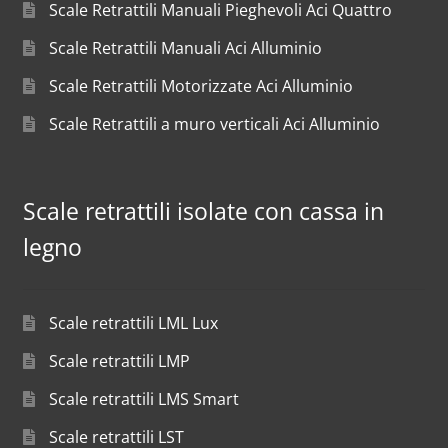
Scale Retrattili Manuali Pieghevoli Aci Quattro
Scale Retrattili Manuali Aci Alluminio
Scale Retrattili Motorizzate Aci Alluminio
Scale Retrattili a muro verticali Aci Alluminio
Scale retrattili isolate con cassa in
legno
Scale retrattili LML Lux
Scale retrattili LMP
Scale retrattili LMS Smart
Scale retrattili LST