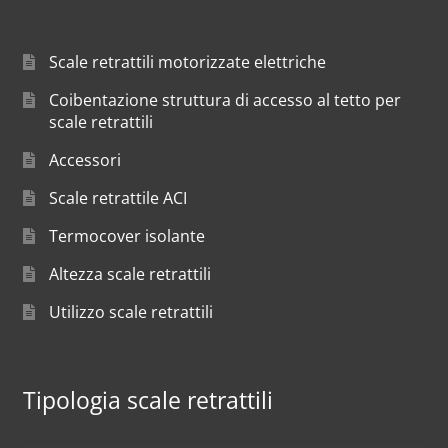
Scale retrattili motorizzate elettriche
Coibentazione struttura di accesso al tetto per
scale retrattili
Accessori
Scale retrattile ACI
Termocover isolante
Altezza scale retrattili
Utilizzo scale retrattili
Tipologia scale retrattili