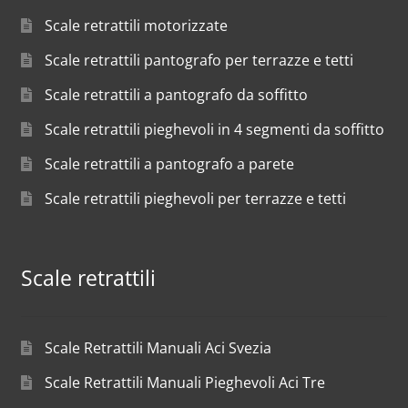
Scale retrattili motorizzate
Scale retrattili pantografo per terrazze e tetti
Scale retrattili a pantografo da soffitto
Scale retrattili pieghevoli in 4 segmenti da soffitto
Scale retrattili a pantografo a parete
Scale retrattili pieghevoli per terrazze e tetti
Scale retrattili
Scale Retrattili Manuali Aci Svezia
Scale Retrattili Manuali Pieghevoli Aci Tre