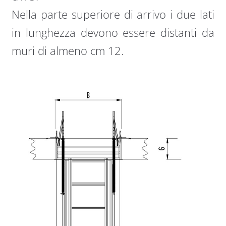
Nella parte superiore di arrivo i due lati
in lunghezza devono essere distanti da
muri di almeno cm 12.