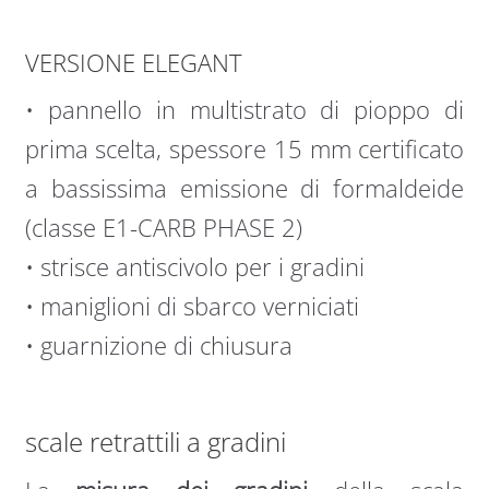
VERSIONE ELEGANT
• pannello in multistrato di pioppo di
prima scelta, spessore 15 mm certificato
a bassissima emissione di formaldeide
(classe E1-CARB PHASE 2)
• strisce antiscivolo per i gradini
• maniglioni di sbarco verniciati
• guarnizione di chiusura
scale retrattili a gradini