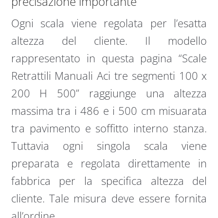
precisazione importante
Ogni scala viene regolata per l’esatta
altezza del cliente. Il modello
rappresentato in questa pagina “Scale
Retrattili Manuali Aci tre segmenti 100 x
200 H 500” raggiunge una altezza
massima tra i 486 e i 500 cm misuarata
tra pavimento e soffitto interno stanza.
Tuttavia ogni singola scala viene
preparata e regolata direttamente in
fabbrica per la specifica altezza del
cliente. Tale misura deve essere fornita
all’ordine.