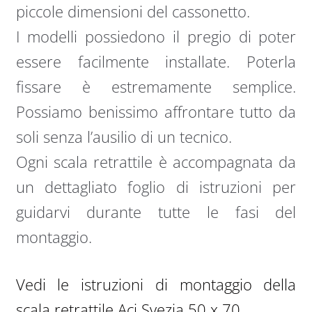
piccole dimensioni del cassonetto.
I modelli possiedono il pregio di poter
essere facilmente installate. Poterla
fissare è estremamente semplice.
Possiamo benissimo affrontare tutto da
soli senza l’ausilio di un tecnico.
Ogni scala retrattile è accompagnata da
un dettagliato foglio di istruzioni per
guidarvi durante tutte le fasi del
montaggio.
Vedi le istruzioni di montaggio della
scala retrattile Aci Svezia 50 x 70