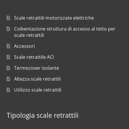
Scale retrattili motorizzate elettriche
Coibentazione struttura di accesso al tetto per
scale retrattili
Accessori
Scale retrattile ACI
Termocover isolante
Altezza scale retrattili
Utilizzo scale retrattili
Tipologia scale retrattili