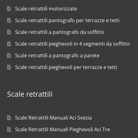
Scale retrattili motorizzate
Scale retrattili pantografo per terrazze e tetti
Scale retrattili a pantografo da soffitto
Scale retrattili pieghevoli in 4 segmenti da soffitto
Scale retrattili a pantografo a parete
Scale retrattili pieghevoli per terrazze e tetti
Scale retrattili
Scale Retrattili Manuali Aci Svezia
Scale Retrattili Manuali Pieghevoli Aci Tre