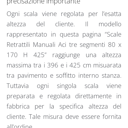
precisazione importante
Ogni scala viene regolata per l’esatta
altezza del cliente. Il modello
rappresentato in questa pagina “Scale
Retrattili Manuali Aci tre segmenti 80 x
170 H 425” raggiunge una altezza
massima tra i 396 e i 425 cm misuarata
tra pavimento e soffitto interno stanza.
Tuttavia ogni singola scala viene
preparata e regolata direttamente in
fabbrica per la specifica altezza del
cliente. Tale misura deve essere fornita
all’ordine.