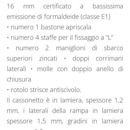
16 mm certificato a bassissima
emissione di formaldeide (classe E1)
• numero 1 bastone apriscala
• numero 4 staffe per il fissaggio a “L”
• numero 2 maniglioni di sbarco
superiori zincati • doppi corrimani
laterali • molle con doppio anello di
chiusura
• rotolo strisce antiscivolo.
Il cassonetto è in lamiera, spessore 1,2
mm, i laterali della rampa in lamiera
spessore 1,5 mm, gradini in lamiera