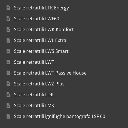
Scale retrattili LTK Energy
Scale retrattili LWF60
Scale retrattili LWK Komfort
Scale retrattili LWL Extra
Scale retrattili LWS Smart
Scale retrattili LWT
Scale retrattili LWT Passive House
Scale retrattili LWZ Plus
Scale retrattili LDK
Scale retrattili LMK
Scale retrattili ignifughe pantografo LSF 60