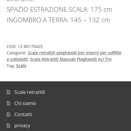
SPAZIO ESTRAZIONE SCALA: 175 cm
INGOMBRO A TERRA: 145 – 132 cm
COD:
12-80170425
Categorie:
Scale retrattili pieghevoli per interni per soffitte
e sottotetti
,
Scale Retrattili Manuali Pieghevoli Aci Tre
Tag:
Scale
Scale retrattili
Chi siamo
Contatti
privacy