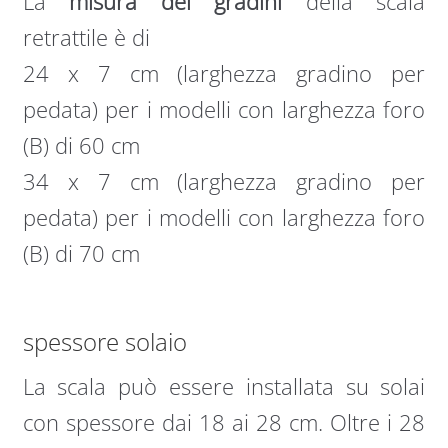
La
misura dei gradini
della scala
retrattile è di
24 x 7 cm (larghezza gradino per
pedata) per i modelli con larghezza foro
(B) di 60 cm
34 x 7 cm (larghezza gradino per
pedata) per i modelli con larghezza foro
(B) di 70 cm
spessore solaio
La scala può essere installata su solai
con spessore dai 18 ai 28 cm. Oltre i 28