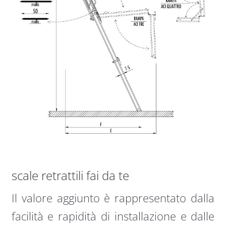
scale retrattili fai da te
Il valore aggiunto è rappresentato dalla
facilità e rapidità di installazione e dalle