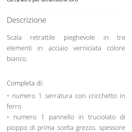
Descrizione
Scala retrattile pieghevole in tre
elementi in acciaio verniciata colore
bianco.
Completa di:
• numero 1 serratura con cricchetto in
ferro
• numero 1 pannello in truciolato di
pioppo di prima scelta grezzo, spessore