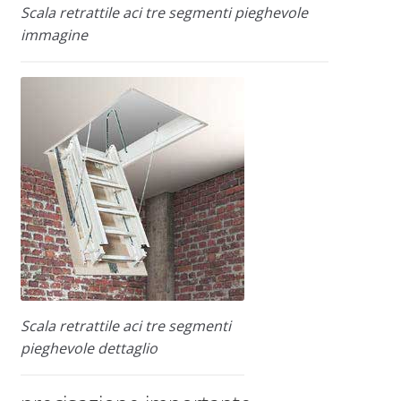
Scala retrattile aci tre segmenti pieghevole
immagine
Scala retrattile aci tre segmenti
pieghevole dettaglio