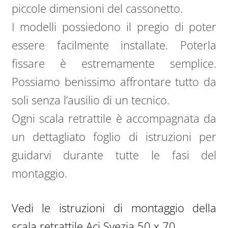
piccole dimensioni del cassonetto.
I modelli possiedono il pregio di poter
essere facilmente installate. Poterla
fissare è estremamente semplice.
Possiamo benissimo affrontare tutto da
soli senza l’ausilio di un tecnico.
Ogni scala retrattile è accompagnata da
un dettagliato foglio di istruzioni per
guidarvi durante tutte le fasi del
montaggio.
Vedi le istruzioni di montaggio della
scala retrattile Aci Svezia 50 x 70