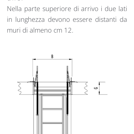
Nella parte superiore di arrivo i due lati
in lunghezza devono essere distanti da
muri di almeno cm 12.