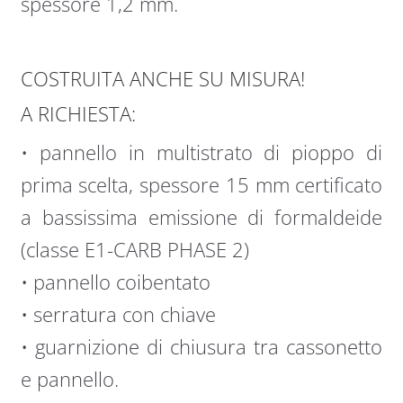
spessore 1,2 mm.
COSTRUITA ANCHE SU MISURA!
A RICHIESTA:
• pannello in multistrato di pioppo di
prima scelta, spessore 15 mm certificato
a bassissima emissione di formaldeide
(classe E1-CARB PHASE 2)
• pannello coibentato
• serratura con chiave
• guarnizione di chiusura tra cassonetto
e pannello.