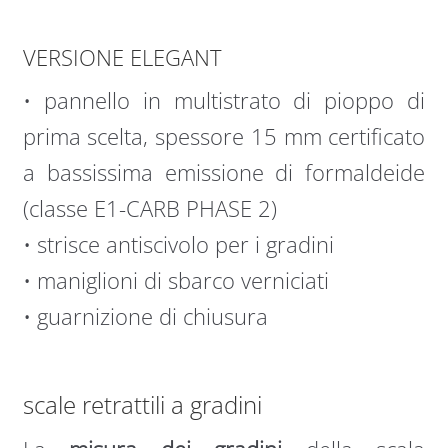
VERSIONE ELEGANT
• pannello in multistrato di pioppo di
prima scelta, spessore 15 mm certificato
a bassissima emissione di formaldeide
(classe E1-CARB PHASE 2)
• strisce antiscivolo per i gradini
• maniglioni di sbarco verniciati
• guarnizione di chiusura
scale retrattili a gradini