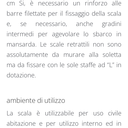
cm Si, è necessario un rinforzo alle
barre filettate per il fissaggio della scala
e, se necessario, anche gradini
intermedi per agevolare lo sbarco in
mansarda. Le scale retrattili non sono
assolutamente da murare alla soletta
ma da fissare con le sole staffe ad “L” in
dotazione.
ambiente di utilizzo
La scala è utilizzabile per uso civile
abitazione e per utilizzo interno ed in