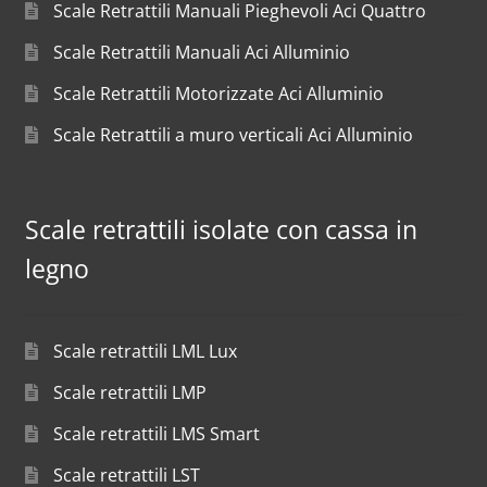
Scale Retrattili Manuali Pieghevoli Aci Quattro
Scale Retrattili Manuali Aci Alluminio
Scale Retrattili Motorizzate Aci Alluminio
Scale Retrattili a muro verticali Aci Alluminio
Scale retrattili isolate con cassa in
legno
Scale retrattili LML Lux
Scale retrattili LMP
Scale retrattili LMS Smart
Scale retrattili LST