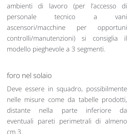
ambienti di lavoro (per l’accesso di
personale tecnico a vani
ascensori/macchine per opportuni
controlli/manutenzioni) si consiglia il
modello pieghevole a 3 segmenti.
foro nel solaio
Deve essere in squadro, possibilmente
nelle misure come da tabelle prodotti,
distante nella parte inferiore da
eventuali pareti perimetrali di almeno
cm 3.