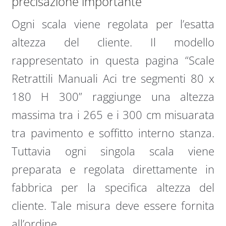
precisazione importante
Ogni scala viene regolata per l’esatta
altezza del cliente. Il modello
rappresentato in questa pagina “Scale
Retrattili Manuali Aci tre segmenti 80 x
180 H 300” raggiunge una altezza
massima tra i 265 e i 300 cm misuarata
tra pavimento e soffitto interno stanza.
Tuttavia ogni singola scala viene
preparata e regolata direttamente in
fabbrica per la specifica altezza del
cliente. Tale misura deve essere fornita
all’ordine.