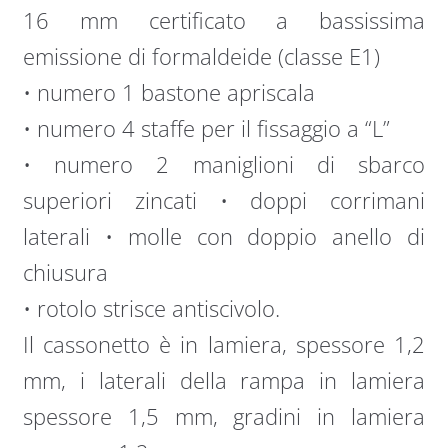
16 mm certificato a bassissima
emissione di formaldeide (classe E1)
• numero 1 bastone apriscala
• numero 4 staffe per il fissaggio a “L”
• numero 2 maniglioni di sbarco
superiori zincati • doppi corrimani
laterali • molle con doppio anello di
chiusura
• rotolo strisce antiscivolo.
Il cassonetto è in lamiera, spessore 1,2
mm, i laterali della rampa in lamiera
spessore 1,5 mm, gradini in lamiera