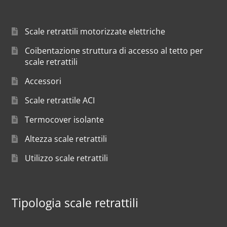
Scale retrattili motorizzate elettriche
Coibentazione struttura di accesso al tetto per
scale retrattili
Accessori
Scale retrattile ACI
Termocover isolante
Altezza scale retrattili
Utilizzo scale retrattili
Tipologia scale retrattili