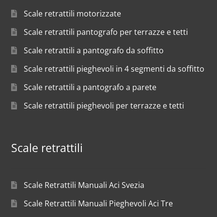
Scale retrattili motorizzate
Scale retrattili pantografo per terrazze e tetti
Scale retrattili a pantografo da soffitto
Scale retrattili pieghevoli in 4 segmenti da soffitto
Scale retrattili a pantografo a parete
Scale retrattili pieghevoli per terrazze e tetti
Scale retrattili
Scale Retrattili Manuali Aci Svezia
Scale Retrattili Manuali Pieghevoli Aci Tre