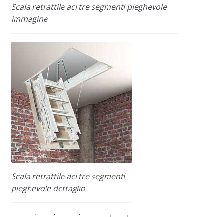
Scala retrattile aci tre segmenti pieghevole
immagine
Scala retrattile aci tre segmenti
pieghevole dettaglio