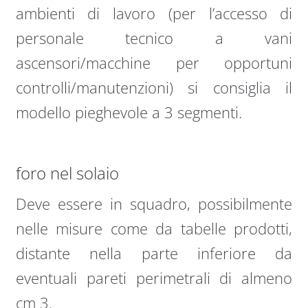
ambienti di lavoro (per l’accesso di
personale tecnico a vani
ascensori/macchine per opportuni
controlli/manutenzioni) si consiglia il
modello pieghevole a 3 segmenti.
foro nel solaio
Deve essere in squadro, possibilmente
nelle misure come da tabelle prodotti,
distante nella parte inferiore da
eventuali pareti perimetrali di almeno
cm 3.