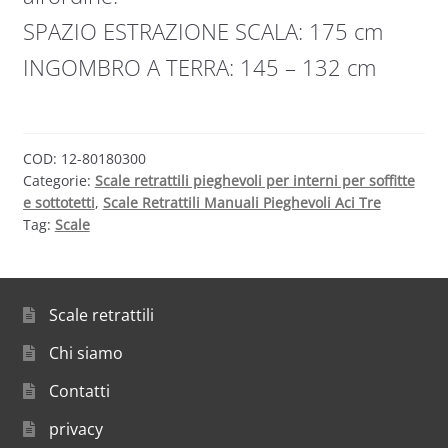
SPAZIO ESTRAZIONE SCALA: 175 cm
INGOMBRO A TERRA: 145 – 132 cm
COD:
12-80180300
Categorie:
Scale retrattili pieghevoli per interni per soffitte
e sottotetti
,
Scale Retrattili Manuali Pieghevoli Aci Tre
Tag:
Scale
Scale retrattili
Chi siamo
Contatti
privacy