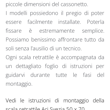
piccole dimensioni del cassonetto.
I modelli possiedono il pregio di poter
essere facilmente installate. Poterla
fissare è estremamente semplice.
Possiamo benissimo affrontare tutto da
soli senza l’ausilio di un tecnico.
Ogni scala retrattile è accompagnata da
un dettagliato foglio di istruzioni per
guidarvi durante tutte le fasi del
montaggio.
Vedi le istruzioni di montaggio della
scala retrattile Aci Svezia 50 x 70