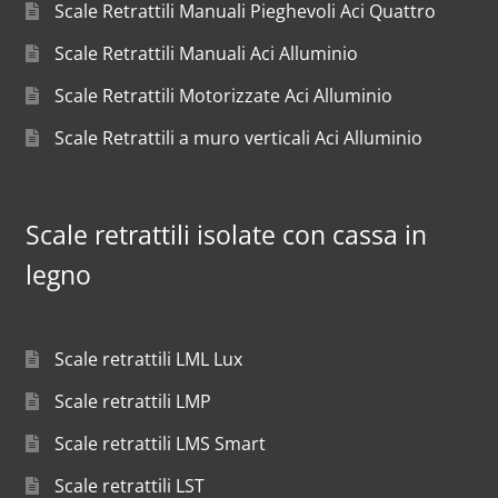
Scale Retrattili Manuali Pieghevoli Aci Quattro
Scale Retrattili Manuali Aci Alluminio
Scale Retrattili Motorizzate Aci Alluminio
Scale Retrattili a muro verticali Aci Alluminio
Scale retrattili isolate con cassa in
legno
Scale retrattili LML Lux
Scale retrattili LMP
Scale retrattili LMS Smart
Scale retrattili LST