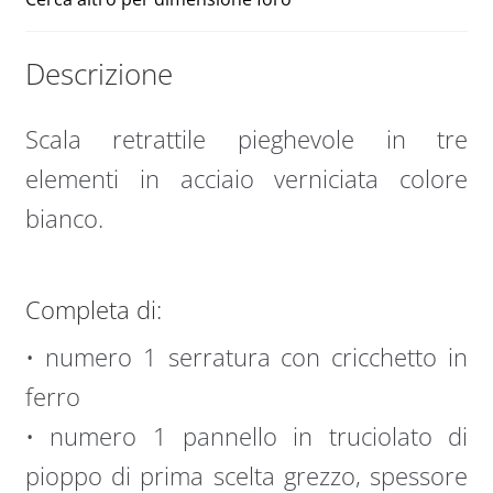
Descrizione
Scala retrattile pieghevole in tre
elementi in acciaio verniciata colore
bianco.
Completa di:
• numero 1 serratura con cricchetto in
ferro
• numero 1 pannello in truciolato di
pioppo di prima scelta grezzo, spessore