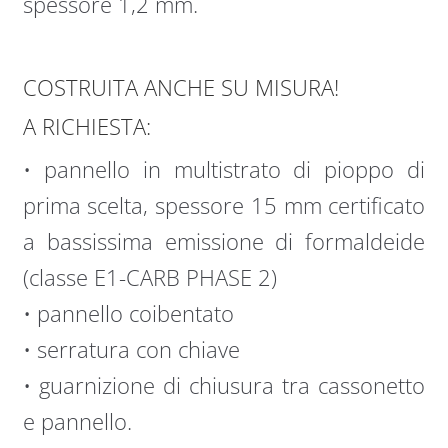
spessore 1,2 mm.
COSTRUITA ANCHE SU MISURA!
A RICHIESTA:
• pannello in multistrato di pioppo di
prima scelta, spessore 15 mm certificato
a bassissima emissione di formaldeide
(classe E1-CARB PHASE 2)
• pannello coibentato
• serratura con chiave
• guarnizione di chiusura tra cassonetto
e pannello.