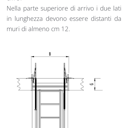
Nella parte superiore di arrivo i due lati
in lunghezza devono essere distanti da
muri di almeno cm 12.