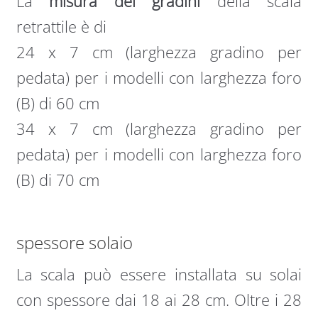
La
misura dei gradini
della scala
retrattile è di
24 x 7 cm (larghezza gradino per
pedata) per i modelli con larghezza foro
(B) di 60 cm
34 x 7 cm (larghezza gradino per
pedata) per i modelli con larghezza foro
(B) di 70 cm
spessore solaio
La scala può essere installata su solai
con spessore dai 18 ai 28 cm. Oltre i 28