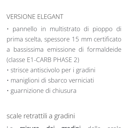
VERSIONE ELEGANT
• pannello in multistrato di pioppo di
prima scelta, spessore 15 mm certificato
a bassissima emissione di formaldeide
(classe E1-CARB PHASE 2)
• strisce antiscivolo per i gradini
• maniglioni di sbarco verniciati
• guarnizione di chiusura
scale retrattili a gradini