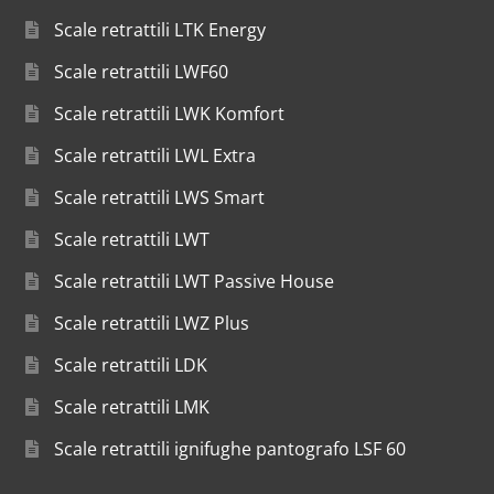
Scale retrattili LTK Energy
Scale retrattili LWF60
Scale retrattili LWK Komfort
Scale retrattili LWL Extra
Scale retrattili LWS Smart
Scale retrattili LWT
Scale retrattili LWT Passive House
Scale retrattili LWZ Plus
Scale retrattili LDK
Scale retrattili LMK
Scale retrattili ignifughe pantografo LSF 60