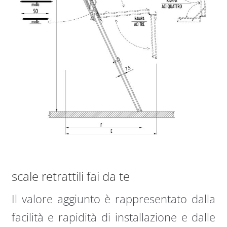
scale retrattili fai da te
Il valore aggiunto è rappresentato dalla
facilità e rapidità di installazione e dalle