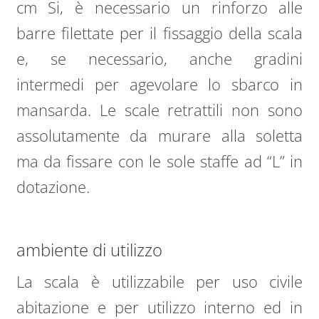
cm Si, è necessario un rinforzo alle
barre filettate per il fissaggio della scala
e, se necessario, anche gradini
intermedi per agevolare lo sbarco in
mansarda. Le scale retrattili non sono
assolutamente da murare alla soletta
ma da fissare con le sole staffe ad “L” in
dotazione.
ambiente di utilizzo
La scala è utilizzabile per uso civile
abitazione e per utilizzo interno ed in