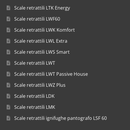
Scale retrattili LTK Energy
Scale retrattili LWF60
Scale retrattili LWK Komfort
Scale retrattili LWL Extra
Scale retrattili LWS Smart
Scale retrattili LWT
Scale retrattili LWT Passive House
Scale retrattili LWZ Plus
Scale retrattili LDK
Scale retrattili LMK
Scale retrattili ignifughe pantografo LSF 60