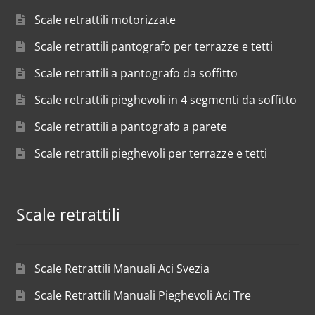
Scale retrattili motorizzate
Scale retrattili pantografo per terrazze e tetti
Scale retrattili a pantografo da soffitto
Scale retrattili pieghevoli in 4 segmenti da soffitto
Scale retrattili a pantografo a parete
Scale retrattili pieghevoli per terrazze e tetti
Scale retrattili
Scale Retrattili Manuali Aci Svezia
Scale Retrattili Manuali Pieghevoli Aci Tre