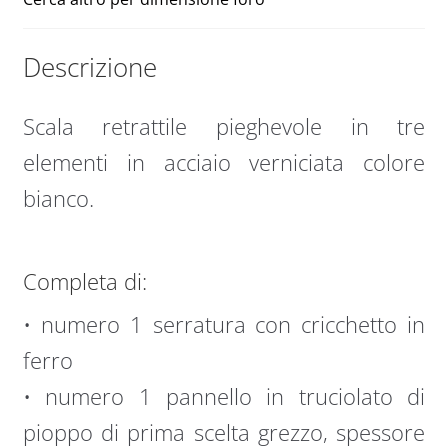
Descrizione
Scala retrattile pieghevole in tre
elementi in acciaio verniciata colore
bianco.
Completa di:
• numero 1 serratura con cricchetto in
ferro
• numero 1 pannello in truciolato di
pioppo di prima scelta grezzo, spessore