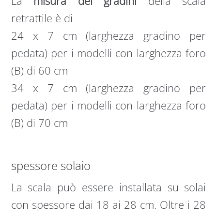
La
misura dei gradini
della scala
retrattile è di
24 x 7 cm (larghezza gradino per
pedata) per i modelli con larghezza foro
(B) di 60 cm
34 x 7 cm (larghezza gradino per
pedata) per i modelli con larghezza foro
(B) di 70 cm
spessore solaio
La scala può essere installata su solai
con spessore dai 18 ai 28 cm. Oltre i 28