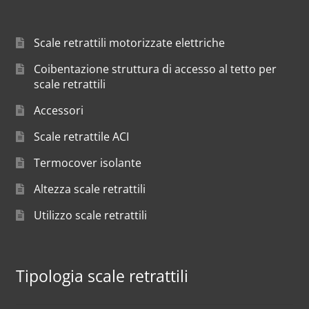
Scale retrattili motorizzate elettriche
Coibentazione struttura di accesso al tetto per
scale retrattili
Accessori
Scale retrattile ACI
Termocover isolante
Altezza scale retrattili
Utilizzo scale retrattili
Tipologia scale retrattili