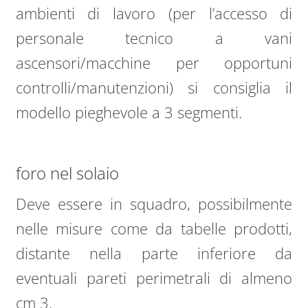
ambienti di lavoro (per l’accesso di
personale tecnico a vani
ascensori/macchine per opportuni
controlli/manutenzioni) si consiglia il
modello pieghevole a 3 segmenti.
foro nel solaio
Deve essere in squadro, possibilmente
nelle misure come da tabelle prodotti,
distante nella parte inferiore da
eventuali pareti perimetrali di almeno
cm 3.