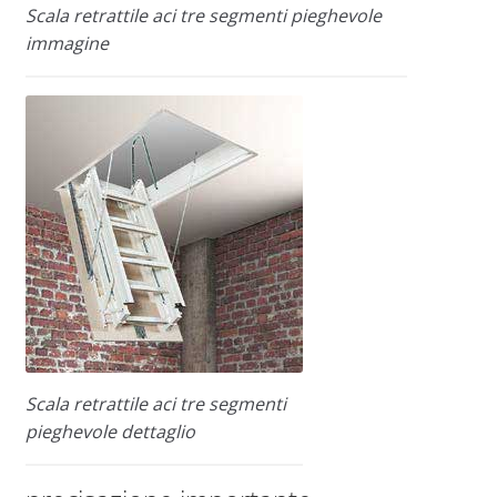
Scala retrattile aci tre segmenti pieghevole
immagine
Scala retrattile aci tre segmenti
pieghevole dettaglio