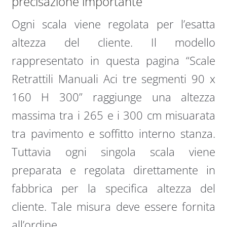
precisazione importante
Ogni scala viene regolata per l’esatta
altezza del cliente. Il modello
rappresentato in questa pagina “Scale
Retrattili Manuali Aci tre segmenti 90 x
160 H 300” raggiunge una altezza
massima tra i 265 e i 300 cm misuarata
tra pavimento e soffitto interno stanza.
Tuttavia ogni singola scala viene
preparata e regolata direttamente in
fabbrica per la specifica altezza del
cliente. Tale misura deve essere fornita
all’ordine.