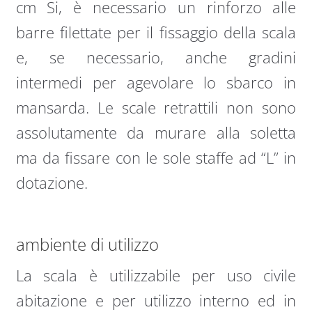
cm Si, è necessario un rinforzo alle
barre filettate per il fissaggio della scala
e, se necessario, anche gradini
intermedi per agevolare lo sbarco in
mansarda. Le scale retrattili non sono
assolutamente da murare alla soletta
ma da fissare con le sole staffe ad “L” in
dotazione.
ambiente di utilizzo
La scala è utilizzabile per uso civile
abitazione e per utilizzo interno ed in