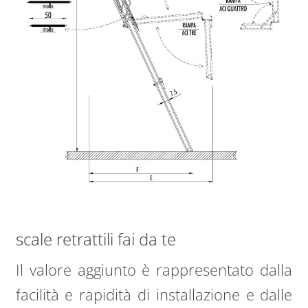
scale retrattili fai da te
Il valore aggiunto è rappresentato dalla
facilità e rapidità di installazione e dalle