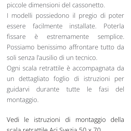
piccole dimensioni del cassonetto.
I modelli possiedono il pregio di poter
essere facilmente installate. Poterla
fissare è estremamente semplice.
Possiamo benissimo affrontare tutto da
soli senza l’ausilio di un tecnico.
Ogni scala retrattile è accompagnata da
un dettagliato foglio di istruzioni per
guidarvi durante tutte le fasi del
montaggio.
Vedi le istruzioni di montaggio della
scala retrattile Aci Svezia 50 x 70