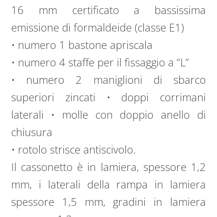
16 mm certificato a bassissima
emissione di formaldeide (classe E1)
• numero 1 bastone apriscala
• numero 4 staffe per il fissaggio a “L”
• numero 2 maniglioni di sbarco
superiori zincati • doppi corrimani
laterali • molle con doppio anello di
chiusura
• rotolo strisce antiscivolo.
Il cassonetto è in lamiera, spessore 1,2
mm, i laterali della rampa in lamiera
spessore 1,5 mm, gradini in lamiera