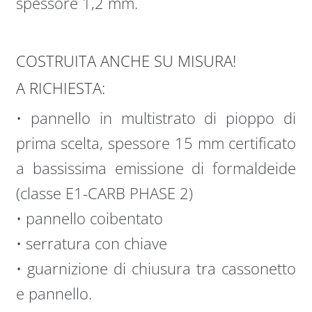
spessore 1,2 mm.
COSTRUITA ANCHE SU MISURA!
A RICHIESTA:
• pannello in multistrato di pioppo di
prima scelta, spessore 15 mm certificato
a bassissima emissione di formaldeide
(classe E1-CARB PHASE 2)
• pannello coibentato
• serratura con chiave
• guarnizione di chiusura tra cassonetto
e pannello.