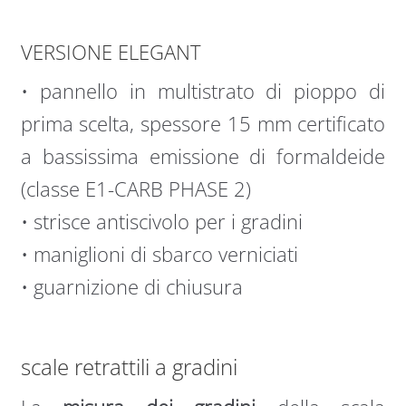
VERSIONE ELEGANT
• pannello in multistrato di pioppo di
prima scelta, spessore 15 mm certificato
a bassissima emissione di formaldeide
(classe E1-CARB PHASE 2)
• strisce antiscivolo per i gradini
• maniglioni di sbarco verniciati
• guarnizione di chiusura
scale retrattili a gradini