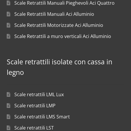
Scale Retrattili Manuali Pieghevoli Aci Quattro
Scale Retrattili Manuali Aci Alluminio
Scale Retrattili Motorizzate Aci Alluminio
Scale Retrattili a muro verticali Aci Alluminio
Scale retrattili isolate con cassa in
legno
Scale retrattili LML Lux
Scale retrattili LMP
Scale retrattili LMS Smart
Scale retrattili LST