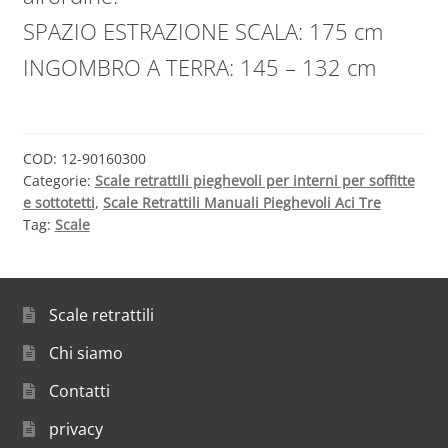
SPAZIO ESTRAZIONE SCALA: 175 cm
INGOMBRO A TERRA: 145 – 132 cm
COD:
12-90160300
Categorie:
Scale retrattili pieghevoli per interni per soffitte
e sottotetti
,
Scale Retrattili Manuali Pieghevoli Aci Tre
Tag:
Scale
Scale retrattili
Chi siamo
Contatti
privacy