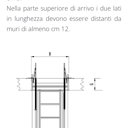
Nella parte superiore di arrivo i due lati
in lunghezza devono essere distanti da
muri di almeno cm 12.