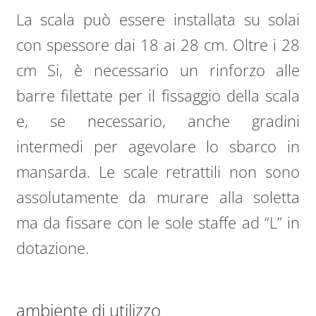
La scala può essere installata su solai
con spessore dai 18 ai 28 cm. Oltre i 28
cm Si, è necessario un rinforzo alle
barre filettate per il fissaggio della scala
e, se necessario, anche gradini
intermedi per agevolare lo sbarco in
mansarda. Le scale retrattili non sono
assolutamente da murare alla soletta
ma da fissare con le sole staffe ad “L” in
dotazione.
ambiente di utilizzo