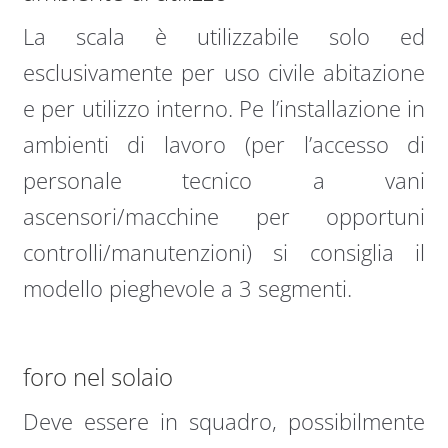
La scala è utilizzabile solo ed
esclusivamente per uso civile abitazione
e per utilizzo interno. Pe l’installazione in
ambienti di lavoro (per l’accesso di
personale tecnico a vani
ascensori/macchine per opportuni
controlli/manutenzioni) si consiglia il
modello pieghevole a 3 segmenti.
foro nel solaio
Deve essere in squadro, possibilmente