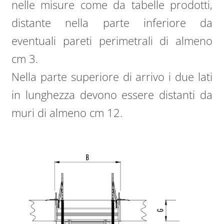
nelle misure come da tabelle prodotti,
distante nella parte inferiore da
eventuali pareti perimetrali di almeno
cm 3.
Nella parte superiore di arrivo i due lati
in lunghezza devono essere distanti da
muri di almeno cm 12.