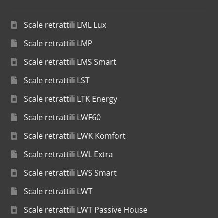
Scale retrattili LML Lux
Scale retrattili LMP
Scale retrattili LMS Smart
Scale retrattili LST
Scale retrattili LTK Energy
Scale retrattili LWF60
Scale retrattili LWK Komfort
Scale retrattili LWL Extra
Scale retrattili LWS Smart
Scale retrattili LWT
Scale retrattili LWT Passive House