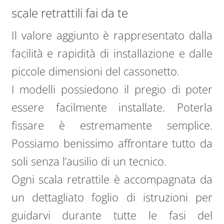
scale retrattili fai da te
Il valore aggiunto è rappresentato dalla
facilità e rapidità di installazione e dalle
piccole dimensioni del cassonetto.
I modelli possiedono il pregio di poter
essere facilmente installate. Poterla
fissare è estremamente semplice.
Possiamo benissimo affrontare tutto da
soli senza l’ausilio di un tecnico.
Ogni scala retrattile è accompagnata da
un dettagliato foglio di istruzioni per
guidarvi durante tutte le fasi del