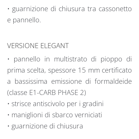
• guarnizione di chiusura tra cassonetto
e pannello.
VERSIONE ELEGANT
• pannello in multistrato di pioppo di
prima scelta, spessore 15 mm certificato
a bassissima emissione di formaldeide
(classe E1-CARB PHASE 2)
• strisce antiscivolo per i gradini
• maniglioni di sbarco verniciati
• guarnizione di chiusura