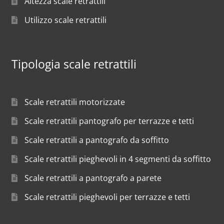
Altezza scale retrattili
Utilizzo scale retrattili
Tipologia scale retrattili
Scale retrattili motorizzate
Scale retrattili pantografo per terrazze e tetti
Scale retrattili a pantografo da soffitto
Scale retrattili pieghevoli in 4 segmenti da soffitto
Scale retrattili a pantografo a parete
Scale retrattili pieghevoli per terrazze e tetti