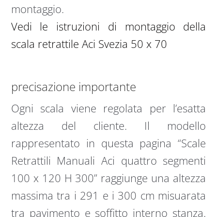
montaggio.
Vedi le istruzioni di montaggio della
scala retrattile Aci Svezia 50 x 70
precisazione importante
Ogni scala viene regolata per l’esatta
altezza del cliente. Il modello
rappresentato in questa pagina “Scale
Retrattili Manuali Aci quattro segmenti
100 x 120 H 300” raggiunge una altezza
massima tra i 291 e i 300 cm misuarata
tra pavimento e soffitto interno stanza.