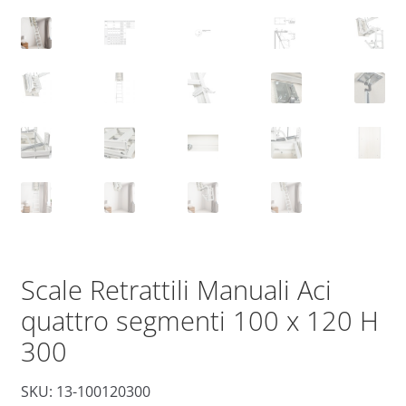
Scale Retrattili Manuali Aci
quattro segmenti 100 x 120 H
300
SKU: 13-100120300