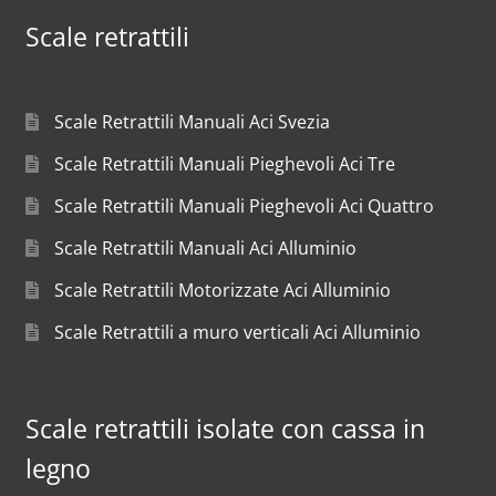
Scale retrattili
Scale Retrattili Manuali Aci Svezia
Scale Retrattili Manuali Pieghevoli Aci Tre
Scale Retrattili Manuali Pieghevoli Aci Quattro
Scale Retrattili Manuali Aci Alluminio
Scale Retrattili Motorizzate Aci Alluminio
Scale Retrattili a muro verticali Aci Alluminio
Scale retrattili isolate con cassa in
legno