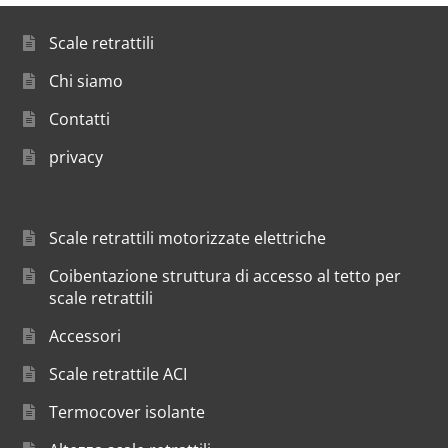
Scale retrattili
Chi siamo
Contatti
privacy
Scale retrattili motorizzate elettriche
Coibentazione struttura di accesso al tetto per
scale retrattili
Accessori
Scale retrattile ACI
Termocover isolante