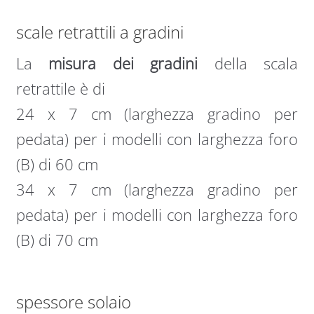
scale retrattili a gradini
La
misura dei gradini
della scala
retrattile è di
24 x 7 cm (larghezza gradino per
pedata) per i modelli con larghezza foro
(B) di 60 cm
34 x 7 cm (larghezza gradino per
pedata) per i modelli con larghezza foro
(B) di 70 cm
spessore solaio