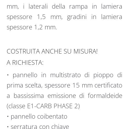
mm, i laterali della rampa in lamiera
spessore 1,5 mm, gradini in lamiera
spessore 1,2 mm.
COSTRUITA ANCHE SU MISURA!
A RICHIESTA:
• pannello in multistrato di pioppo di
prima scelta, spessore 15 mm certificato
a bassissima emissione di formaldeide
(classe E1-CARB PHASE 2)
• pannello coibentato
• serratura con chiave