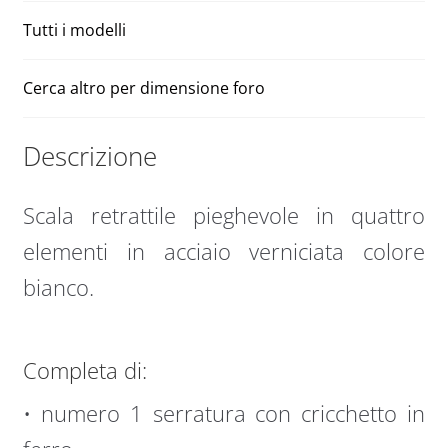
Tutti i modelli
Cerca altro per dimensione foro
Descrizione
Scala retrattile pieghevole in quattro
elementi in acciaio verniciata colore
bianco.
Completa di:
• numero 1 serratura con cricchetto in