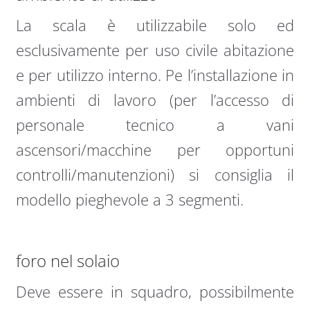
La scala è utilizzabile solo ed
esclusivamente per uso civile abitazione
e per utilizzo interno. Pe l’installazione in
ambienti di lavoro (per l’accesso di
personale tecnico a vani
ascensori/macchine per opportuni
controlli/manutenzioni) si consiglia il
modello pieghevole a 3 segmenti.
foro nel solaio
Deve essere in squadro, possibilmente