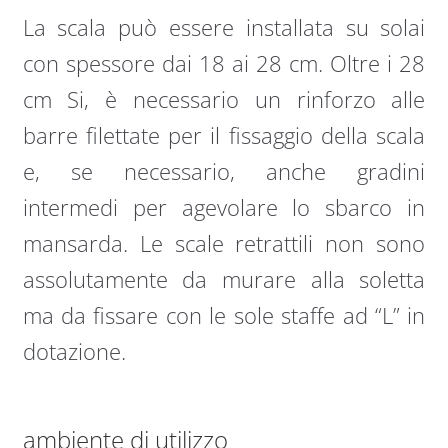
La scala può essere installata su solai
con spessore dai 18 ai 28 cm. Oltre i 28
cm Si, è necessario un rinforzo alle
barre filettate per il fissaggio della scala
e, se necessario, anche gradini
intermedi per agevolare lo sbarco in
mansarda. Le scale retrattili non sono
assolutamente da murare alla soletta
ma da fissare con le sole staffe ad “L” in
dotazione.
ambiente di utilizzo