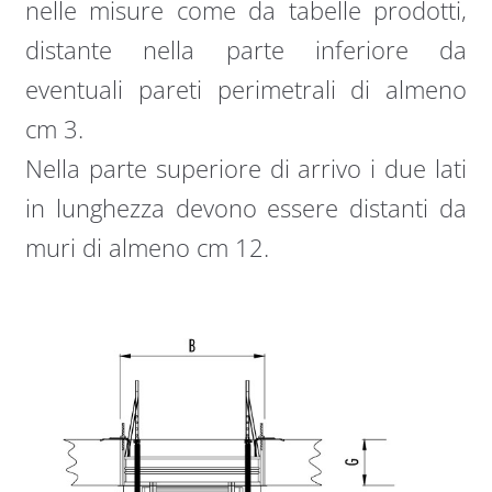
nelle misure come da tabelle prodotti,
distante nella parte inferiore da
eventuali pareti perimetrali di almeno
cm 3.
Nella parte superiore di arrivo i due lati
in lunghezza devono essere distanti da
muri di almeno cm 12.