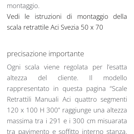
montaggio.
Vedi le istruzioni di montaggio della
scala retrattile Aci Svezia 50 x 70
precisazione importante
Ogni scala viene regolata per l’esatta
altezza del cliente. Il modello
rappresentato in questa pagina “Scale
Retrattili Manuali Aci quattro segmenti
120 x 100 H 300” raggiunge una altezza
massima tra i 291 e i 300 cm misuarata
tra pavimento e soffitto interno stanza.