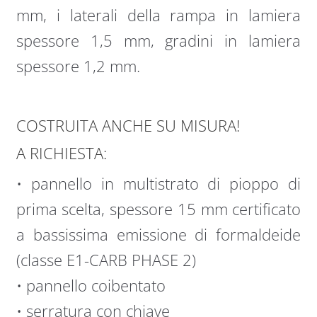
mm, i laterali della rampa in lamiera
spessore 1,5 mm, gradini in lamiera
spessore 1,2 mm.
COSTRUITA ANCHE SU MISURA!
A RICHIESTA:
• pannello in multistrato di pioppo di
prima scelta, spessore 15 mm certificato
a bassissima emissione di formaldeide
(classe E1-CARB PHASE 2)
• pannello coibentato
• serratura con chiave