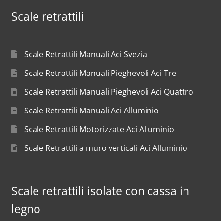
Scale retrattili
Scale Retrattili Manuali Aci Svezia
Scale Retrattili Manuali Pieghevoli Aci Tre
Scale Retrattili Manuali Pieghevoli Aci Quattro
Scale Retrattili Manuali Aci Alluminio
Scale Retrattili Motorizzate Aci Alluminio
Scale Retrattili a muro verticali Aci Alluminio
Scale retrattili isolate con cassa in
legno