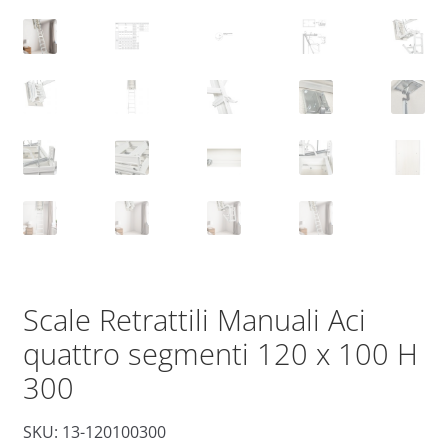
Scale Retrattili Manuali Aci
quattro segmenti 120 x 100 H
300
SKU: 13-120100300