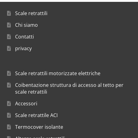
Scale retrattili
Chi siamo
Contatti
privacy
Scale retrattili motorizzate elettriche
Coibentazione struttura di accesso al tetto per
scale retrattili
Accessori
Scale retrattile ACI
Termocover isolante