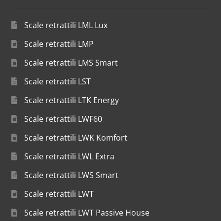
Scale retrattili LML Lux
Scale retrattili LMP
Scale retrattili LMS Smart
Scale retrattili LST
Scale retrattili LTK Energy
Scale retrattili LWF60
Scale retrattili LWK Komfort
Scale retrattili LWL Extra
Scale retrattili LWS Smart
Scale retrattili LWT
Scale retrattili LWT Passive House