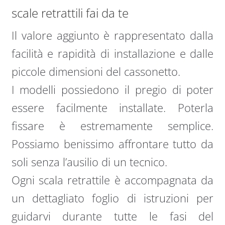
scale retrattili fai da te
Il valore aggiunto è rappresentato dalla
facilità e rapidità di installazione e dalle
piccole dimensioni del cassonetto.
I modelli possiedono il pregio di poter
essere facilmente installate. Poterla
fissare è estremamente semplice.
Possiamo benissimo affrontare tutto da
soli senza l’ausilio di un tecnico.
Ogni scala retrattile è accompagnata da
un dettagliato foglio di istruzioni per
guidarvi durante tutte le fasi del