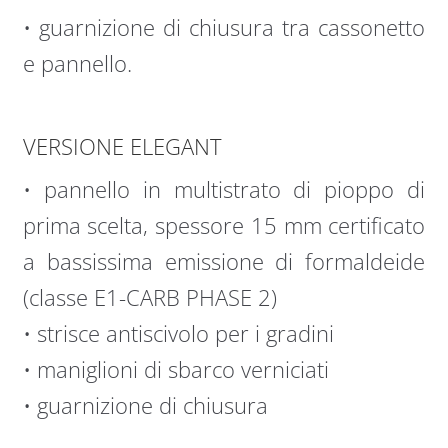
• guarnizione di chiusura tra cassonetto
e pannello.
VERSIONE ELEGANT
• pannello in multistrato di pioppo di
prima scelta, spessore 15 mm certificato
a bassissima emissione di formaldeide
(classe E1-CARB PHASE 2)
• strisce antiscivolo per i gradini
• maniglioni di sbarco verniciati
• guarnizione di chiusura