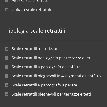
Altezza scale retrattili
Utilizzo scale retrattili
Tipologia scale retrattili
Scale retrattili motorizzate
Scale retrattili pantografo per terrazze e tetti
Scale retrattili a pantografo da soffitto
Scale retrattili pieghevoli in 4 segmenti da soffitto
Scale retrattili a pantografo a parete
Scale retrattili pieghevoli per terrazze e tetti