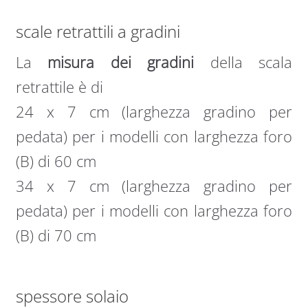
scale retrattili a gradini
La
misura dei gradini
della scala
retrattile è di
24 x 7 cm (larghezza gradino per
pedata) per i modelli con larghezza foro
(B) di 60 cm
34 x 7 cm (larghezza gradino per
pedata) per i modelli con larghezza foro
(B) di 70 cm
spessore solaio