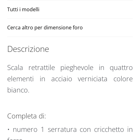
Tutti i modelli
Cerca altro per dimensione foro
Descrizione
Scala retrattile pieghevole in quattro
elementi in acciaio verniciata colore
bianco.
Completa di:
• numero 1 serratura con cricchetto in