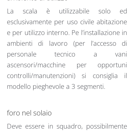
La scala è utilizzabile solo ed
esclusivamente per uso civile abitazione
e per utilizzo interno. Pe l’installazione in
ambienti di lavoro (per l’accesso di
personale tecnico a vani
ascensori/macchine per opportuni
controlli/manutenzioni) si consiglia il
modello pieghevole a 3 segmenti.
foro nel solaio
Deve essere in squadro, possibilmente