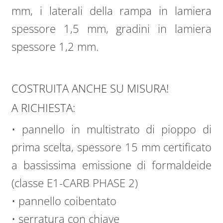
mm, i laterali della rampa in lamiera
spessore 1,5 mm, gradini in lamiera
spessore 1,2 mm.
COSTRUITA ANCHE SU MISURA!
A RICHIESTA:
• pannello in multistrato di pioppo di
prima scelta, spessore 15 mm certificato
a bassissima emissione di formaldeide
(classe E1-CARB PHASE 2)
• pannello coibentato
• serratura con chiave