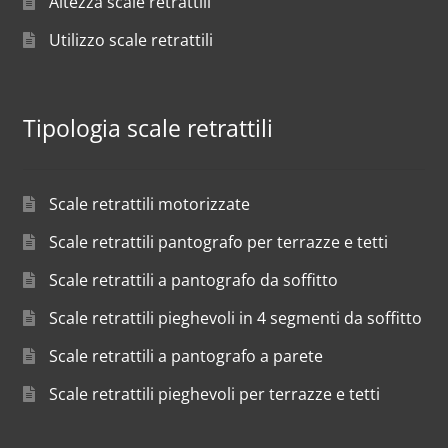
Altezza scale retrattili
Utilizzo scale retrattili
Tipologia scale retrattili
Scale retrattili motorizzate
Scale retrattili pantografo per terrazze e tetti
Scale retrattili a pantografo da soffitto
Scale retrattili pieghevoli in 4 segmenti da soffitto
Scale retrattili a pantografo a parete
Scale retrattili pieghevoli per terrazze e tetti