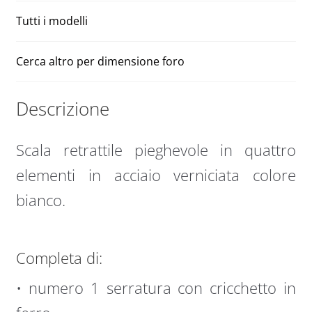
Tutti i modelli
Cerca altro per dimensione foro
Descrizione
Scala retrattile pieghevole in quattro
elementi in acciaio verniciata colore
bianco.
Completa di:
• numero 1 serratura con cricchetto in