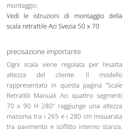
montaggio.
Vedi le istruzioni di montaggio della
scala retrattile Aci Svezia 50 x 70
precisazione importante
Ogni scala viene regolata per l’esatta
altezza del cliente. Il modello
rappresentato in questa pagina “Scale
Retrattili Manuali Aci quattro segmenti
70 x 90 H 280” raggiunge una altezza
massima tra i 265 e i 280 cm misuarata
tra pavimento e soffitto interno stanza.