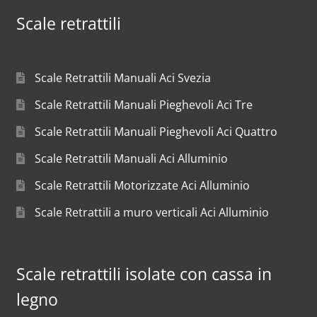
Scale retrattili
Scale Retrattili Manuali Aci Svezia
Scale Retrattili Manuali Pieghevoli Aci Tre
Scale Retrattili Manuali Pieghevoli Aci Quattro
Scale Retrattili Manuali Aci Alluminio
Scale Retrattili Motorizzate Aci Alluminio
Scale Retrattili a muro verticali Aci Alluminio
Scale retrattili isolate con cassa in
legno