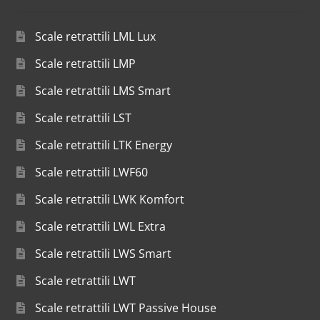
Scale retrattili LML Lux
Scale retrattili LMP
Scale retrattili LMS Smart
Scale retrattili LST
Scale retrattili LTK Energy
Scale retrattili LWF60
Scale retrattili LWK Komfort
Scale retrattili LWL Extra
Scale retrattili LWS Smart
Scale retrattili LWT
Scale retrattili LWT Passive House