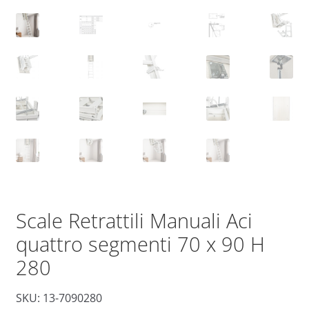
Scale Retrattili Manuali Aci
quattro segmenti 70 x 90 H
280
SKU: 13-7090280