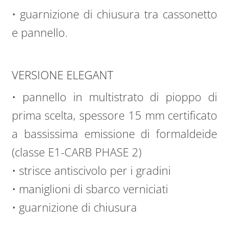
• guarnizione di chiusura tra cassonetto
e pannello.
VERSIONE ELEGANT
• pannello in multistrato di pioppo di
prima scelta, spessore 15 mm certificato
a bassissima emissione di formaldeide
(classe E1-CARB PHASE 2)
• strisce antiscivolo per i gradini
• maniglioni di sbarco verniciati
• guarnizione di chiusura