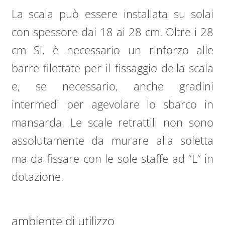
La scala può essere installata su solai
con spessore dai 18 ai 28 cm. Oltre i 28
cm Si, è necessario un rinforzo alle
barre filettate per il fissaggio della scala
e, se necessario, anche gradini
intermedi per agevolare lo sbarco in
mansarda. Le scale retrattili non sono
assolutamente da murare alla soletta
ma da fissare con le sole staffe ad “L” in
dotazione.
ambiente di utilizzo