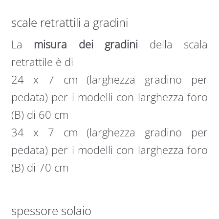
scale retrattili a gradini
La
misura dei gradini
della scala
retrattile è di
24 x 7 cm (larghezza gradino per
pedata) per i modelli con larghezza foro
(B) di 60 cm
34 x 7 cm (larghezza gradino per
pedata) per i modelli con larghezza foro
(B) di 70 cm
spessore solaio