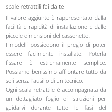
scale retrattili fai da te
Il valore aggiunto è rappresentato dalla
facilità e rapidità di installazione e dalle
piccole dimensioni del cassonetto.
I modelli possiedono il pregio di poter
essere facilmente installate. Poterla
fissare è estremamente semplice.
Possiamo benissimo affrontare tutto da
soli senza l’ausilio di un tecnico.
Ogni scala retrattile è accompagnata da
un dettagliato foglio di istruzioni per
guidarvi durante tutte le fasi del