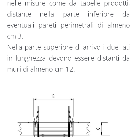
nelle misure come da tabelle prodotti,
distante nella parte inferiore da
eventuali pareti perimetrali di almeno
cm 3.
Nella parte superiore di arrivo i due lati
in lunghezza devono essere distanti da
muri di almeno cm 12.