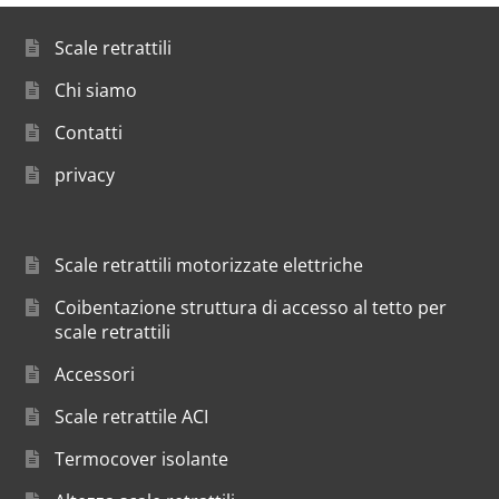
Scale retrattili
Chi siamo
Contatti
privacy
Scale retrattili motorizzate elettriche
Coibentazione struttura di accesso al tetto per
scale retrattili
Accessori
Scale retrattile ACI
Termocover isolante