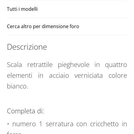
Tutti i modelli
Cerca altro per dimensione foro
Descrizione
Scala retrattile pieghevole in quattro
elementi in acciaio verniciata colore
bianco.
Completa di:
• numero 1 serratura con cricchetto in