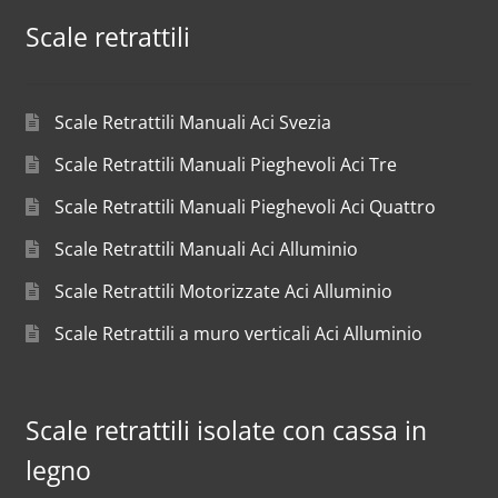
Scale retrattili
Scale Retrattili Manuali Aci Svezia
Scale Retrattili Manuali Pieghevoli Aci Tre
Scale Retrattili Manuali Pieghevoli Aci Quattro
Scale Retrattili Manuali Aci Alluminio
Scale Retrattili Motorizzate Aci Alluminio
Scale Retrattili a muro verticali Aci Alluminio
Scale retrattili isolate con cassa in
legno