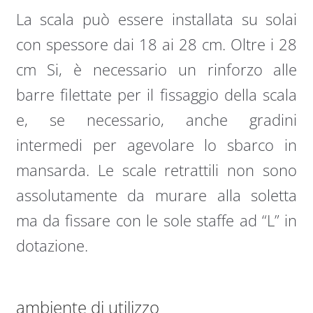
La scala può essere installata su solai
con spessore dai 18 ai 28 cm. Oltre i 28
cm Si, è necessario un rinforzo alle
barre filettate per il fissaggio della scala
e, se necessario, anche gradini
intermedi per agevolare lo sbarco in
mansarda. Le scale retrattili non sono
assolutamente da murare alla soletta
ma da fissare con le sole staffe ad “L” in
dotazione.
ambiente di utilizzo