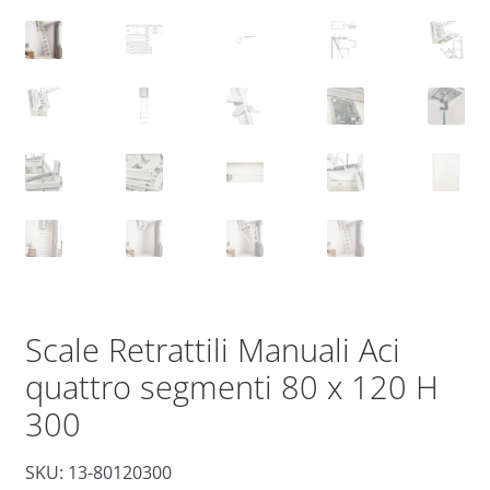
Scale Retrattili Manuali Aci
quattro segmenti 80 x 120 H
300
SKU: 13-80120300