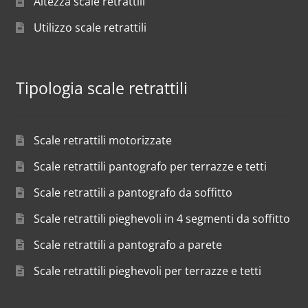
Altezza scale retrattili
Utilizzo scale retrattili
Tipologia scale retrattili
Scale retrattili motorizzate
Scale retrattili pantografo per terrazze e tetti
Scale retrattili a pantografo da soffitto
Scale retrattili pieghevoli in 4 segmenti da soffitto
Scale retrattili a pantografo a parete
Scale retrattili pieghevoli per terrazze e tetti