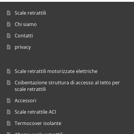
Scale retrattili
Chi siamo
Contatti
privacy
Scale retrattili motorizzate elettriche
Coibentazione struttura di accesso al tetto per
scale retrattili
Accessori
Scale retrattile ACI
Termocover isolante