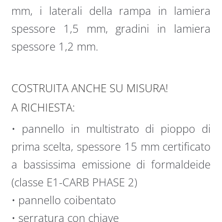
mm, i laterali della rampa in lamiera
spessore 1,5 mm, gradini in lamiera
spessore 1,2 mm.
COSTRUITA ANCHE SU MISURA!
A RICHIESTA:
• pannello in multistrato di pioppo di
prima scelta, spessore 15 mm certificato
a bassissima emissione di formaldeide
(classe E1-CARB PHASE 2)
• pannello coibentato
• serratura con chiave