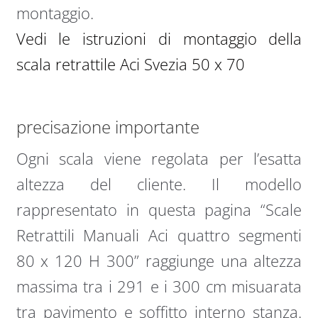
montaggio.
Vedi le istruzioni di montaggio della
scala retrattile Aci Svezia 50 x 70
precisazione importante
Ogni scala viene regolata per l’esatta
altezza del cliente. Il modello
rappresentato in questa pagina “Scale
Retrattili Manuali Aci quattro segmenti
80 x 120 H 300” raggiunge una altezza
massima tra i 291 e i 300 cm misuarata
tra pavimento e soffitto interno stanza.