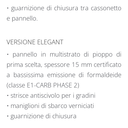
• guarnizione di chiusura tra cassonetto
e pannello.
VERSIONE ELEGANT
• pannello in multistrato di pioppo di
prima scelta, spessore 15 mm certificato
a bassissima emissione di formaldeide
(classe E1-CARB PHASE 2)
• strisce antiscivolo per i gradini
• maniglioni di sbarco verniciati
• guarnizione di chiusura