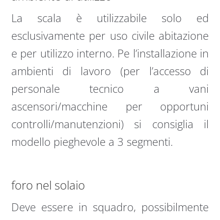
La scala è utilizzabile solo ed
esclusivamente per uso civile abitazione
e per utilizzo interno. Pe l’installazione in
ambienti di lavoro (per l’accesso di
personale tecnico a vani
ascensori/macchine per opportuni
controlli/manutenzioni) si consiglia il
modello pieghevole a 3 segmenti.
foro nel solaio
Deve essere in squadro, possibilmente