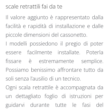
scale retrattili fai da te
Il valore aggiunto è rappresentato dalla
facilità e rapidità di installazione e dalle
piccole dimensioni del cassonetto.
I modelli possiedono il pregio di poter
essere facilmente installate. Poterla
fissare è estremamente semplice.
Possiamo benissimo affrontare tutto da
soli senza l’ausilio di un tecnico.
Ogni scala retrattile è accompagnata da
un dettagliato foglio di istruzioni per
guidarvi durante tutte le fasi del