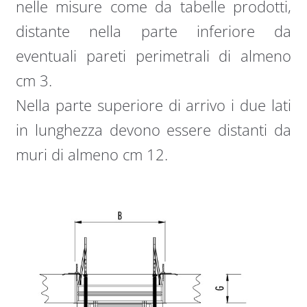
nelle misure come da tabelle prodotti,
distante nella parte inferiore da
eventuali pareti perimetrali di almeno
cm 3.
Nella parte superiore di arrivo i due lati
in lunghezza devono essere distanti da
muri di almeno cm 12.