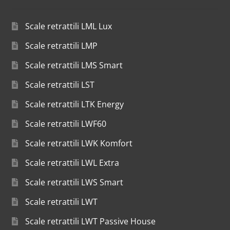
Scale retrattili LML Lux
Scale retrattili LMP
Scale retrattili LMS Smart
Scale retrattili LST
Scale retrattili LTK Energy
Scale retrattili LWF60
Scale retrattili LWK Komfort
Scale retrattili LWL Extra
Scale retrattili LWS Smart
Scale retrattili LWT
Scale retrattili LWT Passive House