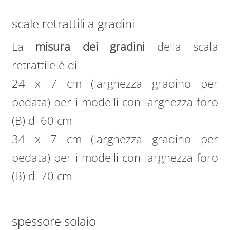
scale retrattili a gradini
La
misura dei gradini
della scala
retrattile è di
24 x 7 cm (larghezza gradino per
pedata) per i modelli con larghezza foro
(B) di 60 cm
34 x 7 cm (larghezza gradino per
pedata) per i modelli con larghezza foro
(B) di 70 cm
spessore solaio