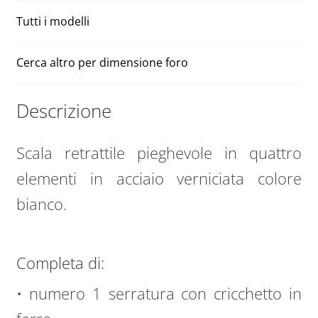
Tutti i modelli
Cerca altro per dimensione foro
Descrizione
Scala retrattile pieghevole in quattro
elementi in acciaio verniciata colore
bianco.
Completa di:
• numero 1 serratura con cricchetto in