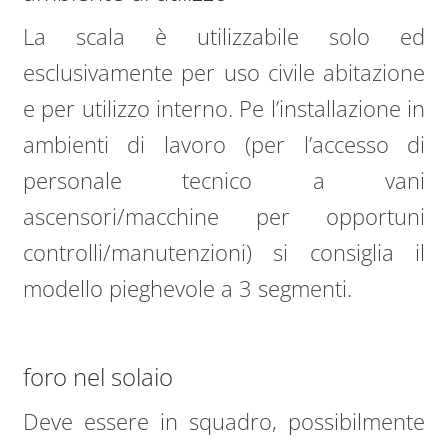
La scala è utilizzabile solo ed
esclusivamente per uso civile abitazione
e per utilizzo interno. Pe l’installazione in
ambienti di lavoro (per l’accesso di
personale tecnico a vani
ascensori/macchine per opportuni
controlli/manutenzioni) si consiglia il
modello pieghevole a 3 segmenti.
foro nel solaio
Deve essere in squadro, possibilmente