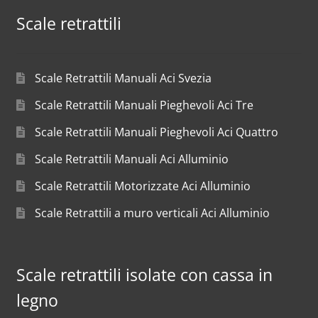
Scale retrattili
Scale Retrattili Manuali Aci Svezia
Scale Retrattili Manuali Pieghevoli Aci Tre
Scale Retrattili Manuali Pieghevoli Aci Quattro
Scale Retrattili Manuali Aci Alluminio
Scale Retrattili Motorizzate Aci Alluminio
Scale Retrattili a muro verticali Aci Alluminio
Scale retrattili isolate con cassa in
legno