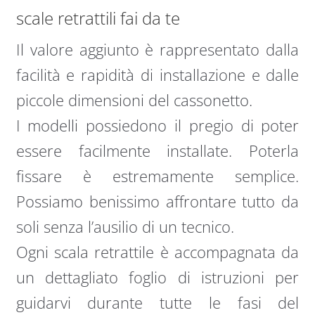
scale retrattili fai da te
Il valore aggiunto è rappresentato dalla
facilità e rapidità di installazione e dalle
piccole dimensioni del cassonetto.
I modelli possiedono il pregio di poter
essere facilmente installate. Poterla
fissare è estremamente semplice.
Possiamo benissimo affrontare tutto da
soli senza l’ausilio di un tecnico.
Ogni scala retrattile è accompagnata da
un dettagliato foglio di istruzioni per
guidarvi durante tutte le fasi del