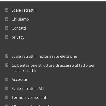
Scale retrattili
Chi siamo
Contatti
privacy
Scale retrattili motorizzate elettriche
Coibentazione struttura di accesso al tetto per
scale retrattili
Accessori
Scale retrattile ACI
Termocover isolante