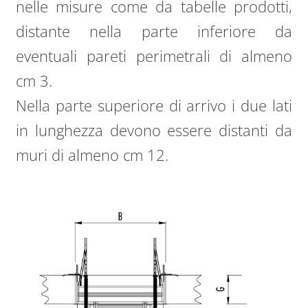
nelle misure come da tabelle prodotti,
distante nella parte inferiore da
eventuali pareti perimetrali di almeno
cm 3.
Nella parte superiore di arrivo i due lati
in lunghezza devono essere distanti da
muri di almeno cm 12.