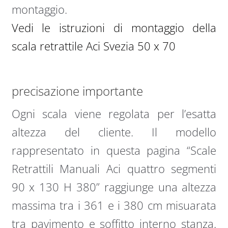
montaggio.
Vedi le istruzioni di montaggio della
scala retrattile Aci Svezia 50 x 70
precisazione importante
Ogni scala viene regolata per l’esatta
altezza del cliente. Il modello
rappresentato in questa pagina “Scale
Retrattili Manuali Aci quattro segmenti
90 x 130 H 380” raggiunge una altezza
massima tra i 361 e i 380 cm misuarata
tra pavimento e soffitto interno stanza.