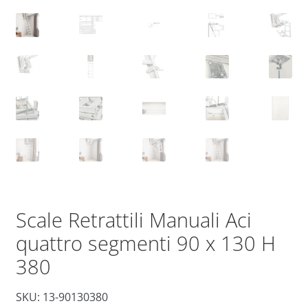
Scale Retrattili Manuali Aci
quattro segmenti 90 x 130 H
380
SKU: 13-90130380