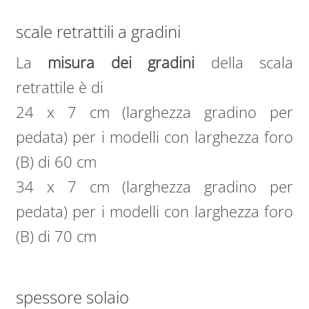
scale retrattili a gradini
La
misura dei gradini
della scala
retrattile è di
24 x 7 cm (larghezza gradino per
pedata) per i modelli con larghezza foro
(B) di 60 cm
34 x 7 cm (larghezza gradino per
pedata) per i modelli con larghezza foro
(B) di 70 cm
spessore solaio