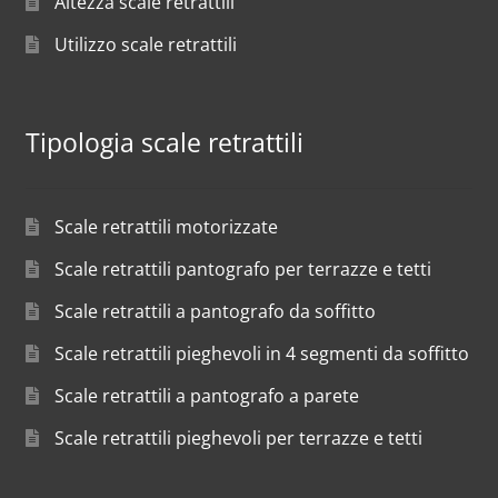
Altezza scale retrattili
Utilizzo scale retrattili
Tipologia scale retrattili
Scale retrattili motorizzate
Scale retrattili pantografo per terrazze e tetti
Scale retrattili a pantografo da soffitto
Scale retrattili pieghevoli in 4 segmenti da soffitto
Scale retrattili a pantografo a parete
Scale retrattili pieghevoli per terrazze e tetti