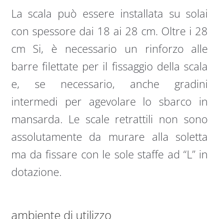
La scala può essere installata su solai
con spessore dai 18 ai 28 cm. Oltre i 28
cm Si, è necessario un rinforzo alle
barre filettate per il fissaggio della scala
e, se necessario, anche gradini
intermedi per agevolare lo sbarco in
mansarda. Le scale retrattili non sono
assolutamente da murare alla soletta
ma da fissare con le sole staffe ad “L” in
dotazione.
ambiente di utilizzo