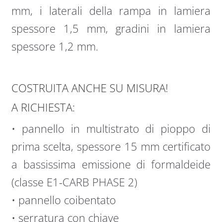
mm, i laterali della rampa in lamiera
spessore 1,5 mm, gradini in lamiera
spessore 1,2 mm.
COSTRUITA ANCHE SU MISURA!
A RICHIESTA:
• pannello in multistrato di pioppo di
prima scelta, spessore 15 mm certificato
a bassissima emissione di formaldeide
(classe E1-CARB PHASE 2)
• pannello coibentato
• serratura con chiave