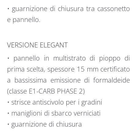
• guarnizione di chiusura tra cassonetto
e pannello.
VERSIONE ELEGANT
• pannello in multistrato di pioppo di
prima scelta, spessore 15 mm certificato
a bassissima emissione di formaldeide
(classe E1-CARB PHASE 2)
• strisce antiscivolo per i gradini
• maniglioni di sbarco verniciati
• guarnizione di chiusura