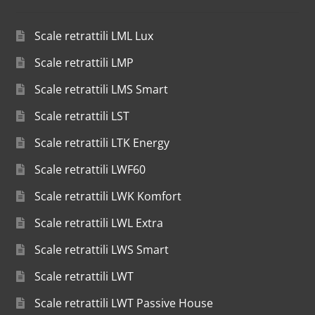
Scale retrattili LML Lux
Scale retrattili LMP
Scale retrattili LMS Smart
Scale retrattili LST
Scale retrattili LTK Energy
Scale retrattili LWF60
Scale retrattili LWK Komfort
Scale retrattili LWL Extra
Scale retrattili LWS Smart
Scale retrattili LWT
Scale retrattili LWT Passive House