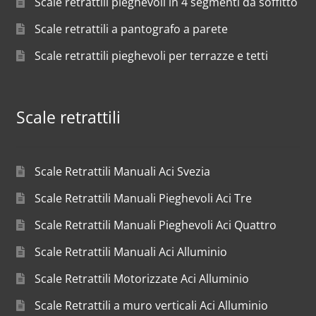
Scale retrattili pieghevoli in 4 segmenti da soffitto
Scale retrattili a pantografo a parete
Scale retrattili pieghevoli per terrazze e tetti
Scale retrattili
Scale Retrattili Manuali Aci Svezia
Scale Retrattili Manuali Pieghevoli Aci Tre
Scale Retrattili Manuali Pieghevoli Aci Quattro
Scale Retrattili Manuali Aci Alluminio
Scale Retrattili Motorizzate Aci Alluminio
Scale Retrattili a muro verticali Aci Alluminio