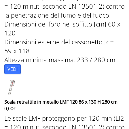
= 120 minuti secondo EN 13501-2) contro
la penetrazione del fumo e del fuoco.
Dimensioni del foro nel soffitto [cm] 60 x
120
Dimensioni esterne del cassonetto [cm]
59 x 118
Altezza minima massima: 233 / 280 cm
VEDI
Scala retrattile in metallo LMF 120 86 x 130 H 280 cm
0,00
€
Le scale LMF proteggono per 120 min (El2
= 120 minuti secondo EN 13501-2) contro