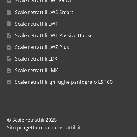
Scale retrattili LWL Extra
Scale retrattili LWS Smart
Scale retrattili LWT
Scale retrattili LWT Passive House
Scale retrattili LWZ Plus
Scale retrattili LDK
Scale retrattili LMK
Scale retrattili ignifughe pantografo LSF 60
© Scale retrattili 2026
Sito progettato da
da
retrattili.it
.