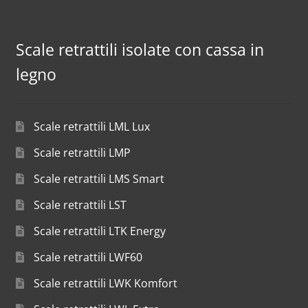
Scale retrattili isolate con cassa in
legno
Scale retrattili LML Lux
Scale retrattili LMP
Scale retrattili LMS Smart
Scale retrattili LST
Scale retrattili LTK Energy
Scale retrattili LWF60
Scale retrattili LWK Komfort