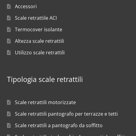
Accessori
Scale retrattile ACI
Termocover isolante
Altezza scale retrattili
Utilizzo scale retrattili
Tipologia scale retrattili
Scale retrattili motorizzate
Scale retrattili pantografo per terrazze e tetti
Scale retrattili a pantografo da soffitto