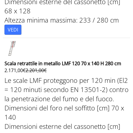
Dimensioni esterne del cassonetto [cm]
68 x 128
Altezza minima massima: 233 / 280 cm
VEDI
Scala retrattile in metallo LMF 120 70 x 140 H 280 cm
2.171,00
€
2.201,00
€
Le scale LMF proteggono per 120 min (El2
= 120 minuti secondo EN 13501-2) contro
la penetrazione del fumo e del fuoco.
Dimensioni del foro nel soffitto [cm] 70 x
140
Dimensioni esterne del cassonetto [cm]