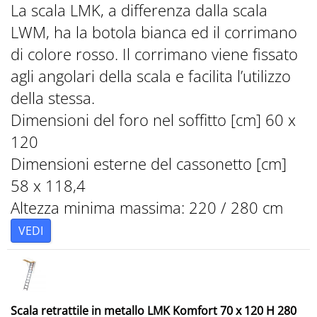
La scala LMK, a differenza dalla scala
LWM, ha la botola bianca ed il corrimano
di colore rosso. Il corrimano viene fissato
agli angolari della scala e facilita l’utilizzo
della stessa.
Dimensioni del foro nel soffitto [cm] 60 x
120
Dimensioni esterne del cassonetto [cm]
58 x 118,4
Altezza minima massima: 220 / 280 cm
VEDI
Scala retrattile in metallo LMK Komfort 70 x 120 H 280