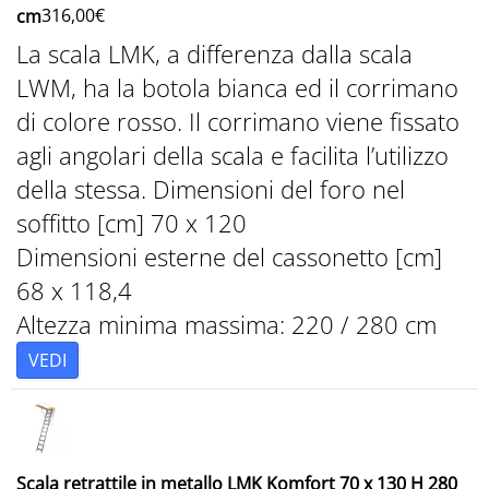
316,00
€
cm
La scala LMK, a differenza dalla scala
LWM, ha la botola bianca ed il corrimano
di colore rosso. Il corrimano viene fissato
agli angolari della scala e facilita l’utilizzo
della stessa. Dimensioni del foro nel
soffitto [cm] 70 x 120
Dimensioni esterne del cassonetto [cm]
68 x 118,4
Altezza minima massima: 220 / 280 cm
VEDI
Scala retrattile in metallo LMK Komfort 70 x 130 H 280