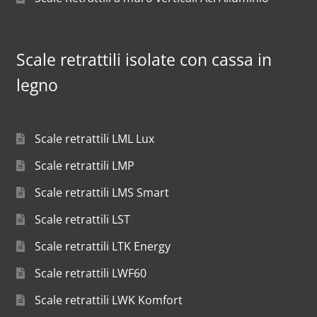
Scale retrattili isolate con cassa in
legno
Scale retrattili LML Lux
Scale retrattili LMP
Scale retrattili LMS Smart
Scale retrattili LST
Scale retrattili LTK Energy
Scale retrattili LWF60
Scale retrattili LWK Komfort