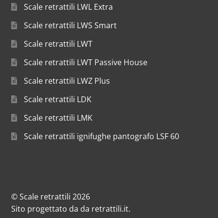
Scale retrattili LWL Extra
Scale retrattili LWS Smart
Scale retrattili LWT
Scale retrattili LWT Passive House
Scale retrattili LWZ Plus
Scale retrattili LDK
Scale retrattili LMK
Scale retrattili ignifughe pantografo LSF 60
© Scale retrattili 2026
Sito progettato da
da
retrattili.it
.