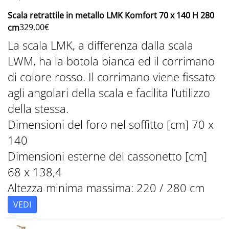
Scala retrattile in metallo LMK Komfort 70 x 140 H 280
329,00
€
cm
La scala LMK, a differenza dalla scala
LWM, ha la botola bianca ed il corrimano
di colore rosso. Il corrimano viene fissato
agli angolari della scala e facilita l’utilizzo
della stessa.
Dimensioni del foro nel soffitto [cm] 70 x
140
Dimensioni esterne del cassonetto [cm]
68 x 138,4
Altezza minima massima: 220 / 280 cm
VEDI