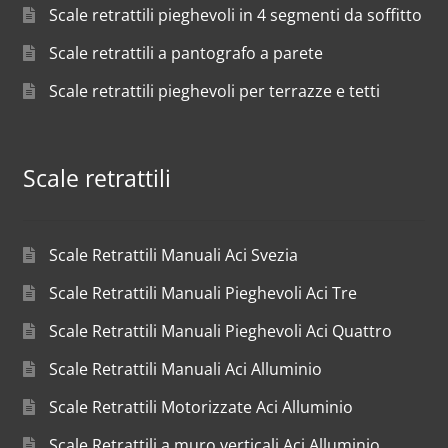
Scale retrattili pieghevoli in 4 segmenti da soffitto
Scale retrattili a pantografo a parete
Scale retrattili pieghevoli per terrazze e tetti
Scale retrattili
Scale Retrattili Manuali Aci Svezia
Scale Retrattili Manuali Pieghevoli Aci Tre
Scale Retrattili Manuali Pieghevoli Aci Quattro
Scale Retrattili Manuali Aci Alluminio
Scale Retrattili Motorizzate Aci Alluminio
Scale Retrattili a muro verticali Aci Alluminio