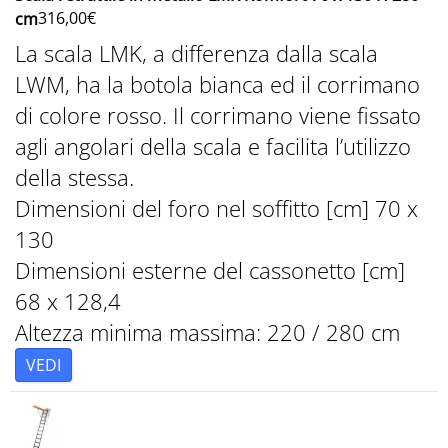
316,00
€
cm
La scala LMK, a differenza dalla scala
LWM, ha la botola bianca ed il corrimano
di colore rosso. Il corrimano viene fissato
agli angolari della scala e facilita l’utilizzo
della stessa.
Dimensioni del foro nel soffitto [cm] 70 x
130
Dimensioni esterne del cassonetto [cm]
68 x 128,4
Altezza minima massima: 220 / 280 cm
VEDI