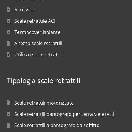
Accessori
Scale retrattile ACI
Termocover isolante
Altezza scale retrattili
Utilizzo scale retrattili
Tipologia scale retrattili
Scale retrattili motorizzate
Scale retrattili pantografo per terrazze e tetti
Scale retrattili a pantografo da soffitto