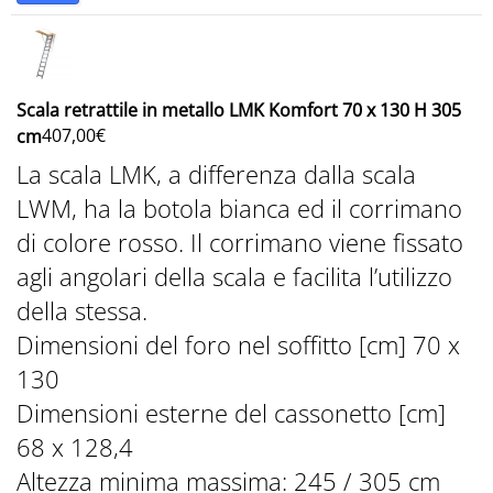
Scala retrattile in metallo LMK Komfort 70 x 130 H 305
407,00
€
cm
La scala LMK, a differenza dalla scala
LWM, ha la botola bianca ed il corrimano
di colore rosso. Il corrimano viene fissato
agli angolari della scala e facilita l’utilizzo
della stessa.
Dimensioni del foro nel soffitto [cm] 70 x
130
Dimensioni esterne del cassonetto [cm]
68 x 128,4
Altezza minima massima: 245 / 305 cm