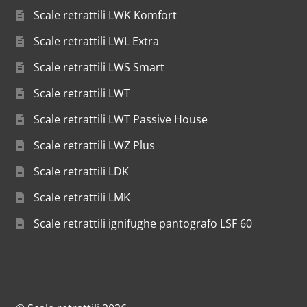
Scale retrattili LWK Komfort
Scale retrattili LWL Extra
Scale retrattili LWS Smart
Scale retrattili LWT
Scale retrattili LWT Passive House
Scale retrattili LWZ Plus
Scale retrattili LDK
Scale retrattili LMK
Scale retrattili ignifughe pantografo LSF 60