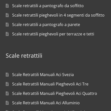
Scale retrattili a pantografo da soffitto
Scale retrattili pieghevoli in 4 segmenti da soffitto
Scale retrattili a pantografo a parete
Scale retrattili pieghevoli per terrazze e tetti
Scale retrattili
Scale Retrattili Manuali Aci Svezia
Scale Retrattili Manuali Pieghevoli Aci Tre
Scale Retrattili Manuali Pieghevoli Aci Quattro
Scale Retrattili Manuali Aci Alluminio