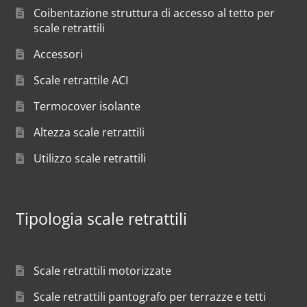
Coibentazione struttura di accesso al tetto per
scale retrattili
Accessori
Scale retrattile ACI
Termocover isolante
Altezza scale retrattili
Utilizzo scale retrattili
Tipologia scale retrattili
Scale retrattili motorizzate
Scale retrattili pantografo per terrazze e tetti