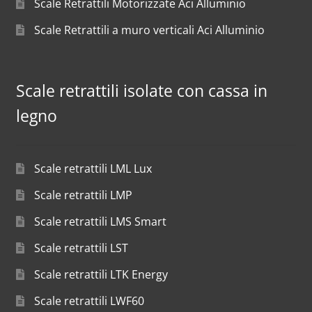
Scale Retrattili Motorizzate Aci Alluminio
Scale Retrattili a muro verticali Aci Alluminio
Scale retrattili isolate con cassa in
legno
Scale retrattili LML Lux
Scale retrattili LMP
Scale retrattili LMS Smart
Scale retrattili LST
Scale retrattili LTK Energy
Scale retrattili LWF60