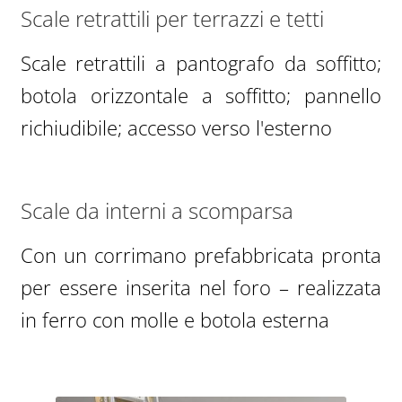
Scale retrattili per terrazzi e tetti
Scale retrattili a pantografo da soffitto;
botola orizzontale a soffitto; pannello
richiudibile; accesso verso l'esterno
Scale da interni a scomparsa
Con un corrimano prefabbricata pronta
per essere inserita nel foro – realizzata
in ferro con molle e botola esterna