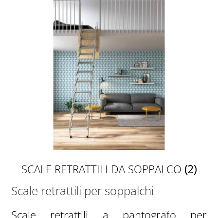
SCALE RETRATTILI DA SOPPALCO
(2)
Scale retrattili per soppalchi
Scale retrattili a pantografo per