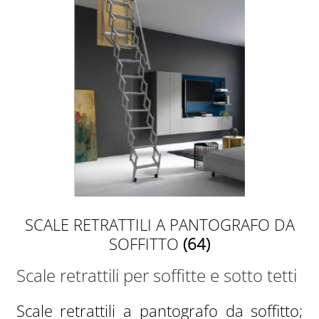
SCALE RETRATTILI A PANTOGRAFO DA
SOFFITTO
(64)
Scale retrattili per soffitte e sotto tetti
Scale retrattili a pantografo da soffitto;