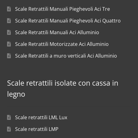
Scale Retrattili Manuali Pieghevoli Aci Tre
Scale Retrattili Manuali Pieghevoli Aci Quattro
Scale Retrattili Manuali Aci Alluminio
Scale Retrattili Motorizzate Aci Alluminio
Scale Retrattili a muro verticali Aci Alluminio
Scale retrattili isolate con cassa in
legno
Scale retrattili LML Lux
Scale retrattili LMP