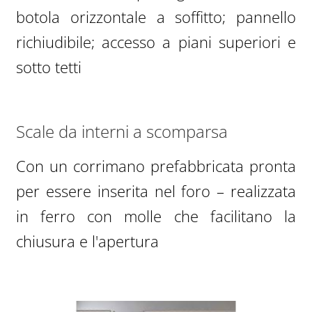
botola orizzontale a soffitto; pannello
richiudibile; accesso a piani superiori e
sotto tetti
Scale da interni a scomparsa
Con un corrimano prefabbricata pronta
per essere inserita nel foro – realizzata
in ferro con molle che facilitano la
chiusura e l'apertura