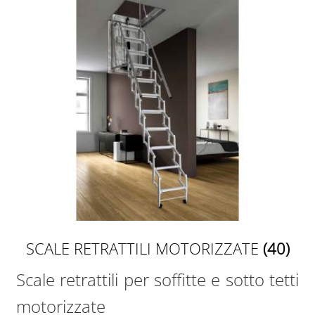
SCALE RETRATTILI MOTORIZZATE
(40)
Scale retrattili per soffitte e sotto tetti
motorizzate