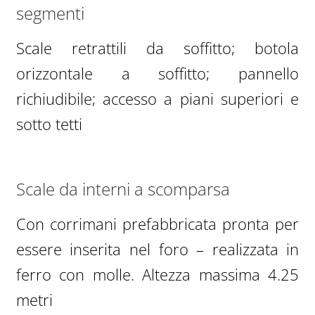
segmenti
Scale retrattili da soffitto; botola
orizzontale a soffitto; pannello
richiudibile; accesso a piani superiori e
sotto tetti
Scale da interni a scomparsa
Con corrimani prefabbricata pronta per
essere inserita nel foro – realizzata in
ferro con molle. Altezza massima 4.25
metri