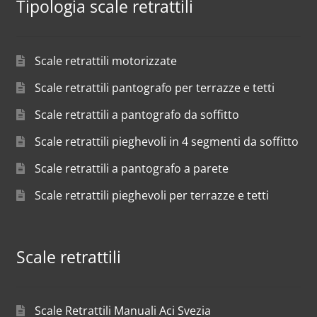
Tipologia scale retrattili
Scale retrattili motorizzate
Scale retrattili pantografo per terrazze e tetti
Scale retrattili a pantografo da soffitto
Scale retrattili pieghevoli in 4 segmenti da soffitto
Scale retrattili a pantografo a parete
Scale retrattili pieghevoli per terrazze e tetti
Scale retrattili
Scale Retrattili Manuali Aci Svezia