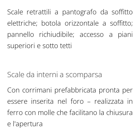
Scale retrattili a pantografo da soffitto
elettriche; botola orizzontale a soffitto;
pannello richiudibile; accesso a piani
superiori e sotto tetti
Scale da interni a scomparsa
Con corrimani prefabbricata pronta per
essere inserita nel foro – realizzata in
ferro con molle che facilitano la chiusura
e l'apertura