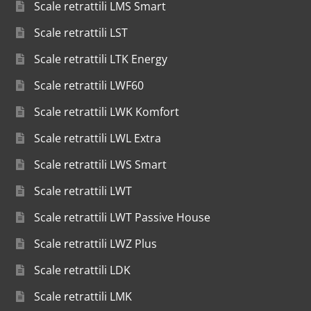
Scale retrattili LMS Smart
Scale retrattili LST
Scale retrattili LTK Energy
Scale retrattili LWF60
Scale retrattili LWK Komfort
Scale retrattili LWL Extra
Scale retrattili LWS Smart
Scale retrattili LWT
Scale retrattili LWT Passive House
Scale retrattili LWZ Plus
Scale retrattili LDK
Scale retrattili LMK