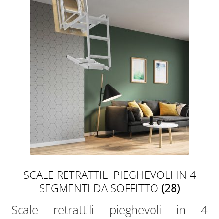
SCALE RETRATTILI PIEGHEVOLI IN 4
SEGMENTI DA SOFFITTO
(28)
Scale retrattili pieghevoli in 4