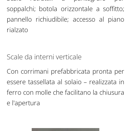
soppalchi; botola orizzontale a soffitto;
pannello richiudibile; accesso al piano
rialzato
Scale da interni verticale
Con corrimani prefabbricata pronta per
essere tassellata al solaio – realizzata in
ferro con molle che facilitano la chiusura
e l'apertura