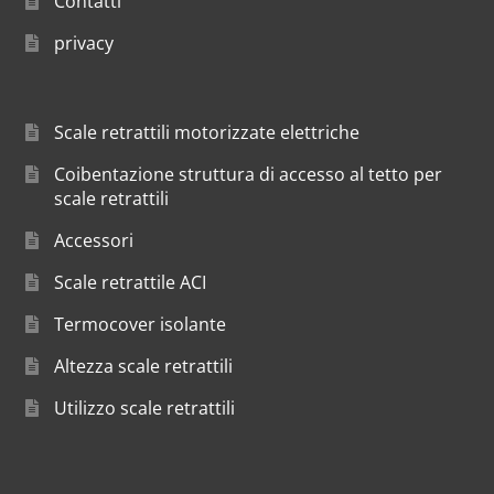
Contatti
privacy
Scale retrattili motorizzate elettriche
Coibentazione struttura di accesso al tetto per
scale retrattili
Accessori
Scale retrattile ACI
Termocover isolante
Altezza scale retrattili
Utilizzo scale retrattili