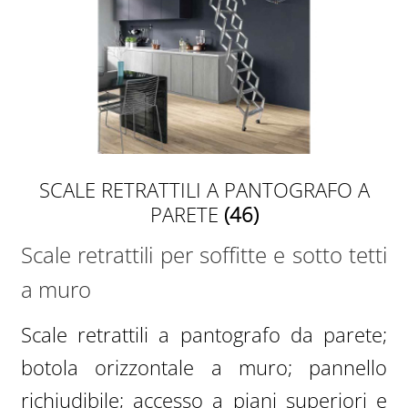
SCALE RETRATTILI A PANTOGRAFO A
PARETE
(46)
Scale retrattili per soffitte e sotto tetti
a muro
Scale retrattili a pantografo da parete;
botola orizzontale a muro; pannello
richiudibile; accesso a piani superiori e