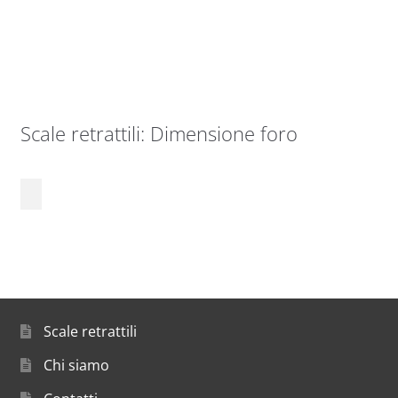
Scale retrattili: Dimensione foro
Scale retrattili
Chi siamo