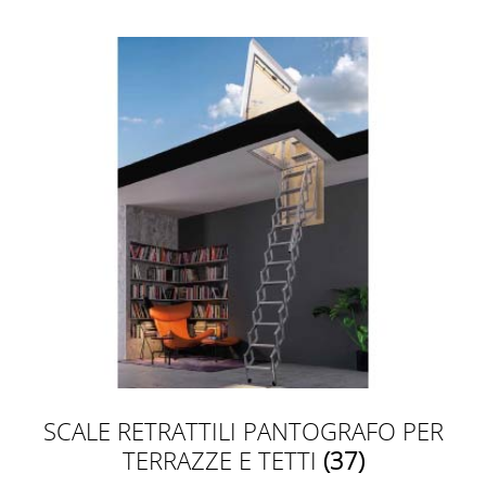
SCALE RETRATTILI PANTOGRAFO PER
TERRAZZE E TETTI
(37)