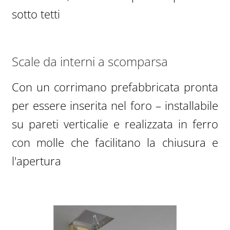
sotto tetti
Scale da interni a scomparsa
Con un corrimano prefabbricata pronta
per essere inserita nel foro – installabile
su pareti verticalie e realizzata in ferro
con molle che facilitano la chiusura e
l'apertura