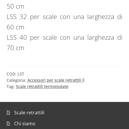
50 cm
LSS 32 per scale con una larghezza di
60 cm
LSS 40 per scale con una larghezza di
70 cm
COD:
LST
Categoria:
Accessori per scale retrattili F
Tag:
Scale retrattili termoisolate
Scale retrattili
Chi siamo