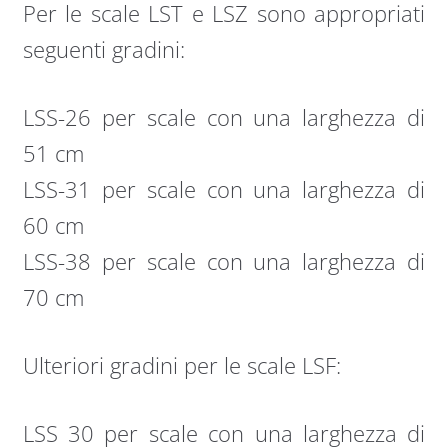
Per le scale LST e LSZ sono appropriati
seguenti gradini:
LSS-26 per scale con una larghezza di
51 cm
LSS-31 per scale con una larghezza di
60 cm
LSS-38 per scale con una larghezza di
70 cm
Ulteriori gradini per le scale LSF:
LSS 30 per scale con una larghezza di