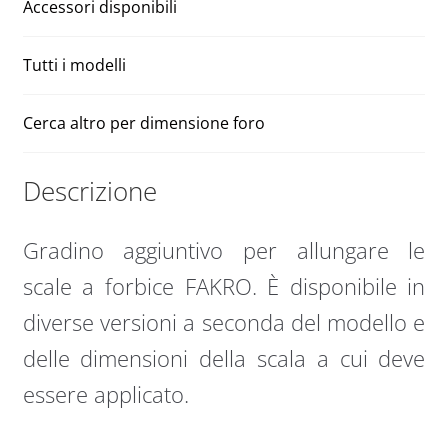
Accessori disponibili
Tutti i modelli
Cerca altro per dimensione foro
Descrizione
Gradino aggiuntivo per allungare le
scale a forbice FAKRO. È disponibile in
diverse versioni a seconda del modello e
delle dimensioni della scala a cui deve
essere applicato.