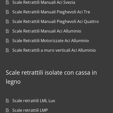
Scale Retrattili Manuali Aci Svezia
Scale Retrattili Manuali Pieghevoli Aci Tre
Scale Retrattili Manuali Pieghevoli Aci Quattro
Scale Retrattili Manuali Aci Alluminio
Scale Retrattili Motorizzate Aci Alluminio
Scale Retrattili a muro verticali Aci Alluminio
Scale retrattili isolate con cassa in
legno
Scale retrattili LML Lux
Scale retrattili LMP