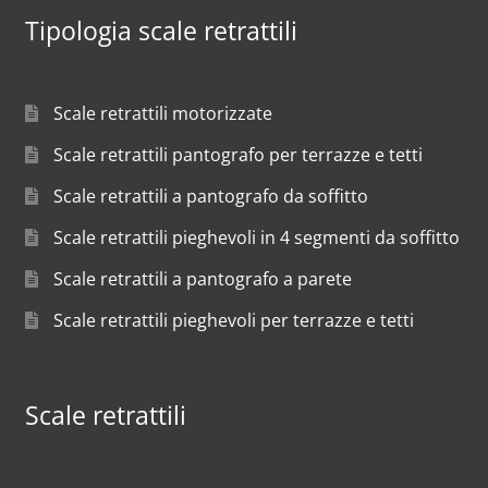
Tipologia scale retrattili
Scale retrattili motorizzate
Scale retrattili pantografo per terrazze e tetti
Scale retrattili a pantografo da soffitto
Scale retrattili pieghevoli in 4 segmenti da soffitto
Scale retrattili a pantografo a parete
Scale retrattili pieghevoli per terrazze e tetti
Scale retrattili