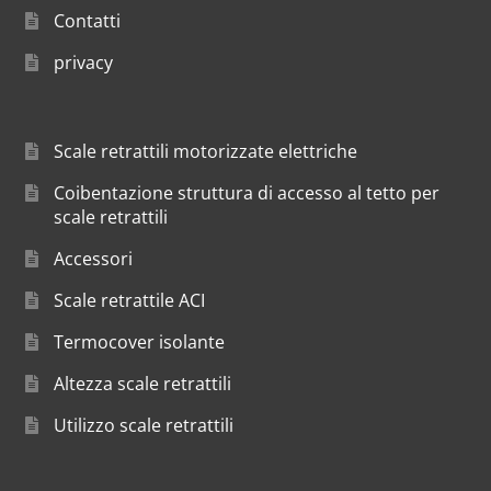
Contatti
privacy
Scale retrattili motorizzate elettriche
Coibentazione struttura di accesso al tetto per
scale retrattili
Accessori
Scale retrattile ACI
Termocover isolante
Altezza scale retrattili
Utilizzo scale retrattili