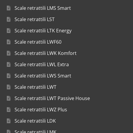
Scale retrattili LMS Smart
Scale retrattili LST
Scale retrattili LTK Energy
Scale retrattili LWF60
Scale retrattili LWK Komfort
Scale retrattili LWL Extra
Scale retrattili LWS Smart
Scale retrattili LWT
Scale retrattili LWT Passive House
Scale retrattili LWZ Plus
Scale retrattili LDK
Scale retrattili LMK