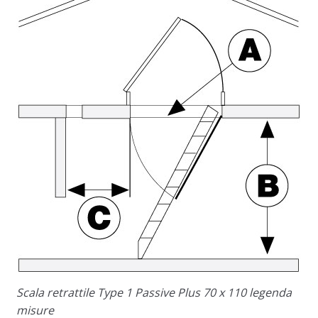
Scala retrattile Type 1 Passive Plus 70 x 110 legenda
misure