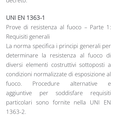
decreto.
UNI EN 1363-1
Prove di resistenza al fuoco – Parte 1:
Requisiti generali
La norma specifica i principi generali per
determinare la resistenza al fuoco di
diversi elementi costruttivi sottoposti a
condizioni normalizzate di esposizione al
fuoco. Procedure alternative e
aggiuntive per soddisfare requisiti
particolari sono fornite nella UNI EN
1363-2.