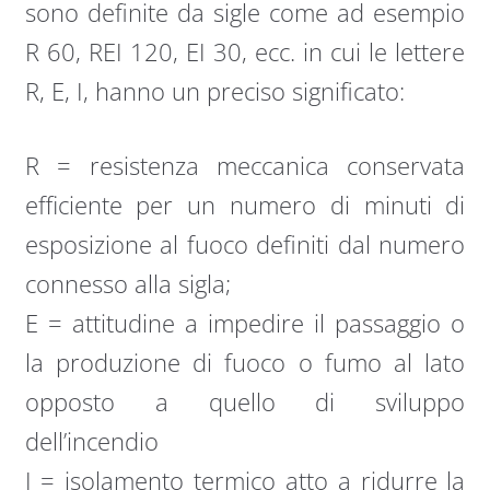
sono definite da sigle come ad esempio
R 60, REI 120, EI 30, ecc. in cui le lettere
R, E, I, hanno un preciso significato:
R = resistenza meccanica conservata
efficiente per un numero di minuti di
esposizione al fuoco definiti dal numero
connesso alla sigla;
E = attitudine a impedire il passaggio o
la produzione di fuoco o fumo al lato
opposto a quello di sviluppo
dell’incendio
I = isolamento termico atto a ridurre la