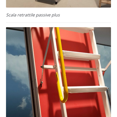
Scala retrattile passive plus