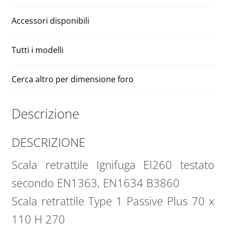
Accessori disponibili
Tutti i modelli
Cerca altro per dimensione foro
Descrizione
DESCRIZIONE
Scala retrattile Ignifuga EI260 testato
secondo EN1363, EN1634 B3860
Scala retrattile Type 1 Passive Plus 70 x
110 H 270