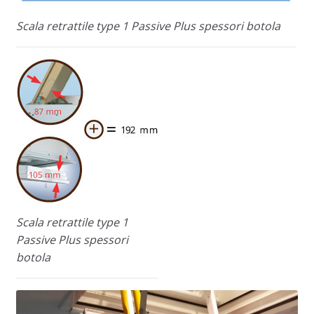
Scala retrattile type 1 Passive Plus spessori botola
Scala retrattile type 1
Passive Plus spessori
botola