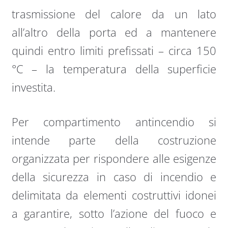
trasmissione del calore da un lato
all’altro della porta ed a mantenere
quindi entro limiti prefissati – circa 150
°C – la temperatura della superficie
investita.
Per compartimento antincendio si
intende parte della costruzione
organizzata per rispondere alle esigenze
della sicurezza in caso di incendio e
delimitata da elementi costruttivi idonei
a garantire, sotto l’azione del fuoco e