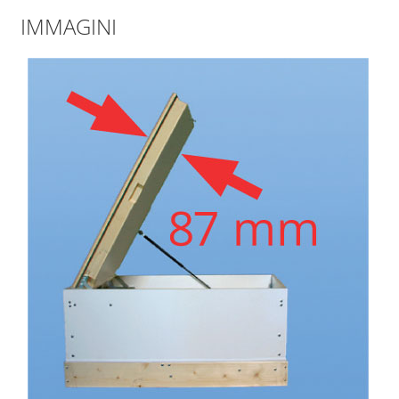
IMMAGINI