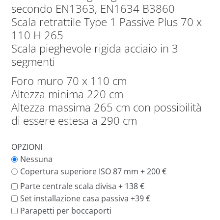
secondo EN1363, EN1634 B3860
Scala retrattile Type 1 Passive Plus 70 x
110 H 265
Scala pieghevole rigida acciaio in 3
segmenti
Foro muro 70 x 110 cm
Altezza minima 220 cm
Altezza massima 265 cm con possibilità
di essere estesa a 290 cm
OPZIONI
Nessuna
Copertura superiore ISO 87 mm + 200 €
Parte centrale scala divisa + 138 €
Set installazione casa passiva +39 €
Parapetti per boccaporti