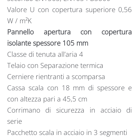
Valore U con copertura superiore 0,56
W / m²K
Pannello apertura con copertura
isolante spessore 105 mm
Classe di tenuta all’aria 4
Telaio con Separazione termica
Cerniere rientranti a scomparsa
Cassa scala con 18 mm di spessore e
con altezza pari a 45,5 cm
Corrimano di sicurezza in acciaio di
serie
Pacchetto scala in acciaio in 3 segmenti