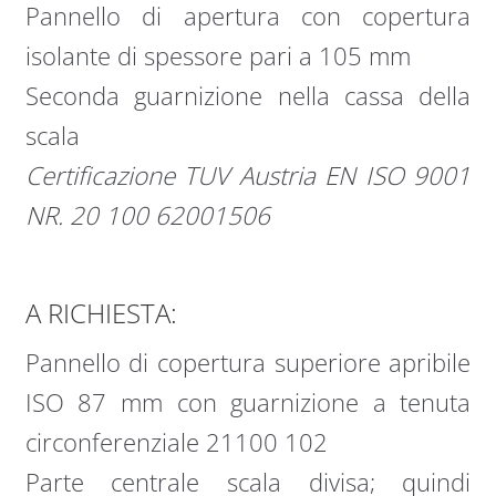
Pannello di apertura con copertura
isolante di spessore pari a 105 mm
Seconda guarnizione nella cassa della
scala
Certificazione TUV Austria EN ISO 9001
NR. 20 100 62001506
A RICHIESTA:
Pannello di copertura superiore apribile
ISO 87 mm con guarnizione a tenuta
circonferenziale 21100 102
Parte centrale scala divisa; quindi