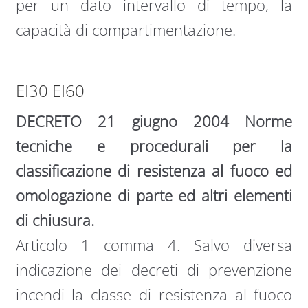
per un dato intervallo di tempo, la
capacità di compartimentazione.
EI30 EI60
DECRETO 21 giugno 2004 Norme
tecniche e procedurali per la
classificazione di resistenza al fuoco ed
omologazione di parte ed altri elementi
di chiusura.
Articolo 1 comma 4. Salvo diversa
indicazione dei decreti di prevenzione
incendi la classe di resistenza al fuoco