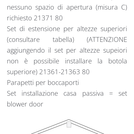
nessuno spazio di apertura (misura C)
richiesto 21371 80
Set di estensione per altezze superiori
(consultare tabella) (ATTENZIONE
aggiungendo il set per altezze supeiori
non è possibile installare la botola
superiore) 21361-21363 80
Parapetti per boccaporti
Set installazione casa passiva = set
blower door