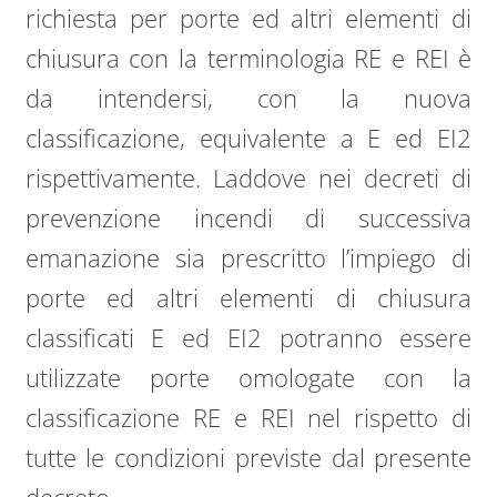
richiesta per porte ed altri elementi di
chiusura con la terminologia RE e REI è
da intendersi, con la nuova
classificazione, equivalente a E ed EI2
rispettivamente. Laddove nei decreti di
prevenzione incendi di successiva
emanazione sia prescritto l’impiego di
porte ed altri elementi di chiusura
classificati E ed EI2 potranno essere
utilizzate porte omologate con la
classificazione RE e REI nel rispetto di
tutte le condizioni previste dal presente