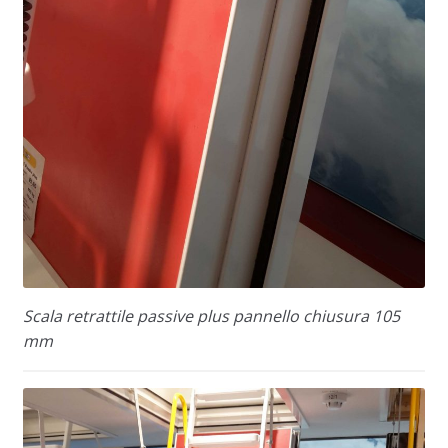
Scala retrattile passive plus pannello chiusura 105
mm