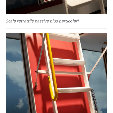
Scala retrattile passive plus particolari