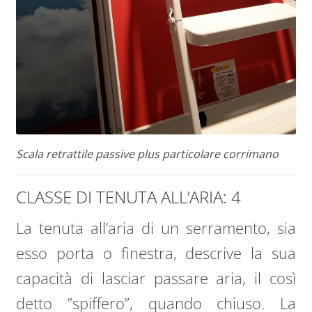
Scala retrattile passive plus particolare corrimano
CLASSE DI TENUTA ALL’ARIA: 4
La tenuta all’aria di un serramento, sia
esso porta o finestra, descrive la sua
capacità di lasciar passare aria, il così
detto ”spiffero”, quando chiuso. La