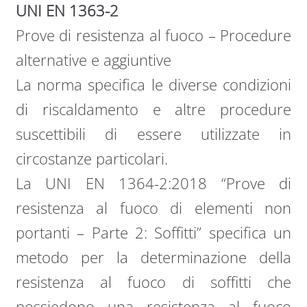
UNI EN 1363-2
Prove di resistenza al fuoco – Procedure
alternative e aggiuntive
La norma specifica le diverse condizioni
di riscaldamento e altre procedure
suscettibili di essere utilizzate in
circostanze particolari.
La UNI EN 1364-2:2018 “Prove di
resistenza al fuoco di elementi non
portanti – Parte 2: Soffitti” specifica un
metodo per la determinazione della
resistenza al fuoco di soffitti che
possiedono una resistenza al fuoco