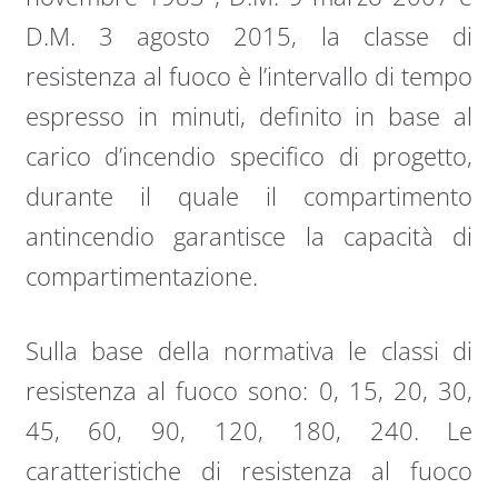
D.M. 3 agosto 2015, la classe di
resistenza al fuoco è l’intervallo di tempo
espresso in minuti, definito in base al
carico d’incendio specifico di progetto,
durante il quale il compartimento
antincendio garantisce la capacità di
compartimentazione.
Sulla base della normativa le classi di
resistenza al fuoco sono: 0, 15, 20, 30,
45, 60, 90, 120, 180, 240. Le
caratteristiche di resistenza al fuoco