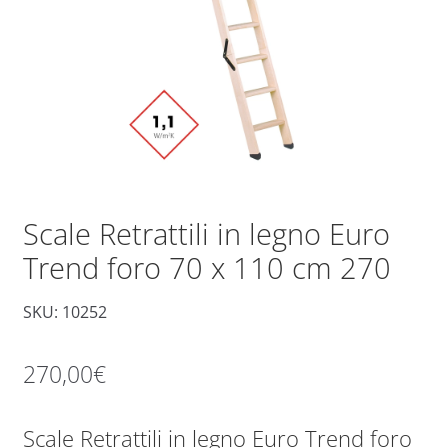
Scale Retrattili in legno Euro
Trend foro 70 x 110 cm 270
SKU: 10252
270,00
€
Scale Retrattili in legno Euro Trend foro