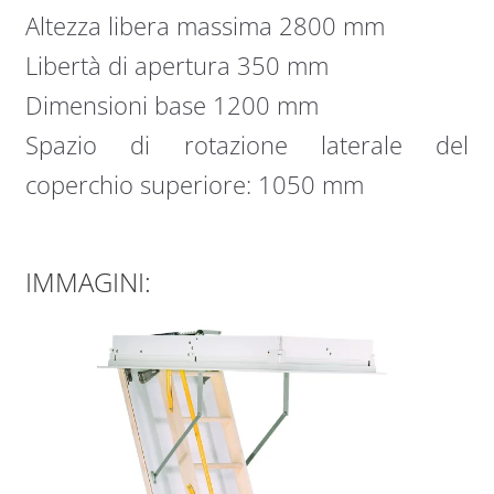
Altezza libera massima 2800 mm
Libertà di apertura 350 mm
Dimensioni base 1200 mm
Spazio di rotazione laterale del
coperchio superiore: 1050 mm
IMMAGINI: