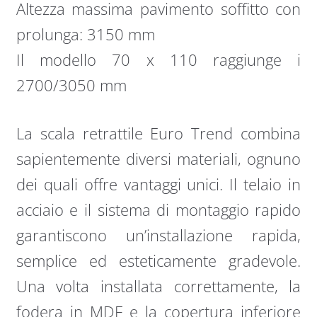
Altezza massima pavimento soffitto con
prolunga: 3150 mm
Il modello 70 x 110 raggiunge i
2700/3050 mm
La scala retrattile Euro Trend combina
sapientemente diversi materiali, ognuno
dei quali offre vantaggi unici. Il telaio in
acciaio e il sistema di montaggio rapido
garantiscono un’installazione rapida,
semplice ed esteticamente gradevole.
Una volta installata correttamente, la
fodera in MDF e la copertura inferiore