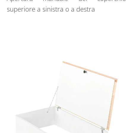
superiore a sinistra o a destra