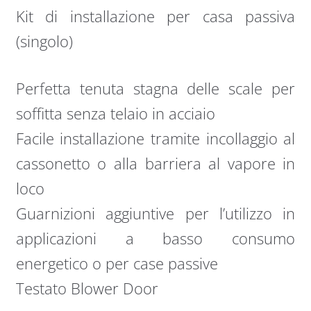
Kit di installazione per casa passiva
(singolo)
Perfetta tenuta stagna delle scale per
soffitta senza telaio in acciaio
Facile installazione tramite incollaggio al
cassonetto o alla barriera al vapore in
loco
Guarnizioni aggiuntive per l’utilizzo in
applicazioni a basso consumo
energetico o per case passive
Testato Blower Door