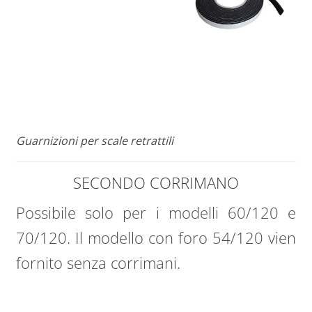
Guarnizioni per scale retrattili
SECONDO CORRIMANO
Possibile solo per i modelli 60/120 e
70/120. Il modello con foro 54/120 vien
fornito senza corrimani.