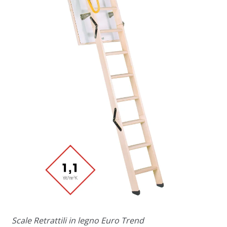
Scale Retrattili in legno Euro Trend