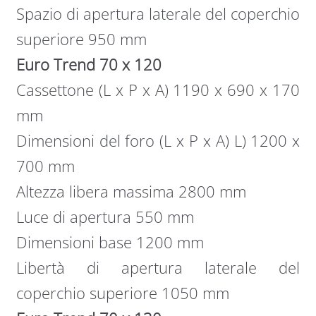
Spazio di apertura laterale del coperchio
superiore 950 mm
Euro Trend 70 x 120
Cassettone (L x P x A) 1190 x 690 x 170
mm
Dimensioni del foro (L x P x A) L) 1200 x
700 mm
Altezza libera massima 2800 mm
Luce di apertura 550 mm
Dimensioni base 1200 mm
Libertà di apertura laterale del
coperchio superiore 1050 mm