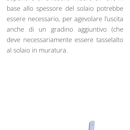
base allo spessore del solaio potrebbe
essere necessario, per agevolare l’uscita
anche di un gradino aggiuntivo (che
deve necessariamente essere tasselalto
al solaio in muratura.