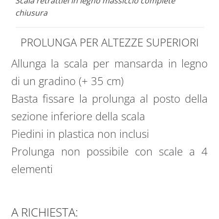
Scala retrattiel in legno massiccio complete
chiusura
PROLUNGA PER ALTEZZE SUPERIORI
Allunga la scala per mansarda in legno
di un gradino (+ 35 cm)
Basta fissare la prolunga al posto della
sezione inferiore della scala
Piedini in plastica non inclusi
Prolunga non possibile con scale a 4
elementi
A RICHIESTA: