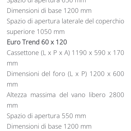
Dimensioni di base 1200 mm
Spazio di apertura laterale del coperchio
superiore 1050 mm
Euro Trend 60 x 120
Cassettone (L x P x A) 1190 x 590 x 170
mm
Dimensioni del foro (L x P) 1200 x 600
mm
Altezza massima del vano libero 2800
mm
Spazio di apertura 550 mm
Dimensioni di base 1200 mm