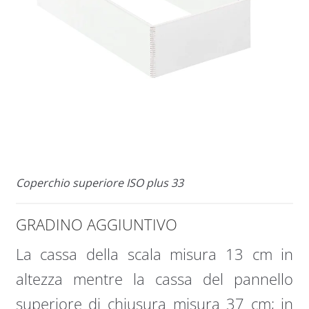
Coperchio superiore ISO plus 33
GRADINO AGGIUNTIVO
La cassa della scala misura 13 cm in
altezza mentre la cassa del pannello
superiore di chiusura misura 37 cm; in