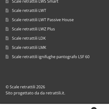
Scale retrattili LWS Smart
Scale retrattili LWT
Scale retrattili LWT Passive House
Scale retrattili LWZ Plus
Scale retrattili LDK
Scale retrattili LMK
Scale retrattili ignifughe pantografo LSF 60
© Scale retrattili 2026
Sito progettato da
da
retrattili.it
.