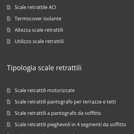
Scale retrattile ACI
Termocover isolante
Altezza scale retrattili
Utilizzo scale retrattili
Tipologia scale retrattili
Scale retrattili motorizzate
Scale retrattili pantografo per terrazze e tetti
Scale retrattili a pantografo da soffitto
Scale retrattili pieghevoli in 4 segmenti da soffitto