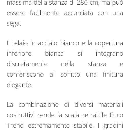
massima della stanza di 280 cm, ma può
essere facilmente accorciata con una
sega.
Il telaio in acciaio bianco e la copertura
inferiore bianca si integrano
discretamente nella stanza e
conferiscono al soffitto una finitura
elegante.
La combinazione di diversi materiali
costruttivi rende la scala retrattile Euro
Trend estremamente stabile. I gradini