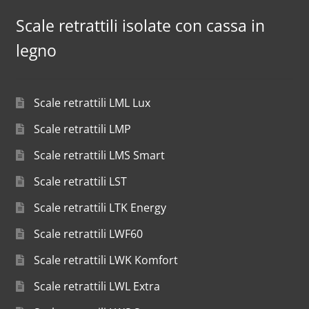
Scale retrattili isolate con cassa in
legno
Scale retrattili LML Lux
Scale retrattili LMP
Scale retrattili LMS Smart
Scale retrattili LST
Scale retrattili LTK Energy
Scale retrattili LWF60
Scale retrattili LWK Komfort
Scale retrattili LWL Extra