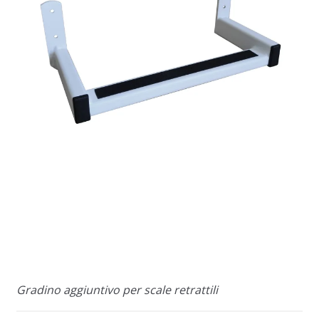
Gradino aggiuntivo per scale retrattili