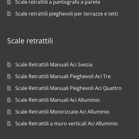
Scale retrattili a pantografo a parete
Scale retrattili pieghevoli per terrazze e tetti
Scale retrattili
Scale Retrattili Manuali Aci Svezia
Scale Retrattili Manuali Pieghevoli Aci Tre
Scale Retrattili Manuali Pieghevoli Aci Quattro
Scale Retrattili Manuali Aci Alluminio
Scale Retrattili Motorizzate Aci Alluminio
Scale Retrattili a muro verticali Aci Alluminio