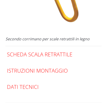
Secondo corrimano per scale retrattili in legno
SCHEDA SCALA RETRATTILE
ISTRUZIONI MONTAGGIO
DATI TECNICI