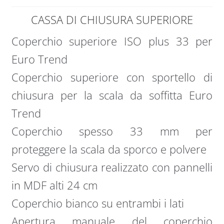
CASSA DI CHIUSURA SUPERIORE
Coperchio superiore ISO plus 33 per
Euro Trend
Coperchio superiore con sportello di
chiusura per la scala da soffitta Euro
Trend
Coperchio spesso 33 mm per
proteggere la scala da sporco e polvere
Servo di chiusura realizzato con pannelli
in MDF alti 24 cm
Coperchio bianco su entrambi i lati
Apertura manuale del coperchio