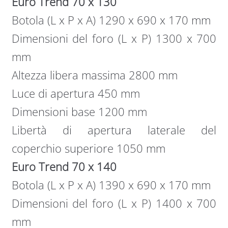
Euro Trend 70 x 130
Botola (L x P x A) 1290 x 690 x 170 mm
Dimensioni del foro (L x P) 1300 x 700
mm
Altezza libera massima 2800 mm
Luce di apertura 450 mm
Dimensioni base 1200 mm
Libertà di apertura laterale del
coperchio superiore 1050 mm
Euro Trend 70 x 140
Botola (L x P x A) 1390 x 690 x 170 mm
Dimensioni del foro (L x P) 1400 x 700
mm