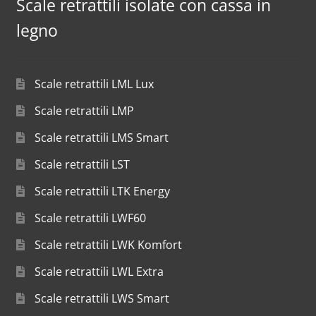
Scale retrattili isolate con cassa in
legno
Scale retrattili LML Lux
Scale retrattili LMP
Scale retrattili LMS Smart
Scale retrattili LST
Scale retrattili LTK Energy
Scale retrattili LWF60
Scale retrattili LWK Komfort
Scale retrattili LWL Extra
Scale retrattili LWS Smart