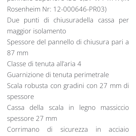
Rosenheim Nr: 12-000646-PR03)
Due punti di chiusuradella cassa per
maggior isolamento
Spessore del pannello di chiusura pari a
87 mm
Classe di tenuta all’aria 4
Guarnizione di tenuta perimetrale
Scala robusta con gradini con 27 mm di
spessore
Cassa della scala in legno massiccio
spessore 27 mm
Corrimano di sicurezza in acciaio