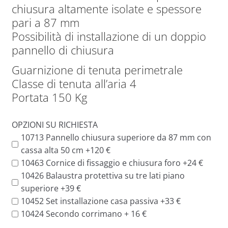
chiusura altamente isolate e spessore
pari a 87 mm
Possibilità di installazione di un doppio
pannello di chiusura
Guarnizione di tenuta perimetrale
Classe di tenuta all’aria 4
Portata 150 Kg
OPZIONI SU RICHIESTA
10713 Pannello chiusura superiore da 87 mm con
cassa alta 50 cm +120 €
10463 Cornice di fissaggio e chiusura foro +24 €
10426 Balaustra protettiva su tre lati piano
superiore +39 €
10452 Set installazione casa passiva +33 €
10424 Secondo corrimano + 16 €