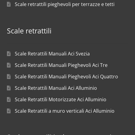
Scale retrattili pieghevoli per terrazze e tetti
Scale retrattili
Scale Retrattili Manuali Aci Svezia
Scale Retrattili Manuali Pieghevoli Aci Tre
Scale Retrattili Manuali Pieghevoli Aci Quattro
Scale Retrattili Manuali Aci Alluminio
Scale Retrattili Motorizzate Aci Alluminio
Scale Retrattili a muro verticali Aci Alluminio