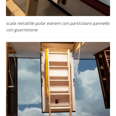
scala retrattile polar extrem con particolare pannello
con guarnizione