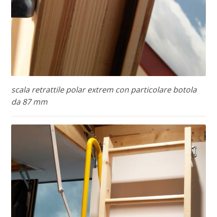
scala retrattile polar extrem con particolare botola
da 87 mm