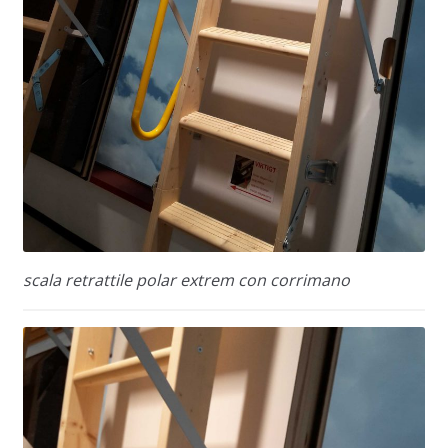
scala retrattile polar extrem con corrimano