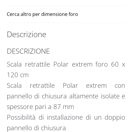
Cerca altro per dimensione foro
Descrizione
DESCRIZIONE
Scala retrattile Polar extrem foro 60 x
120 cm
Scala retrattile Polar extrem con
pannello di chiusura altamente isolate e
spessore pari a 87 mm
Possibilità di installazione di un doppio
pannello di chiusura