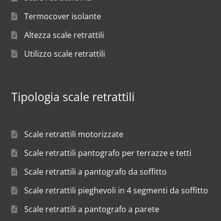
Termocover isolante
Altezza scale retrattili
Utilizzo scale retrattili
Tipologia scale retrattili
Scale retrattili motorizzate
Scale retrattili pantografo per terrazze e tetti
Scale retrattili a pantografo da soffitto
Scale retrattili pieghevoli in 4 segmenti da soffitto
Scale retrattili a pantografo a parete