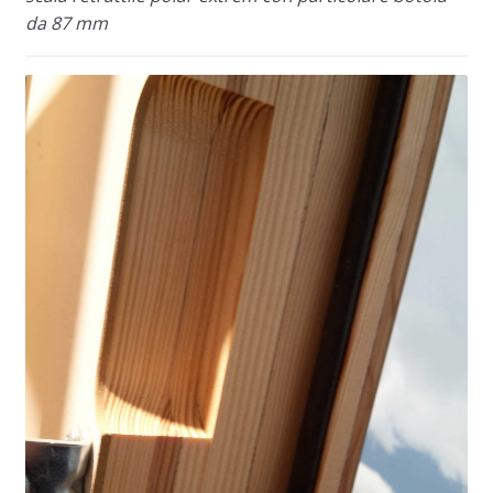
da 87 mm