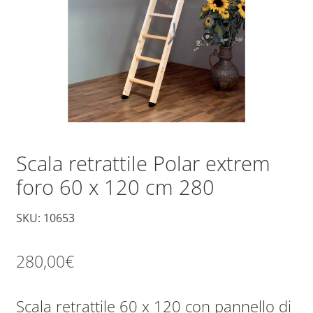
Scala retrattile Polar extrem
foro 60 x 120 cm 280
SKU: 10653
280,00
€
Scala retrattile 60 x 120 con pannello di