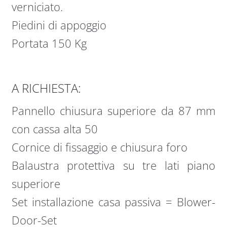
verniciato.
Piedini di appoggio
Portata 150 Kg
A RICHIESTA:
Pannello chiusura superiore da 87 mm
con cassa alta 50
Cornice di fissaggio e chiusura foro
Balaustra protettiva su tre lati piano
superiore
Set installazione casa passiva = Blower-
Door-Set