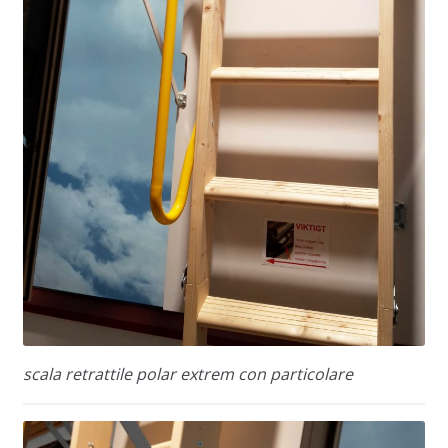
scala retrattile polar extrem con particolare