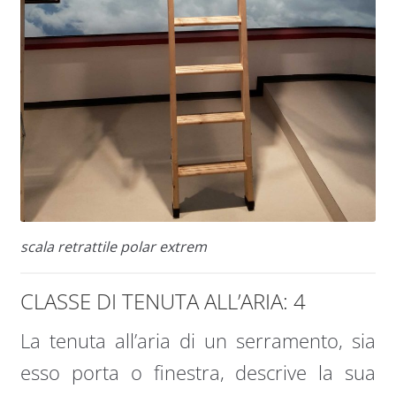
scala retrattile polar extrem
CLASSE DI TENUTA ALL’ARIA: 4
La tenuta all’aria di un serramento, sia
esso porta o finestra, descrive la sua