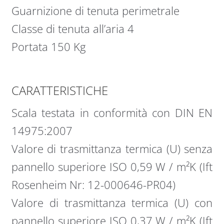
Guarnizione di tenuta perimetrale
Classe di tenuta all’aria 4
Portata 150 Kg
CARATTERISTICHE
Scala testata in conformità con DIN EN
14975:2007
Valore di trasmittanza termica (U) senza
pannello superiore ISO 0,59 W / m²K (Ift
Rosenheim Nr: 12-000646-PR04)
Valore di trasmittanza termica (U) con
pannello superiore ISO 0,37 W / m²K (Ift