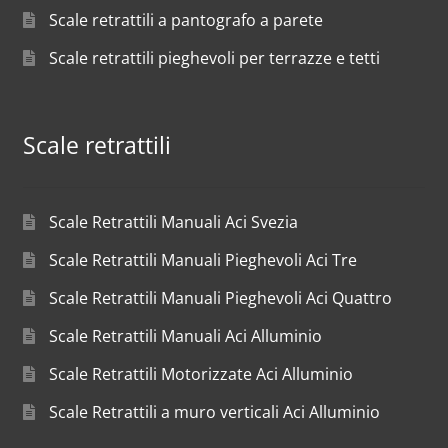
Scale retrattili a pantografo a parete
Scale retrattili pieghevoli per terrazze e tetti
Scale retrattili
Scale Retrattili Manuali Aci Svezia
Scale Retrattili Manuali Pieghevoli Aci Tre
Scale Retrattili Manuali Pieghevoli Aci Quattro
Scale Retrattili Manuali Aci Alluminio
Scale Retrattili Motorizzate Aci Alluminio
Scale Retrattili a muro verticali Aci Alluminio