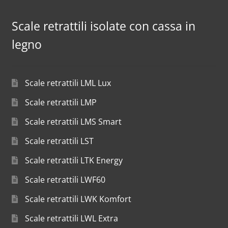
Scale retrattili isolate con cassa in
legno
Scale retrattili LML Lux
Scale retrattili LMP
Scale retrattili LMS Smart
Scale retrattili LST
Scale retrattili LTK Energy
Scale retrattili LWF60
Scale retrattili LWK Komfort
Scale retrattili LWL Extra