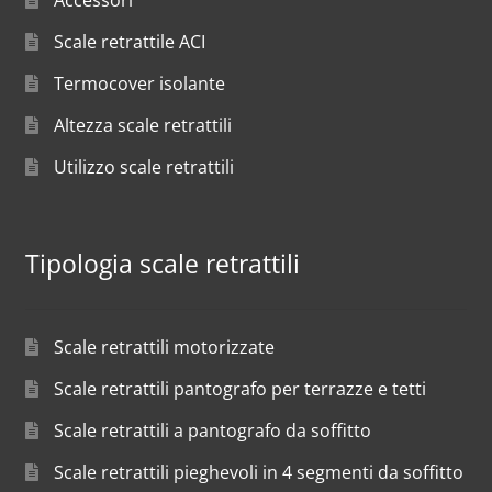
Accessori
Scale retrattile ACI
Termocover isolante
Altezza scale retrattili
Utilizzo scale retrattili
Tipologia scale retrattili
Scale retrattili motorizzate
Scale retrattili pantografo per terrazze e tetti
Scale retrattili a pantografo da soffitto
Scale retrattili pieghevoli in 4 segmenti da soffitto