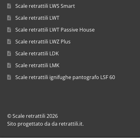
Scale retrattili LWS Smart
Scale retrattili LWT
Scale retrattili LWT Passive House
Scale retrattili LWZ Plus
Scale retrattili LDK
Scale retrattili LMK
Scale retrattili ignifughe pantografo LSF 60
© Scale retrattili 2026
Sito progettato da
da
retrattili.it
.