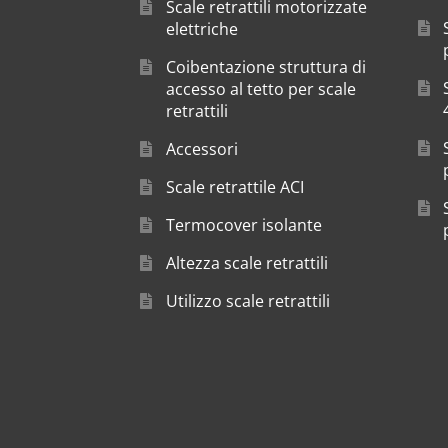
Scale retrattili motorizzate
elettriche
Coibentazione struttura di
accesso al tetto per scale
retrattili
Accessori
Scale retrattile ACI
Termocover isolante
Altezza scale retrattili
Utilizzo scale retrattili