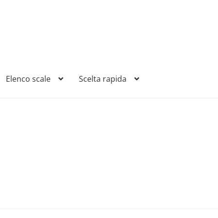
Elenco scale
Scelta rapida