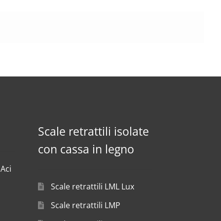
Scale retrattili isolate
con cassa in legno
 Aci
Scale retrattili LML Lux
Scale retrattili LMP