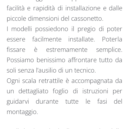
facilità e rapidità di installazione e dalle
piccole dimensioni del cassonetto.
I modelli possiedono il pregio di poter
essere facilmente installate. Poterla
fissare è estremamente semplice.
Possiamo benissimo affrontare tutto da
soli senza l’ausilio di un tecnico.
Ogni scala retrattile è accompagnata da
un dettagliato foglio di istruzioni per
guidarvi durante tutte le fasi del
montaggio.