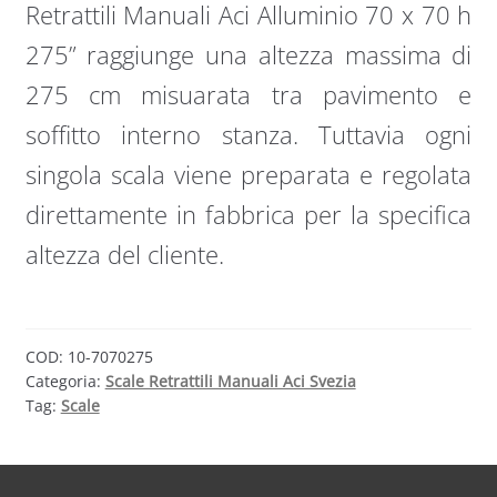
Retrattili Manuali Aci Alluminio 70 x 70 h
275” raggiunge una altezza massima di
275 cm misuarata tra pavimento e
soffitto interno stanza. Tuttavia ogni
singola scala viene preparata e regolata
direttamente in fabbrica per la specifica
altezza del cliente.
COD:
10-7070275
Categoria:
Scale Retrattili Manuali Aci Svezia
Tag:
Scale