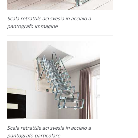
Scala retrattile aci svesia in acciaio a
pantografo immagine
Scala retrattile aci svesia in acciaio a
pantografo particolare