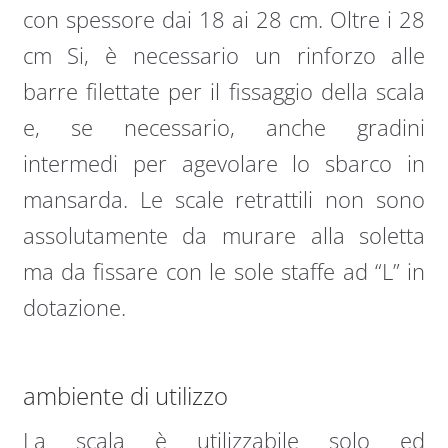
con spessore dai 18 ai 28 cm. Oltre i 28
cm Si, è necessario un rinforzo alle
barre filettate per il fissaggio della scala
e, se necessario, anche gradini
intermedi per agevolare lo sbarco in
mansarda. Le scale retrattili non sono
assolutamente da murare alla soletta
ma da fissare con le sole staffe ad “L” in
dotazione.
ambiente di utilizzo
La scala è utilizzabile solo ed