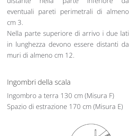
distante nella parte inferiore da
eventuali pareti perimetrali di almeno
cm 3.
Nella parte superiore di arrivo i due lati
in lunghezza devono essere distanti da
muri di almeno cm 12.
Ingombri della scala
Ingombro a terra 130 cm (Misura F)
Spazio di estrazione 170 cm (Misura E)