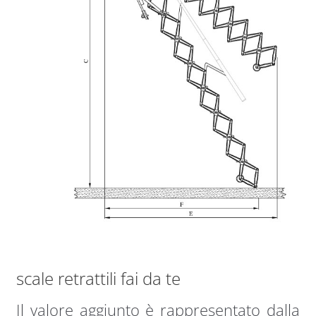
scale retrattili fai da te
Il valore aggiunto è rappresentato dalla