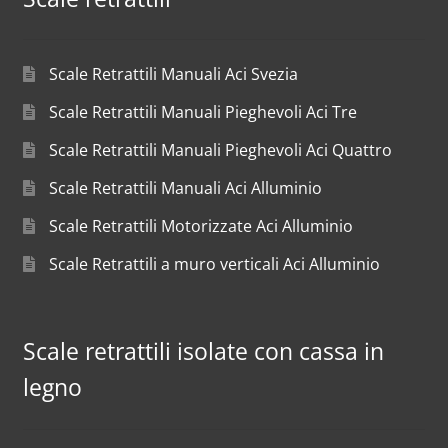
Scale Retrattili Manuali Aci Svezia
Scale Retrattili Manuali Pieghevoli Aci Tre
Scale Retrattili Manuali Pieghevoli Aci Quattro
Scale Retrattili Manuali Aci Alluminio
Scale Retrattili Motorizzate Aci Alluminio
Scale Retrattili a muro verticali Aci Alluminio
Scale retrattili isolate con cassa in
legno