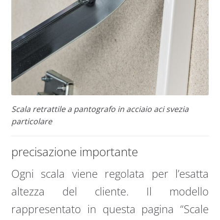
Scala retrattile a pantografo in acciaio aci svezia
particolare
precisazione importante
Ogni scala viene regolata per l’esatta
altezza del cliente. Il modello
rappresentato in questa pagina “Scale