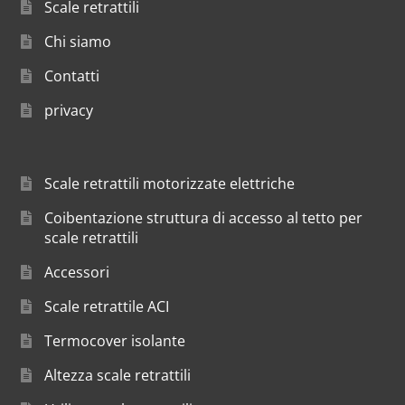
Scale retrattili
Chi siamo
Contatti
privacy
Scale retrattili motorizzate elettriche
Coibentazione struttura di accesso al tetto per
scale retrattili
Accessori
Scale retrattile ACI
Termocover isolante
Altezza scale retrattili