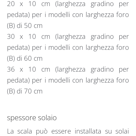
20 x 10 cm (larghezza gradino per
pedata) per i modelli con larghezza foro
(B) di 50 cm
30 x 10 cm (larghezza gradino per
pedata) per i modelli con larghezza foro
(B) di 60 cm
36 x 10 cm (larghezza gradino per
pedata) per i modelli con larghezza foro
(B) di 70 cm
spessore solaio
La scala può essere installata su solai