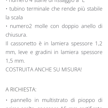
• tubino terminale che rende più stabile
la scala
• numero2 molle con doppio anello di
chiusura.
Il cassonetto è in lamiera spessore 1,2
mm, leve e gradini in lamiera spessore
1,5 mm.
COSTRUITA ANCHE SU MISURA!
A RICHIESTA:
• pannello in multistrato di pioppo di