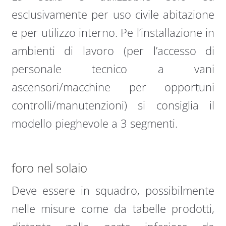
esclusivamente per uso civile abitazione
e per utilizzo interno. Pe l’installazione in
ambienti di lavoro (per l’accesso di
personale tecnico a vani
ascensori/macchine per opportuni
controlli/manutenzioni) si consiglia il
modello pieghevole a 3 segmenti.
foro nel solaio
Deve essere in squadro, possibilmente
nelle misure come da tabelle prodotti,