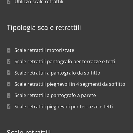
Utilizzo scale retrattili
Tipologia scale retrattili
Scale retrattili motorizzate
Scale retrattili pantografo per terrazze e tetti
Scale retrattili a pantografo da soffitto
Scale retrattili pieghevoli in 4 segmenti da soffitto
Scale retrattili a pantografo a parete
Scale retrattili pieghevoli per terrazze e tetti
Scale retrattili