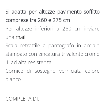
Si adatta per altezze pavimento soffitto
comprese tra 260 e 275 cm
Per altezze inferiori a 260 cm inviare
una
mail
Scala retrattile a pantografo in acciaio
stampato con zincatura trivalente cromo
III ad alta resistenza.
Cornice di sostegno verniciata colore
bianco.
COMPLETA DI: