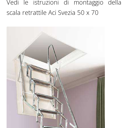
Vedi le istruzioni di montaggio della
scala retrattile Aci Svezia 50 x 70