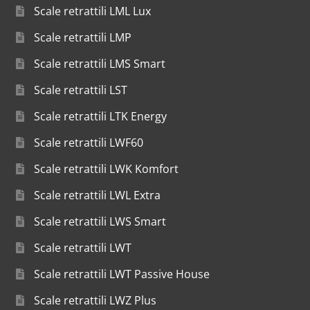
Scale retrattili LML Lux
Scale retrattili LMP
Scale retrattili LMS Smart
Scale retrattili LST
Scale retrattili LTK Energy
Scale retrattili LWF60
Scale retrattili LWK Komfort
Scale retrattili LWL Extra
Scale retrattili LWS Smart
Scale retrattili LWT
Scale retrattili LWT Passive House
Scale retrattili LWZ Plus