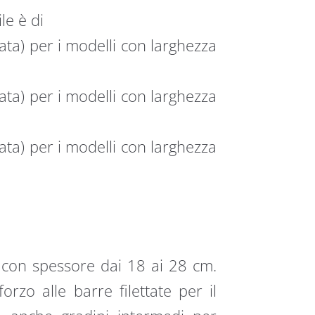
le è di
ta) per i modelli con larghezza
ta) per i modelli con larghezza
ta) per i modelli con larghezza
i con spessore dai 18 ai 28 cm.
orzo alle barre filettate per il