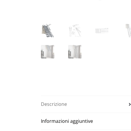
Descrizione
Informazioni aggiuntive