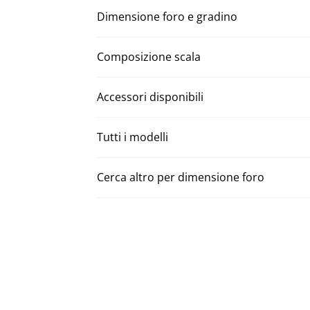
Dimensione foro e gradino
Composizione scala
Accessori disponibili
Tutti i modelli
Cerca altro per dimensione foro