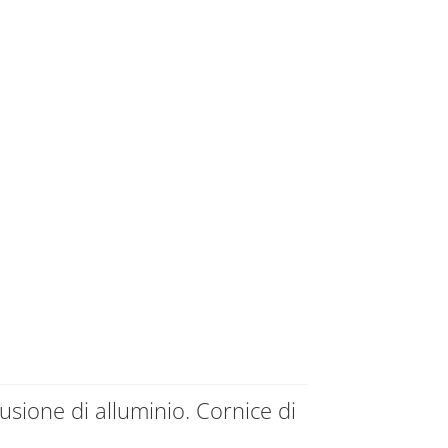
fusione di alluminio. Cornice di