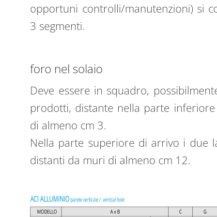
opportuni controlli/manutenzioni) si c
3 segmenti.
foro nel solaio
Deve essere in squadro, possibilment
prodotti, distante nella parte inferiore
di almeno cm 3.
Nella parte superiore di arrivo i due 
distanti da muri di almeno cm 12.