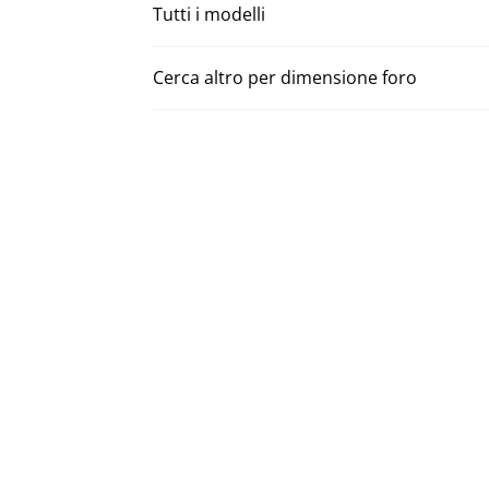
Tutti i modelli
Cerca altro per dimensione foro