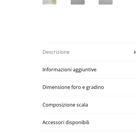
Descrizione
Informazioni aggiuntive
Dimensione foro e gradino
Composizione scala
Accessori disponibili