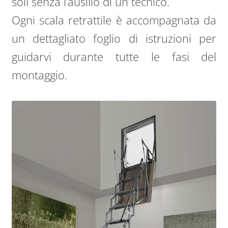
soli senza l’ausilio di un tecnico.
Ogni scala retrattile è accompagnata da
un dettagliato foglio di istruzioni per
guidarvi durante tutte le fasi del
montaggio.