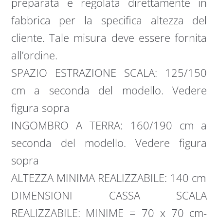
preparata e regolata direttamente in
fabbrica per la specifica altezza del
cliente. Tale misura deve essere fornita
all’ordine.
SPAZIO ESTRAZIONE SCALA: 125/150
cm a seconda del modello. Vedere
figura sopra
INGOMBRO A TERRA: 160/190 cm a
seconda del modello. Vedere figura
sopra
ALTEZZA MINIMA REALIZZABILE: 140 cm
DIMENSIONI CASSA SCALA
REALIZZABILE: MINIME = 70 x 70 cm-