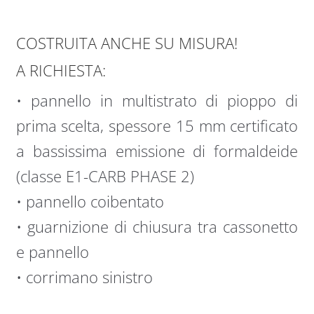
COSTRUITA ANCHE SU MISURA!
A RICHIESTA:
• pannello in multistrato di pioppo di
prima scelta, spessore 15 mm certificato
a bassissima emissione di formaldeide
(classe E1-CARB PHASE 2)
• pannello coibentato
• guarnizione di chiusura tra cassonetto
e pannello
• corrimano sinistro