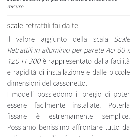
misure
scale retrattili fai da te
Il valore aggiunto della scala
Scale
Retrattili in alluminio per parete Aci 60 x
120 H 300
è rappresentato dalla facilità
e rapidità di installazione e dalle piccole
dimensioni del cassonetto.
I modelli possiedono il pregio di poter
essere facilmente installate. Poterla
fissare è estremamente semplice.
Possiamo benissimo affrontare tutto da