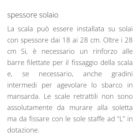
spessore solaio
La scala può essere installata su solai
con spessore dai 18 ai 28 cm. Oltre i 28
cm Si, è necessario un rinforzo alle
barre filettate per il fissaggio della scala
e, se necessario, anche gradini
intermedi per agevolare lo sbarco in
mansarda. Le scale retrattili non sono
assolutamente da murare alla soletta
ma da fissare con le sole staffe ad “L” in
dotazione.