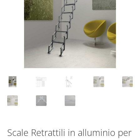
Scale Retrattili in alluminio per