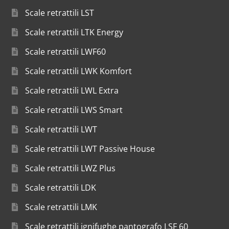
Scale retrattili LST
Scale retrattili LTK Energy
Scale retrattili LWF60
Scale retrattili LWK Komfort
Scale retrattili LWL Extra
Scale retrattili LWS Smart
Scale retrattili LWT
Scale retrattili LWT Passive House
Scale retrattili LWZ Plus
Scale retrattili LDK
Scale retrattili LMK
Scale retrattili ignifughe pantografo LSF 60