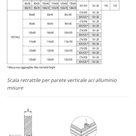
Scala retrattile per parete verticale aci alluminio
misure