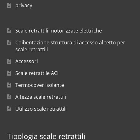
privacy
Scale retrattili motorizzate elettriche
Coibentazione struttura di accesso al tetto per
scale retrattili
Accessori
Scale retrattile ACI
Termocover isolante
Altezza scale retrattili
Utilizzo scale retrattili
Tipologia scale retrattili