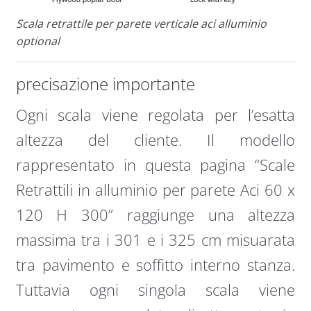
Scala retrattile per parete verticale aci alluminio
optional
precisazione importante
Ogni scala viene regolata per l’esatta
altezza del cliente. Il modello
rappresentato in questa pagina “Scale
Retrattili in alluminio per parete Aci 60 x
120 H 300” raggiunge una altezza
massima tra i 301 e i 325 cm misuarata
tra pavimento e soffitto interno stanza.
Tuttavia ogni singola scala viene