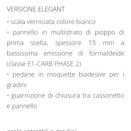
VERSIONE ELEGANT
• scala verniciata colore bianco
• pannello in multistrato di pioppo di
prima scelta, spessore 15 mm a
bassissima emissione di formaldeide
(classe E1-CARB PHASE 2)
• pedane in moquette biadesive per i
gradini
• guarnizione di chiusura tra cassonetto
e pannello