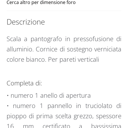
Cerca altro per dimensione foro
Descrizione
Scala a pantografo in pressofusione di
alluminio. Cornice di sostegno verniciata
colore bianco. Per pareti verticali
Completa di:
• numero 1 anello di apertura
• numero 1 pannello in truciolato di
pioppo di prima scelta grezzo, spessore
16 mm certificato a bassissima