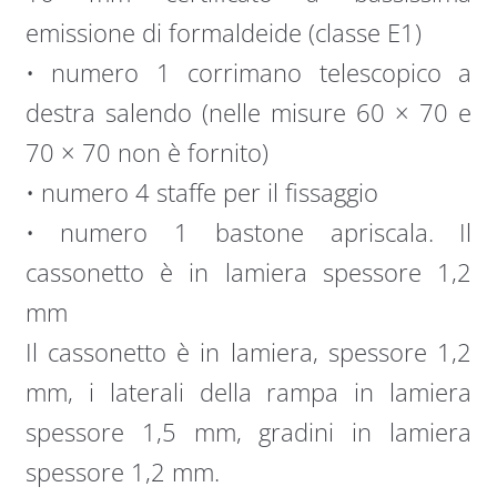
emissione di formaldeide (classe E1)
• numero 1 corrimano telescopico a
destra salendo (nelle misure 60 × 70 e
70 × 70 non è fornito)
• numero 4 staffe per il fissaggio
• numero 1 bastone apriscala. Il
cassonetto è in lamiera spessore 1,2
mm
Il cassonetto è in lamiera, spessore 1,2
mm, i laterali della rampa in lamiera
spessore 1,5 mm, gradini in lamiera
spessore 1,2 mm.