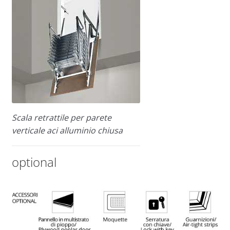
Scala retrattile per parete
verticale aci alluminio chiusa
optional