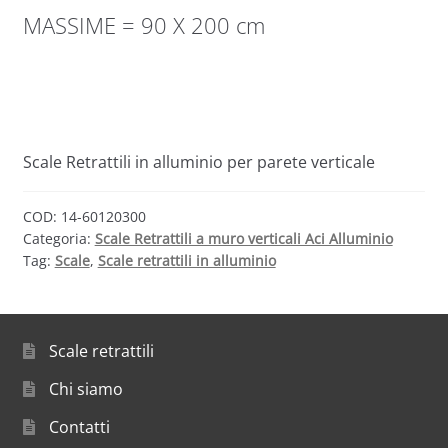
MASSIME = 90 X 200 cm
Scale Retrattili in alluminio per parete verticale
COD:
14-60120300
Categoria:
Scale Retrattili a muro verticali Aci Alluminio
Tag:
Scale
,
Scale retrattili in alluminio
Scale retrattili
Chi siamo
Contatti