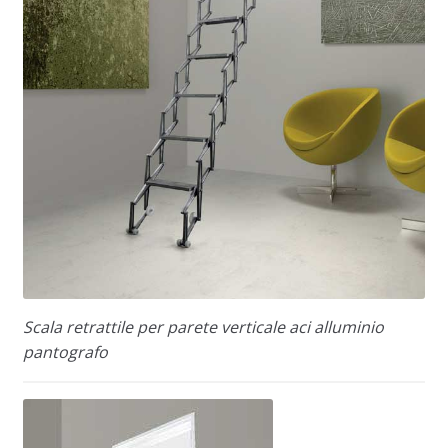
Scala retrattile per parete verticale aci alluminio
pantografo