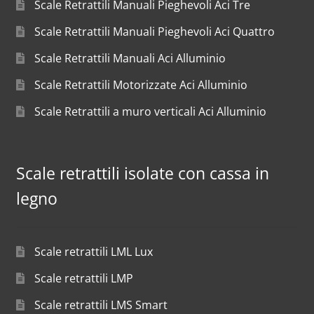
Scale Retrattili Manuali Pieghevoli Aci Tre
Scale Retrattili Manuali Pieghevoli Aci Quattro
Scale Retrattili Manuali Aci Alluminio
Scale Retrattili Motorizzate Aci Alluminio
Scale Retrattili a muro verticali Aci Alluminio
Scale retrattili isolate con cassa in
legno
Scale retrattili LML Lux
Scale retrattili LMP
Scale retrattili LMS Smart