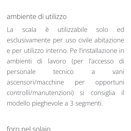
ambiente di utilizzo
La scala è utilizzabile solo ed
esclusivamente per uso civile abitazione
e per utilizzo interno. Pe l’installazione in
ambienti di lavoro (per l’accesso di
personale tecnico a vani
ascensori/macchine per opportuni
controlli/manutenzioni) si consiglia il
modello pieghevole a 3 segmenti.
foro nel solaio