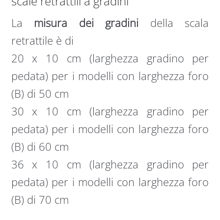
scale retrattili a gradini
La
misura dei gradini
della scala
retrattile è di
20 x 10 cm (larghezza gradino per
pedata) per i modelli con larghezza foro
(B) di 50 cm
30 x 10 cm (larghezza gradino per
pedata) per i modelli con larghezza foro
(B) di 60 cm
36 x 10 cm (larghezza gradino per
pedata) per i modelli con larghezza foro
(B) di 70 cm