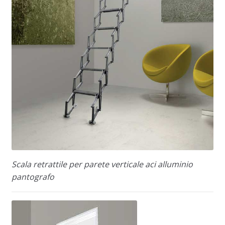
Scala retrattile per parete verticale aci alluminio
pantografo