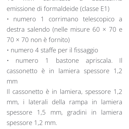
emissione di formaldeide (classe E1)
• numero 1 corrimano telescopico a
destra salendo (nelle misure 60 × 70 e
70 × 70 non è fornito)
• numero 4 staffe per il fissaggio
• numero 1 bastone apriscala. Il
cassonetto è in lamiera spessore 1,2
mm
Il cassonetto è in lamiera, spessore 1,2
mm, i laterali della rampa in lamiera
spessore 1,5 mm, gradini in lamiera
spessore 1,2 mm.