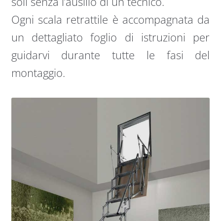
soli senza l’ausilio di un tecnico.
Ogni scala retrattile è accompagnata da
un dettagliato foglio di istruzioni per
guidarvi durante tutte le fasi del
montaggio.