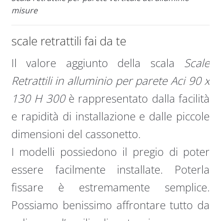
misure
scale retrattili fai da te
Il valore aggiunto della scala
Scale
Retrattili in alluminio per parete Aci 90 x
130 H 300
è rappresentato dalla facilità
e rapidità di installazione e dalle piccole
dimensioni del cassonetto.
I modelli possiedono il pregio di poter
essere facilmente installate. Poterla
fissare è estremamente semplice.
Possiamo benissimo affrontare tutto da