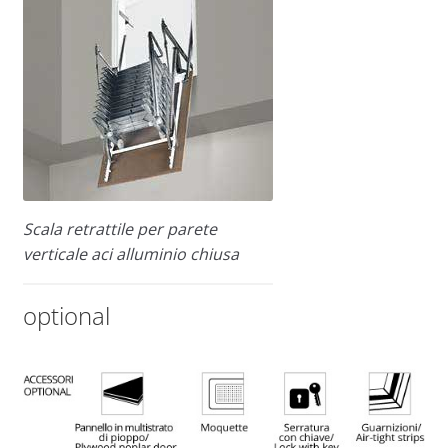
Scala retrattile per parete
verticale aci alluminio chiusa
optional