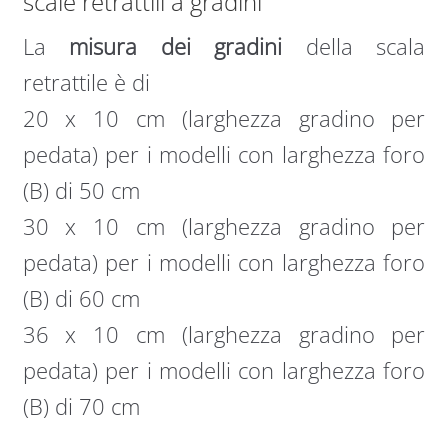
scale retrattili a gradini
La
misura dei gradini
della scala
retrattile è di
20 x 10 cm (larghezza gradino per
pedata) per i modelli con larghezza foro
(B) di 50 cm
30 x 10 cm (larghezza gradino per
pedata) per i modelli con larghezza foro
(B) di 60 cm
36 x 10 cm (larghezza gradino per
pedata) per i modelli con larghezza foro
(B) di 70 cm