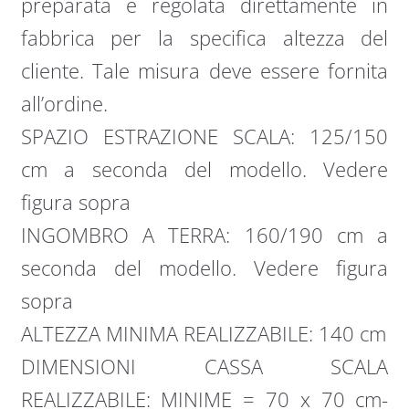
preparata e regolata direttamente in
fabbrica per la specifica altezza del
cliente. Tale misura deve essere fornita
all’ordine.
SPAZIO ESTRAZIONE SCALA: 125/150
cm a seconda del modello. Vedere
figura sopra
INGOMBRO A TERRA: 160/190 cm a
seconda del modello. Vedere figura
sopra
ALTEZZA MINIMA REALIZZABILE: 140 cm
DIMENSIONI CASSA SCALA
REALIZZABILE: MINIME = 70 x 70 cm-