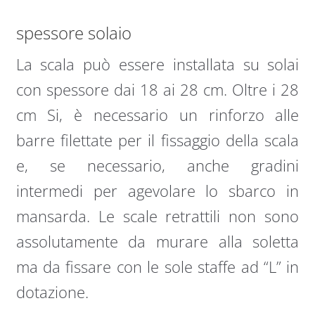
spessore solaio
La scala può essere installata su solai
con spessore dai 18 ai 28 cm. Oltre i 28
cm Si, è necessario un rinforzo alle
barre filettate per il fissaggio della scala
e, se necessario, anche gradini
intermedi per agevolare lo sbarco in
mansarda. Le scale retrattili non sono
assolutamente da murare alla soletta
ma da fissare con le sole staffe ad “L” in
dotazione.