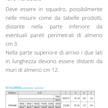
Deve essere in squadro, possibilmente
nelle misure come da tabelle prodotti,
distante nella parte inferiore da
eventuali pareti perimetrali di almeno
cm 3.
Nella parte superiore di arrivo i due lati
in lunghezza devono essere distanti da
muri di almeno cm 12.