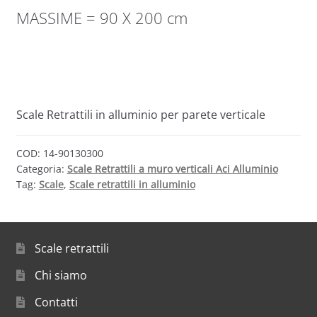
MASSIME = 90 X 200 cm
Scale Retrattili in alluminio per parete verticale
COD:
14-90130300
Categoria:
Scale Retrattili a muro verticali Aci Alluminio
Tag:
Scale
,
Scale retrattili in alluminio
Scale retrattili
Chi siamo
Contatti