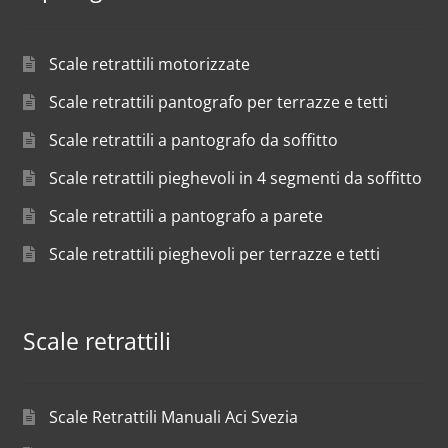
Scale retrattili motorizzate
Scale retrattili pantografo per terrazze e tetti
Scale retrattili a pantografo da soffitto
Scale retrattili pieghevoli in 4 segmenti da soffitto
Scale retrattili a pantografo a parete
Scale retrattili pieghevoli per terrazze e tetti
Scale retrattili
Scale Retrattili Manuali Aci Svezia