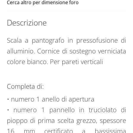
Cerca altro per dimensione foro
Descrizione
Scala a pantografo in pressofusione di
alluminio. Cornice di sostegno verniciata
colore bianco. Per pareti verticali
Completa di:
• numero 1 anello di apertura
• numero 1 pannello in truciolato di
pioppo di prima scelta grezzo, spessore
16 mm certificato a bassissima