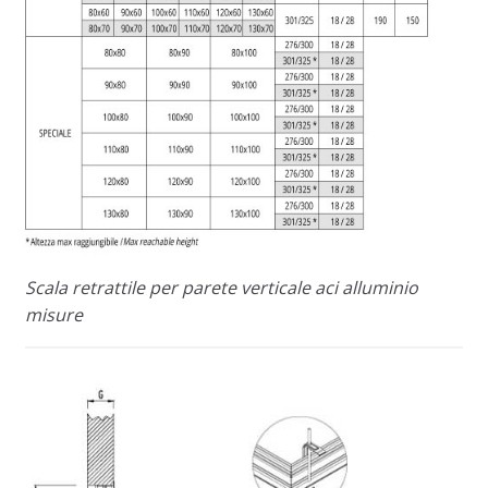
Scala retrattile per parete verticale aci alluminio
misure