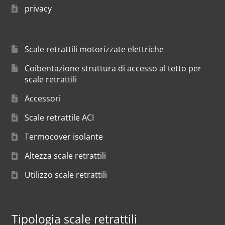
privacy
Scale retrattili motorizzate elettriche
Coibentazione struttura di accesso al tetto per
scale retrattili
Accessori
Scale retrattile ACI
Termocover isolante
Altezza scale retrattili
Utilizzo scale retrattili
Tipologia scale retrattili