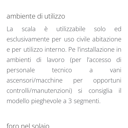
ambiente di utilizzo
La scala è utilizzabile solo ed
esclusivamente per uso civile abitazione
e per utilizzo interno. Pe l’installazione in
ambienti di lavoro (per l’accesso di
personale tecnico a vani
ascensori/macchine per opportuni
controlli/manutenzioni) si consiglia il
modello pieghevole a 3 segmenti.
foro nel solaio