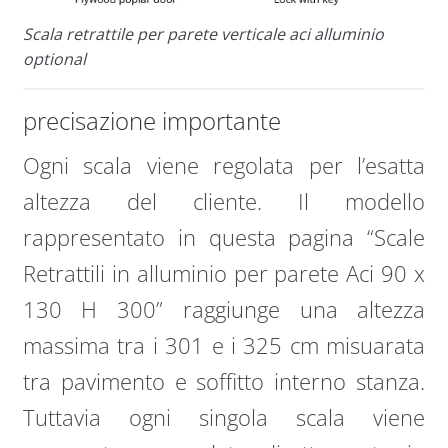
Scala retrattile per parete verticale aci alluminio
optional
precisazione importante
Ogni scala viene regolata per l’esatta
altezza del cliente. Il modello
rappresentato in questa pagina “Scale
Retrattili in alluminio per parete Aci 90 x
130 H 300” raggiunge una altezza
massima tra i 301 e i 325 cm misuarata
tra pavimento e soffitto interno stanza.
Tuttavia ogni singola scala viene