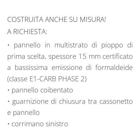
COSTRUITA ANCHE SU MISURA!
A RICHIESTA:
• pannello in multistrato di pioppo di
prima scelta, spessore 15 mm certificato
a bassissima emissione di formaldeide
(classe E1-CARB PHASE 2)
• pannello coibentato
• guarnizione di chiusura tra cassonetto
e pannello
• corrimano sinistro