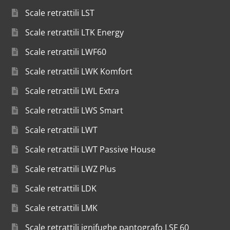
Scale retrattili LST
Scale retrattili LTK Energy
Scale retrattili LWF60
Scale retrattili LWK Komfort
Scale retrattili LWL Extra
Scale retrattili LWS Smart
Scale retrattili LWT
Scale retrattili LWT Passive House
Scale retrattili LWZ Plus
Scale retrattili LDK
Scale retrattili LMK
Scale retrattili ignifughe pantografo LSF 60