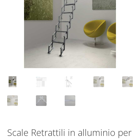
Scale Retrattili in alluminio per