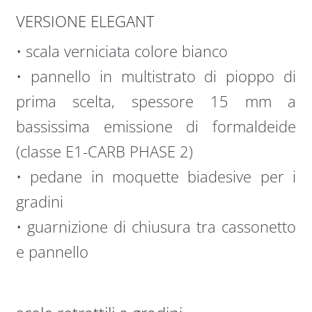
VERSIONE ELEGANT
• scala verniciata colore bianco
• pannello in multistrato di pioppo di
prima scelta, spessore 15 mm a
bassissima emissione di formaldeide
(classe E1-CARB PHASE 2)
• pedane in moquette biadesive per i
gradini
• guarnizione di chiusura tra cassonetto
e pannello