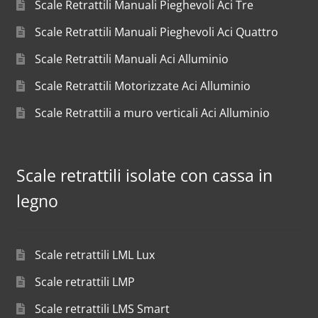
Scale Retrattili Manuali Pieghevoli Aci Tre
Scale Retrattili Manuali Pieghevoli Aci Quattro
Scale Retrattili Manuali Aci Alluminio
Scale Retrattili Motorizzate Aci Alluminio
Scale Retrattili a muro verticali Aci Alluminio
Scale retrattili isolate con cassa in
legno
Scale retrattili LML Lux
Scale retrattili LMP
Scale retrattili LMS Smart