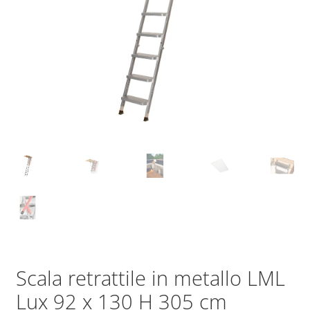
Scala retrattile in metallo LML
Lux 92 x 130 H 305 cm