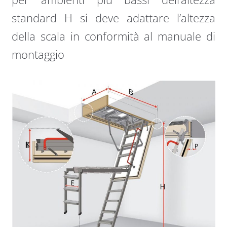
standard H si deve adattare l’altezza
della scala in conformità al manuale di
montaggio