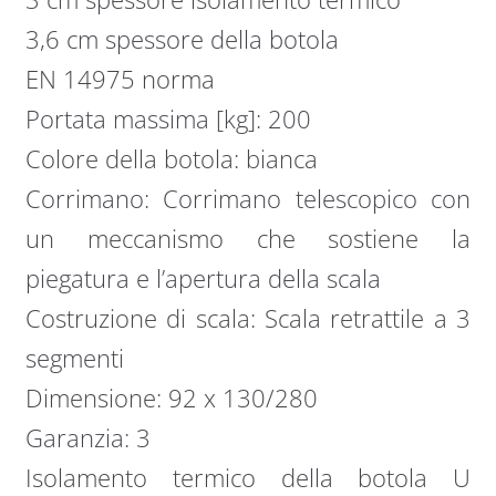
3,6 cm spessore della botola
EN 14975 norma
Portata massima [kg]: 200
Colore della botola: bianca
Corrimano: Corrimano telescopico con
un meccanismo che sostiene la
piegatura e l’apertura della scala
Costruzione di scala: Scala retrattile a 3
segmenti
Dimensione: 92 x 130/280
Garanzia: 3
Isolamento termico della botola U