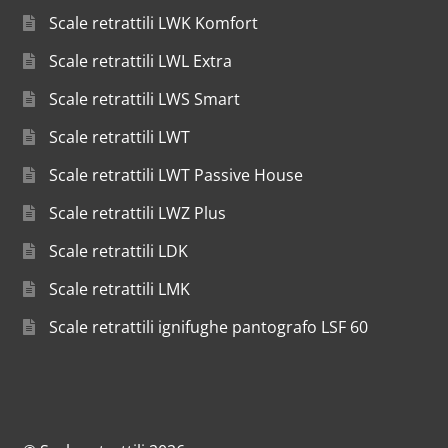
Scale retrattili LWK Komfort
Scale retrattili LWL Extra
Scale retrattili LWS Smart
Scale retrattili LWT
Scale retrattili LWT Passive House
Scale retrattili LWZ Plus
Scale retrattili LDK
Scale retrattili LMK
Scale retrattili ignifughe pantografo LSF 60