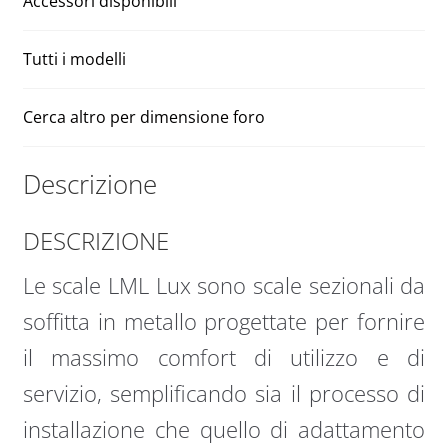
Accessori disponibili
Tutti i modelli
Cerca altro per dimensione foro
Descrizione
DESCRIZIONE
Le scale LML Lux sono scale sezionali da
soffitta in metallo progettate per fornire
il massimo comfort di utilizzo e di
servizio, semplificando sia il processo di
installazione che quello di adattamento