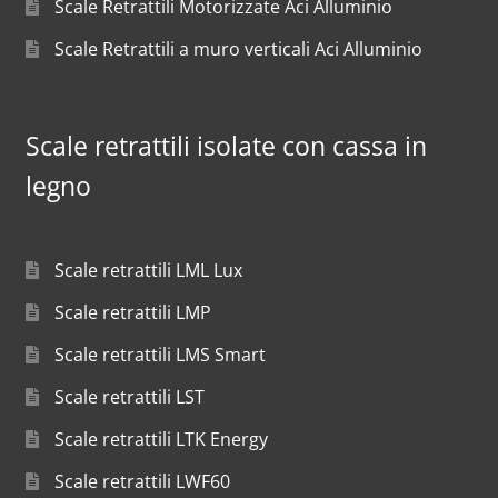
Scale Retrattili Motorizzate Aci Alluminio
Scale Retrattili a muro verticali Aci Alluminio
Scale retrattili isolate con cassa in
legno
Scale retrattili LML Lux
Scale retrattili LMP
Scale retrattili LMS Smart
Scale retrattili LST
Scale retrattili LTK Energy
Scale retrattili LWF60