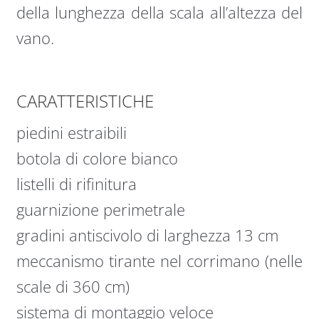
della lunghezza della scala all’altezza del
vano.
CARATTERISTICHE
piedini estraibili
botola di colore bianco
listelli di rifinitura
guarnizione perimetrale
gradini antiscivolo di larghezza 13 cm
meccanismo tirante nel corrimano (nelle
scale di 360 cm)
sistema di montaggio veloce