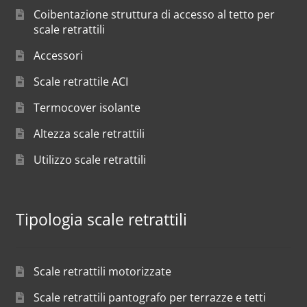
Coibentazione struttura di accesso al tetto per
scale retrattili
Accessori
Scale retrattile ACI
Termocover isolante
Altezza scale retrattili
Utilizzo scale retrattili
Tipologia scale retrattili
Scale retrattili motorizzate
Scale retrattili pantografo per terrazze e tetti