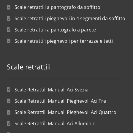
Scale retrattili a pantografo da soffitto
Scale retrattili pieghevoli in 4 segmenti da soffitto
Scale retrattili a pantografo a parete
Scale retrattili pieghevoli per terrazze e tetti
Scale retrattili
Scale Retrattili Manuali Aci Svezia
Scale Retrattili Manuali Pieghevoli Aci Tre
Scale Retrattili Manuali Pieghevoli Aci Quattro
Scale Retrattili Manuali Aci Alluminio