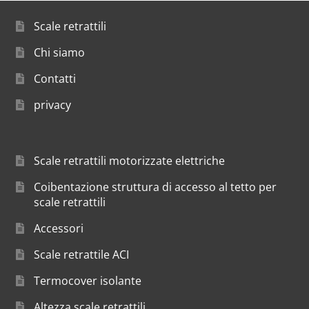
Scale retrattili
Chi siamo
Contatti
privacy
Scale retrattili motorizzate elettriche
Coibentazione struttura di accesso al tetto per
scale retrattili
Accessori
Scale retrattile ACI
Termocover isolante
Altezza scale retrattili