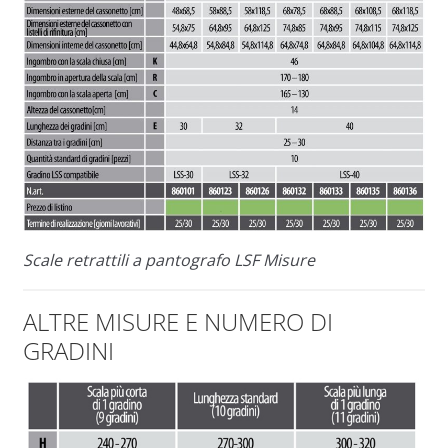
Scale retrattili a pantografo LSF Misure
ALTRE MISURE E NUMERO DI
GRADINI