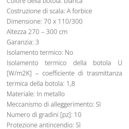
Colore della botola: bianca
Costruzione di scala: A forbice
Dimensione: 70 x 110/300
Altezza 270 – 300 cm
Garanzia: 3
Isolamento termico: No
Isolamento termico della botola U
[W/m2K] – coefficiente di trasmittanza
termica della botola: 1,8
Materiale: In metallo
Meccanismo di alleggerimento: Sì
Numero di gradini [pz]: 10
Protezione antincendio: Sì