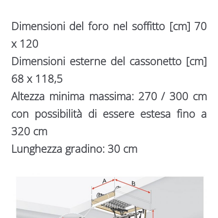
Dimensioni del foro nel soffitto [cm] 70
x 120
Dimensioni esterne del cassonetto [cm]
68 x 118,5
Altezza minima massima: 270 / 300 cm
con possibilità di essere estesa fino a
320 cm
Lunghezza gradino: 30 cm