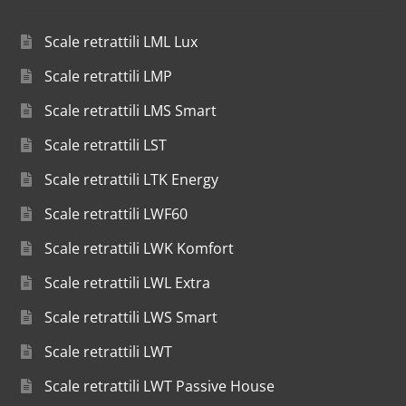
Scale retrattili LML Lux
Scale retrattili LMP
Scale retrattili LMS Smart
Scale retrattili LST
Scale retrattili LTK Energy
Scale retrattili LWF60
Scale retrattili LWK Komfort
Scale retrattili LWL Extra
Scale retrattili LWS Smart
Scale retrattili LWT
Scale retrattili LWT Passive House