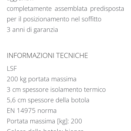
completamente assemblata predisposta
per il posizionamento nel soffitto
3 anni di garanzia
INFORMAZIONI TECNICHE
LSF
200 kg portata massima
3 cm spessore isolamento termico
5,6 cm spessore della botola
EN 14975 norma
Portata massima [kg]: 200