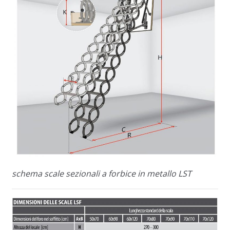
schema scale sezionali a forbice in metallo LST