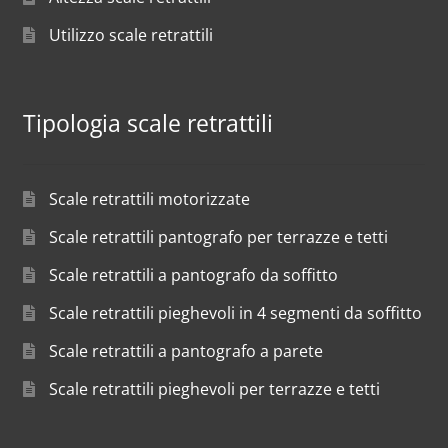
Utilizzo scale retrattili
Tipologia scale retrattili
Scale retrattili motorizzate
Scale retrattili pantografo per terrazze e tetti
Scale retrattili a pantografo da soffitto
Scale retrattili pieghevoli in 4 segmenti da soffitto
Scale retrattili a pantografo a parete
Scale retrattili pieghevoli per terrazze e tetti