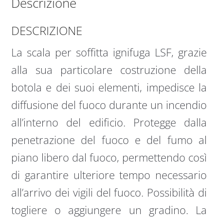
Descrizione
DESCRIZIONE
La scala per soffitta ignifuga LSF, grazie
alla sua particolare costruzione della
botola e dei suoi elementi, impedisce la
diffusione del fuoco durante un incendio
all’interno del edificio. Protegge dalla
penetrazione del fuoco e del fumo al
piano libero dal fuoco, permettendo così
di garantire ulteriore tempo necessario
all’arrivo dei vigili del fuoco. Possibilità di
togliere o aggiungere un gradino. La