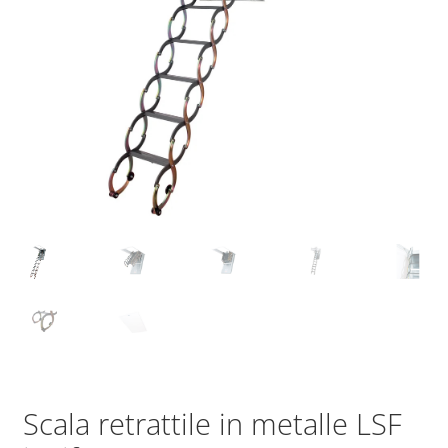
Scala retrattile in metalle LSF