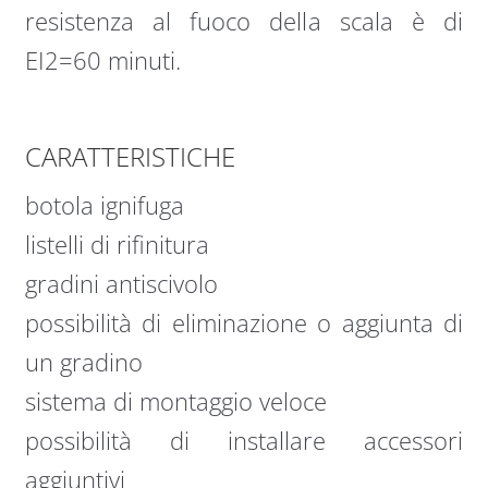
resistenza al fuoco della scala è di
EI2=60 minuti.
CARATTERISTICHE
botola ignifuga
listelli di rifinitura
gradini antiscivolo
possibilità di eliminazione o aggiunta di
un gradino
sistema di montaggio veloce
possibilità di installare accessori
aggiuntivi