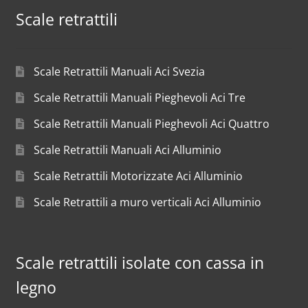
Scale retrattili
Scale Retrattili Manuali Aci Svezia
Scale Retrattili Manuali Pieghevoli Aci Tre
Scale Retrattili Manuali Pieghevoli Aci Quattro
Scale Retrattili Manuali Aci Alluminio
Scale Retrattili Motorizzate Aci Alluminio
Scale Retrattili a muro verticali Aci Alluminio
Scale retrattili isolate con cassa in
legno