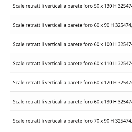
47
Scale retrattili verticali a parete foro 50 x 130 H 325
474
Scale retrattili verticali a parete foro 60 x 90 H 325
47
Scale retrattili verticali a parete foro 60 x 100 H 325
47
Scale retrattili verticali a parete foro 60 x 110 H 325
47
Scale retrattili verticali a parete foro 60 x 120 H 325
47
Scale retrattili verticali a parete foro 60 x 130 H 325
474
Scale retrattili verticali a parete foro 70 x 90 H 325