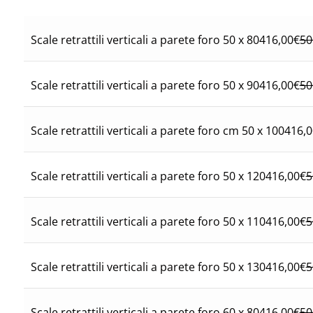
416,00
€
50
Scale retrattili verticali a parete foro 50 x 80
416,00
€
50
Scale retrattili verticali a parete foro 50 x 90
416,0
Scale retrattili verticali a parete foro cm 50 x 100
416,00
€
5
Scale retrattili verticali a parete foro 50 x 120
416,00
€
5
Scale retrattili verticali a parete foro 50 x 110
416,00
€
5
Scale retrattili verticali a parete foro 50 x 130
416,00
€
50
Scale retrattili verticali a parete foro 60 x 80