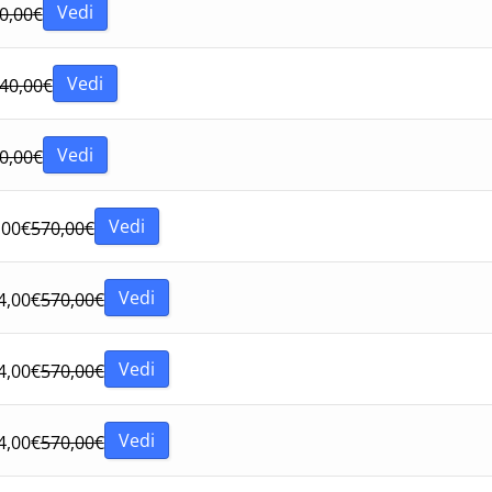
Vedi
0,00
€
Vedi
40,00
€
Vedi
0,00
€
Vedi
,00
€
570,00
€
Vedi
4,00
€
570,00
€
Vedi
4,00
€
570,00
€
Vedi
4,00
€
570,00
€