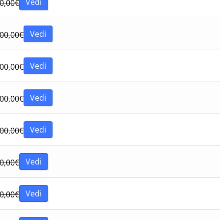
Vedi
0,00
€
Vedi
00,00
€
Vedi
00,00
€
Vedi
00,00
€
Vedi
00,00
€
Vedi
0,00
€
Vedi
0,00
€