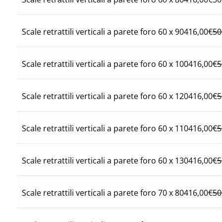
416,00
€
50
Scale retrattili verticali a parete foro 60 x 90
416,00
€
5
Scale retrattili verticali a parete foro 60 x 100
416,00
€
5
Scale retrattili verticali a parete foro 60 x 120
416,00
€
5
Scale retrattili verticali a parete foro 60 x 110
416,00
€
5
Scale retrattili verticali a parete foro 60 x 130
416,00
€
50
Scale retrattili verticali a parete foro 70 x 80