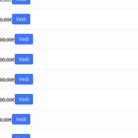
Vedi
0,00
€
Vedi
00,00
€
Vedi
00,00
€
Vedi
00,00
€
Vedi
00,00
€
Vedi
0,00
€