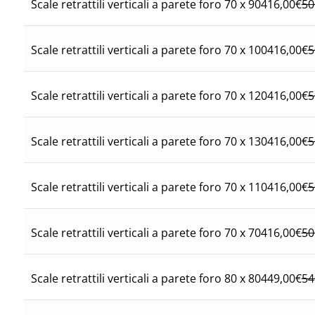
416,00
€
50
Scale retrattili verticali a parete foro 70 x 90
416,00
€
5
Scale retrattili verticali a parete foro 70 x 100
416,00
€
5
Scale retrattili verticali a parete foro 70 x 120
416,00
€
5
Scale retrattili verticali a parete foro 70 x 130
416,00
€
5
Scale retrattili verticali a parete foro 70 x 110
416,00
€
50
Scale retrattili verticali a parete foro 70 x 70
449,00
€
54
Scale retrattili verticali a parete foro 80 x 80