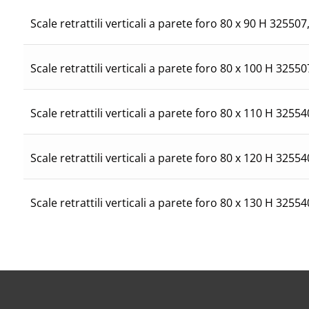
507
Scale retrattili verticali a parete foro 80 x 90 H 325
50
Scale retrattili verticali a parete foro 80 x 100 H 325
54
Scale retrattili verticali a parete foro 80 x 110 H 325
54
Scale retrattili verticali a parete foro 80 x 120 H 325
54
Scale retrattili verticali a parete foro 80 x 130 H 325