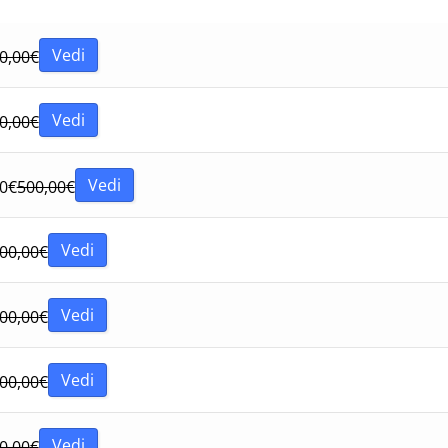
Vedi
0,00
€
Vedi
0,00
€
Vedi
0
€
500,00
€
Vedi
00,00
€
Vedi
00,00
€
Vedi
00,00
€
Vedi
0,00
€