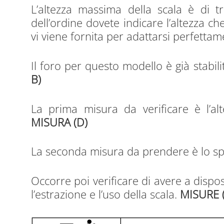
L’altezza massima della scala è di t
dell’ordine dovete indicare l’altezza ch
vi viene fornita per adattarsi perfettam
Il foro per questo modello è già stabil
B)
La prima misura da verificare è l’alt
MISURA (D)
La seconda misura da prendere è lo s
Occorre poi verificare di avere a dispo
l’estrazione e l’uso della scala.
MISURE (