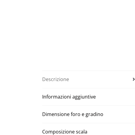
Descrizione
Informazioni aggiuntive
Dimensione foro e gradino
Composizione scala