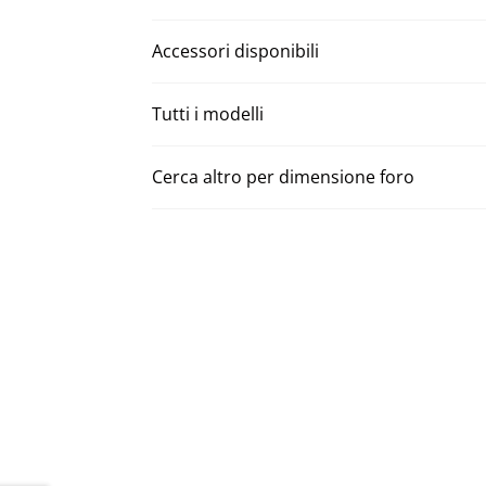
Accessori disponibili
Tutti i modelli
Cerca altro per dimensione foro