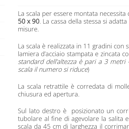
La scala per essere montata necessita
50 x 90
. La cassa della stessa si adatta
misure.
La scala è realizzata in 11 gradini con 
lamiera d’acciaio stampata e zincata co
standard dell’altezza è pari a 3 metri 
scala il numero si riduce
)
La scala retrattile è corredata di molle
chiusura ed apertura.
Sul lato destro è posizionato un corr
tubolare al fine di agevolare la salita 
scala da 45 cm di larghezza il corrima