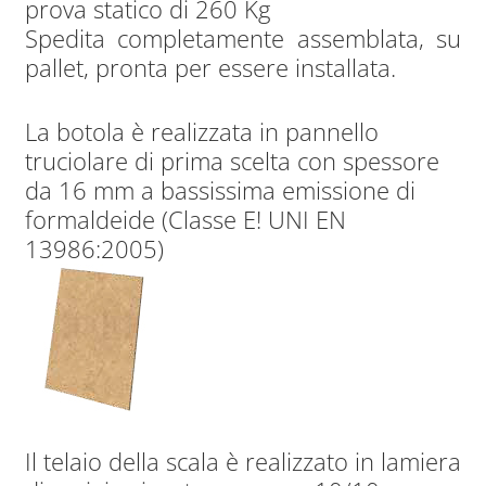
prova statico di 260 Kg
Spedita completamente assemblata, su
pallet, pronta per essere installata.
La botola è realizzata in pannello
truciolare di prima scelta con spessore
da 16 mm a bassissima emissione di
formaldeide (Classe E! UNI EN
13986:2005)
Il telaio della scala è realizzato in lamiera