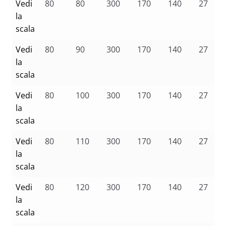
Vedi
80
80
300
170
140
27
la
scala
Vedi
80
90
300
170
140
27
la
scala
Vedi
80
100
300
170
140
27
la
scala
Vedi
80
110
300
170
140
27
la
scala
Vedi
80
120
300
170
140
27
la
scala