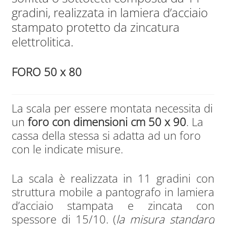
gradini, realizzata in lamiera d’acciaio
stampato protetto da zincatura
elettrolitica.
FORO 50 x 80
La scala per essere montata necessita di
un
foro con dimensioni cm 50 x 90
. La
cassa della stessa si adatta ad un foro
con le indicate misure.
La scala è realizzata in 11 gradini con
struttura mobile a pantografo in lamiera
d’acciaio stampata e zincata con
spessore di 15/10. (
la misura standard