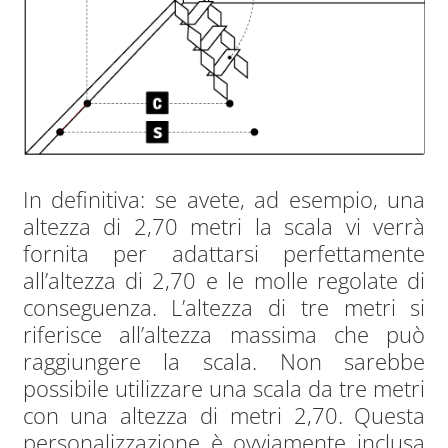
In definitiva: se avete, ad esempio, una
altezza di 2,70 metri la scala vi verrà
fornita per adattarsi perfettamente
all’altezza di 2,70 e le molle regolate di
conseguenza. L’altezza di tre metri si
riferisce all’altezza massima che può
raggiungere la scala. Non sarebbe
possibile utilizzare una scala da tre metri
con una altezza di metri 2,70. Questa
personalizzazione è ovviamente inclusa