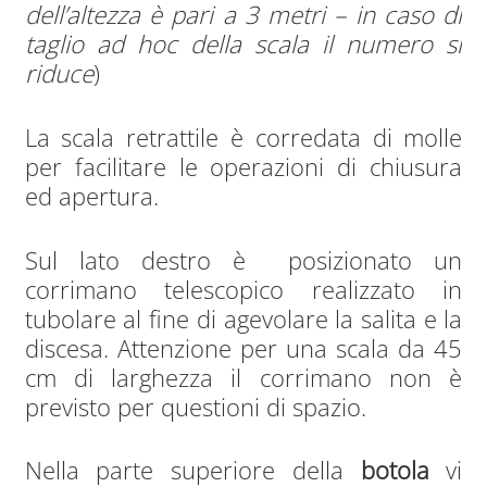
dell’altezza è pari a 3 metri – in caso di
taglio ad hoc della scala il numero si
riduce
)
La scala retrattile è corredata di molle
per facilitare le operazioni di chiusura
ed apertura.
Sul lato destro è posizionato un
corrimano telescopico realizzato in
tubolare al fine di agevolare la salita e la
discesa. Attenzione per una scala da 45
cm di larghezza il corrimano non è
previsto per questioni di spazio.
Nella parte superiore della
botola
vi