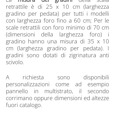
retrattile è di 25 x 10 cm (larghezza
gradino per pedata) per tutti i modelli
con larghezza foro fino a 60 cm; Per le
scale retrattili con foro minimo di 70 cm
(dimensioni della larghezza foro) i
gradino hanno una misura di 35 x 10
cm (larghezza gradino per pedata). I
gradini sono dotati di zigrinatura anti
scivolo.
A richiesta sono disponibili
personalizzazioni come ad esempio
pannello in multistrato, il secondo
corrimano oppure dimensioni ed altezze
fuori catalogo.