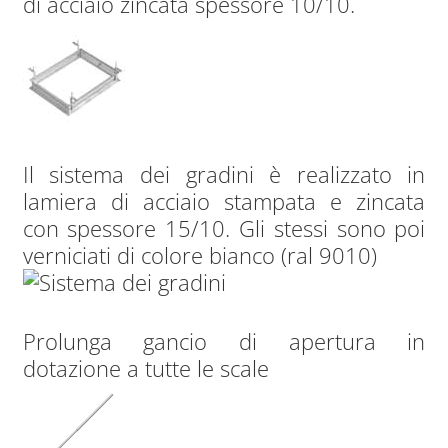
di acciaio zincata spessore 10/10.
Il sistema dei gradini è realizzato in
lamiera di acciaio stampata e zincata
con spessore 15/10. Gli stessi sono poi
verniciati di colore bianco (ral 9010)
Prolunga gancio di apertura in
dotazione a tutte le scale