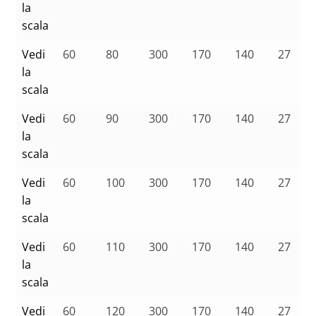
la
scala
Vedi
60
80
300
170
140
27
la
scala
Vedi
60
90
300
170
140
27
la
scala
Vedi
60
100
300
170
140
27
la
scala
Vedi
60
110
300
170
140
27
la
scala
Vedi
60
120
300
170
140
27