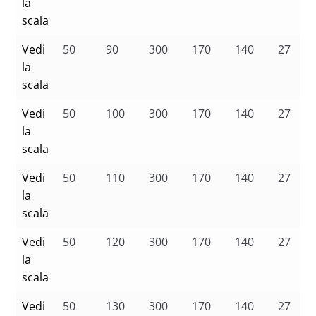
la
scala
Vedi
50
90
300
170
140
27
la
scala
Vedi
50
100
300
170
140
27
la
scala
Vedi
50
110
300
170
140
27
la
scala
Vedi
50
120
300
170
140
27
la
scala
Vedi
50
130
300
170
140
27