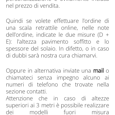
nel prezzo di vendita.
Quindi se volete effettuare l’ordine di
una scala retrattile online, nelle note
dell’ordine, indicate le due misure (D +
E): l’altezza pavimento soffitto e lo
spessore del solaio. In difetto, o in caso
di dubbi sarà nostra cura chiamarvi.
Oppure in alternativa inviate una
mail
o
chiamateci senza impegno alcuno ai
numeri di telefono che trovate nella
sezione contatti.
Attenzione che in caso di altezze
superiori ai 3 metri è possibile realizzare
dei modelli fuori misura