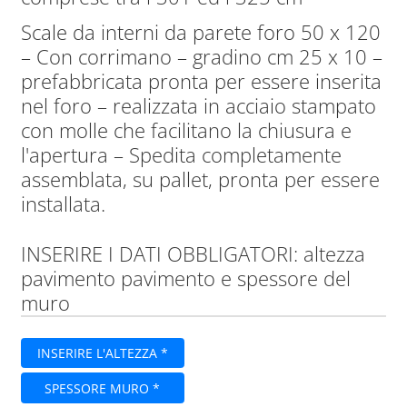
Scale da interni da parete foro 50 x 120
– Con corrimano – gradino cm 25 x 10 –
prefabbricata pronta per essere inserita
nel foro – realizzata in acciaio stampato
con molle che facilitano la chiusura e
l'apertura – Spedita completamente
assemblata, su pallet, pronta per essere
installata.
INSERIRE I DATI OBBLIGATORI: altezza
pavimento pavimento e spessore del
muro
INSERIRE L'ALTEZZA *
SPESSORE MURO *