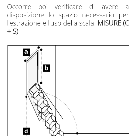
Occorre poi verificare di avere a
disposizione lo spazio necessario per
l’estrazione e l’uso della scala.
MISURE (C
+ S)