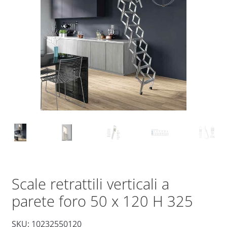
Scale retrattili verticali a
parete foro 50 x 120 H 325
SKU: 10232550120