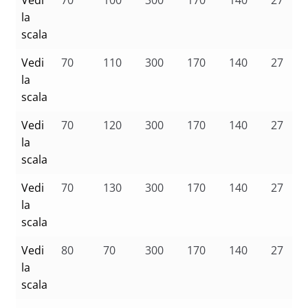
la
scala
Vedi
70
110
300
170
140
27
la
scala
Vedi
70
120
300
170
140
27
la
scala
Vedi
70
130
300
170
140
27
la
scala
Vedi
80
70
300
170
140
27
la
scala