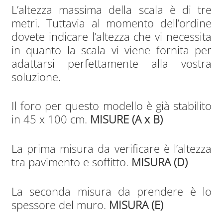
L’altezza massima della scala è di tre
metri. Tuttavia al momento dell’ordine
dovete indicare l’altezza che vi necessita
in quanto la scala vi viene fornita per
adattarsi perfettamente alla vostra
soluzione.
Il foro per questo modello è già stabilito
in 45 x 100 cm.
MISURE (A x B)
La prima misura da verificare è l’altezza
tra pavimento e soffitto.
MISURA (D)
La seconda misura da prendere è lo
spessore del muro.
MISURA (E)