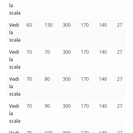
la
scala
Vedi
60
130
300
170
140
27
la
scala
Vedi
70
70
300
170
140
27
la
scala
Vedi
70
80
300
170
140
27
la
scala
Vedi
70
90
300
170
140
27
la
scala
Vedi
70
100
300
170
140
27