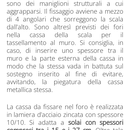
sono dei maniglioni strutturali a cui
aggrapparsi. Il fissaggio avviene a mezzo
di 4 angolari che sorreggono la scala
dall’alto. Sono altresì previsti dei fori
nella cassa della scala per il
tassellamento al muro. Si consiglia, in
caso, di inserire uno spessore tra il
muro e la parte esterna della cassa in
modo che la stessa vada in battuta sul
sostegno inserito al fine di evitare,
avvitando, la piegatura della cassa
metallica stessa.
La cassa da fissare nel foro è realizzata
in lamiera d’acciaio zincata con spessore
10/10. Si adatta a
solai con spessori