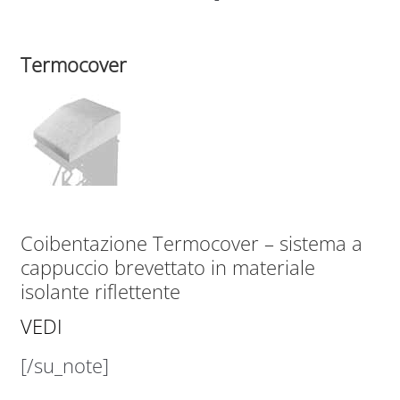
Termocover
Coibentazione Termocover – sistema a
cappuccio brevettato in materiale
isolante riflettente
VEDI
[/su_note]