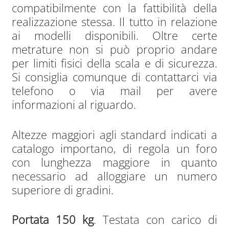
compatibilmente con la fattibilità della
realizzazione stessa. Il tutto in relazione
ai modelli disponibili. Oltre certe
metrature non si può proprio andare
per limiti fisici della scala e di sicurezza.
Si consiglia comunque di contattarci via
telefono o via mail per avere
informazioni al riguardo.
Altezze maggiori agli standard indicati a
catalogo importano, di regola un foro
con lunghezza maggiore in quanto
necessario ad alloggiare un numero
superiore di gradini.
Portata 150 kg
. Testata con carico di