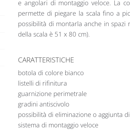
e angolari di montaggio veloce. La co
permette di piegare la scala fino a pi
possibilità di montarla anche in spazi 
della scala è 51 x 80 cm).
CARATTERISTICHE
botola di colore bianco
listelli di rifinitura
guarnizione perimetrale
gradini antiscivolo
possibilità di eliminazione o aggiunta d
sistema di montaggio veloce