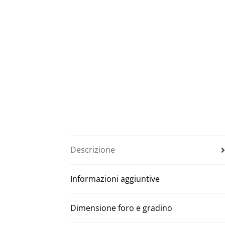
Descrizione
Informazioni aggiuntive
Dimensione foro e gradino