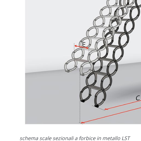
schema scale sezionali a forbice in metallo LST