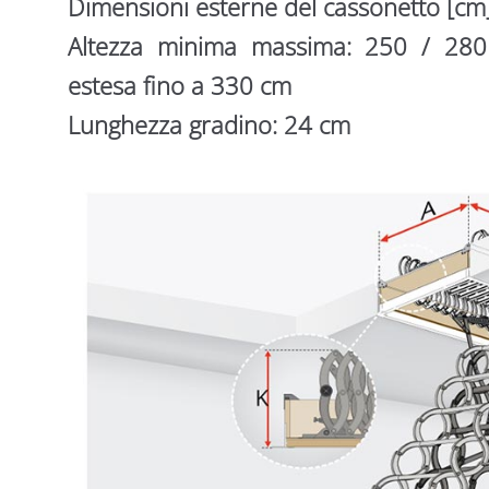
Dimensioni esterne del cassonetto [cm
Altezza minima massima: 250 / 280 
estesa fino a 330 cm
Lunghezza gradino: 24 cm