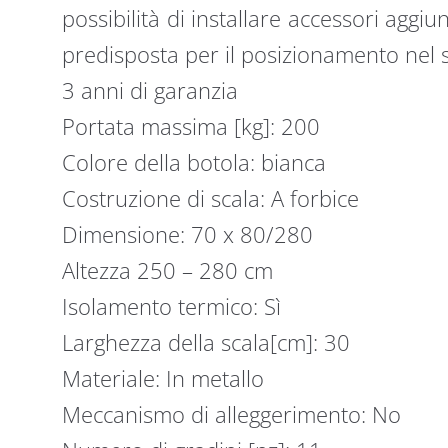
possibilità di installare accessori agg
predisposta per il posizionamento nel s
3 anni di garanzia
Portata massima [kg]: 200
Colore della botola: bianca
Costruzione di scala: A forbice
Dimensione: 70 x 80/280
Altezza 250 – 280 cm
Isolamento termico: Sì
Larghezza della scala[cm]: 30
Materiale: In metallo
Meccanismo di alleggerimento: No