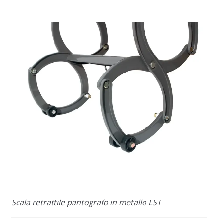
Scala retrattile pantografo in metallo LST