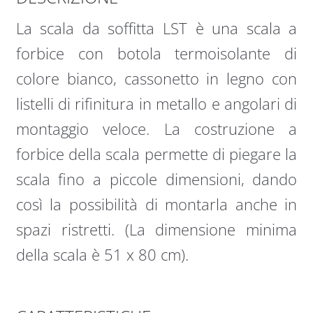
La scala da soffitta LST è una scala a
forbice con botola termoisolante di
colore bianco, cassonetto in legno con
listelli di rifinitura in metallo e angolari di
montaggio veloce. La costruzione a
forbice della scala permette di piegare la
scala fino a piccole dimensioni, dando
così la possibilità di montarla anche in
spazi ristretti. (La dimensione minima
della scala è 51 x 80 cm).