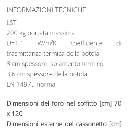
INFORMAZIONI TECNICHE
LST
200 kg portata massima
U=1,1 W/m²K coefficiente di
trasmittanza termica della botola
3 cm spessore isolamento termico
3,6 cm spessore della botola
EN 14975 norma
Dimensioni del foro nel soffitto [cm] 70
x 120
Dimensioni esterne del cassonetto [cm]