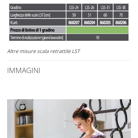
Altre misure scala retrattile LST
IMMAGINI