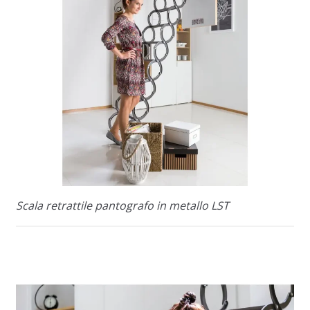
Scala retrattile pantografo in metallo LST