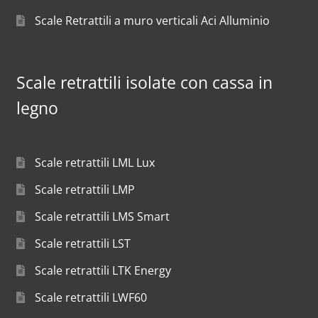
Scale Retrattili a muro verticali Aci Alluminio
Scale retrattili isolate con cassa in
legno
Scale retrattili LML Lux
Scale retrattili LMP
Scale retrattili LMS Smart
Scale retrattili LST
Scale retrattili LTK Energy
Scale retrattili LWF60