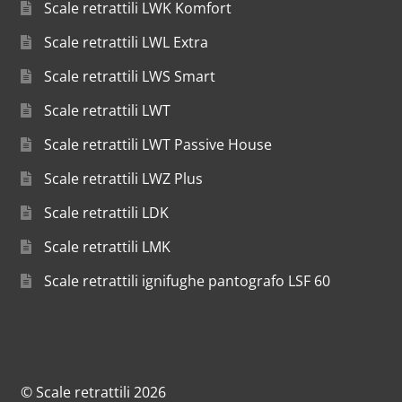
Scale retrattili LWK Komfort
Scale retrattili LWL Extra
Scale retrattili LWS Smart
Scale retrattili LWT
Scale retrattili LWT Passive House
Scale retrattili LWZ Plus
Scale retrattili LDK
Scale retrattili LMK
Scale retrattili ignifughe pantografo LSF 60
© Scale retrattili 2026