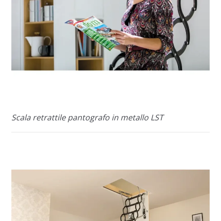
Scala retrattile pantografo in metallo LST