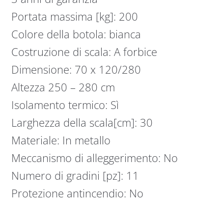
Portata massima [kg]: 200
Colore della botola: bianca
Costruzione di scala: A forbice
Dimensione: 70 x 120/280
Altezza 250 – 280 cm
Isolamento termico: Sì
Larghezza della scala[cm]: 30
Materiale: In metallo
Meccanismo di alleggerimento: No
Numero di gradini [pz]: 11
Protezione antincendio: No