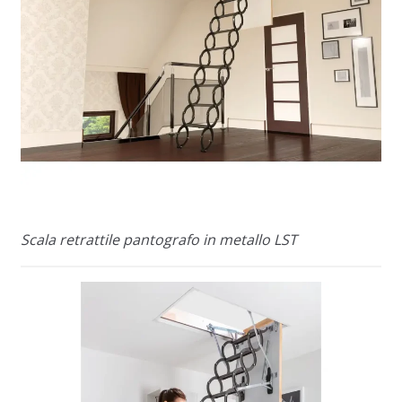
Scala retrattile pantografo in metallo LST