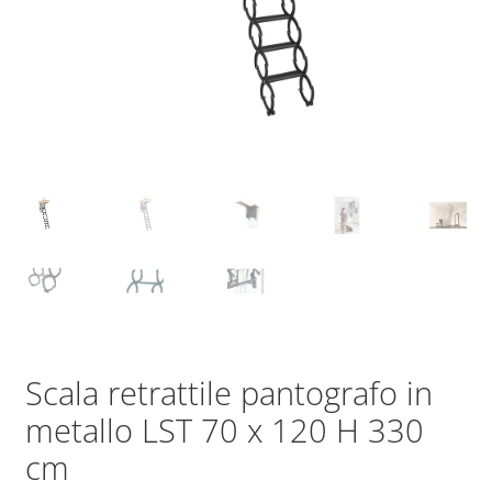
Scala retrattile pantografo in
metallo LST 70 x 120 H 330
cm