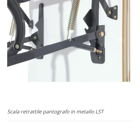
Scala retrattile pantografo in metallo LST