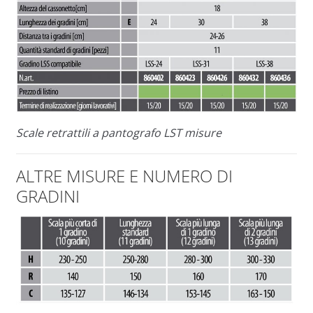
Scale retrattili a pantografo LST misure
ALTRE MISURE E NUMERO DI
GRADINI