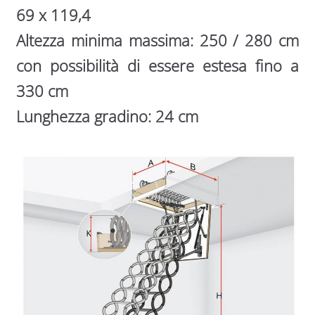
69 x 119,4
Altezza minima massima: 250 / 280 cm
con possibilità di essere estesa fino a
330 cm
Lunghezza gradino: 24 cm