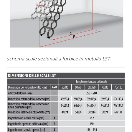
schema scale sezionali a forbice in metallo LST