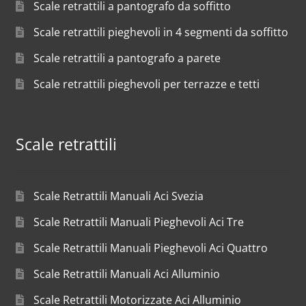
Scale retrattili a pantografo da soffitto
Scale retrattili pieghevoli in 4 segmenti da soffitto
Scale retrattili a pantografo a parete
Scale retrattili pieghevoli per terrazze e tetti
Scale retrattili
Scale Retrattili Manuali Aci Svezia
Scale Retrattili Manuali Pieghevoli Aci Tre
Scale Retrattili Manuali Pieghevoli Aci Quattro
Scale Retrattili Manuali Aci Alluminio
Scale Retrattili Motorizzate Aci Alluminio