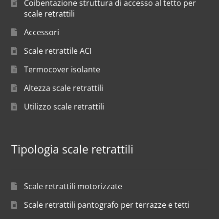
Coibentazione struttura di accesso al tetto per
scale retrattili
Accessori
Scale retrattile ACI
Termocover isolante
Altezza scale retrattili
Utilizzo scale retrattili
Tipologia scale retrattili
Scale retrattili motorizzate
Scale retrattili pantografo per terrazze e tetti