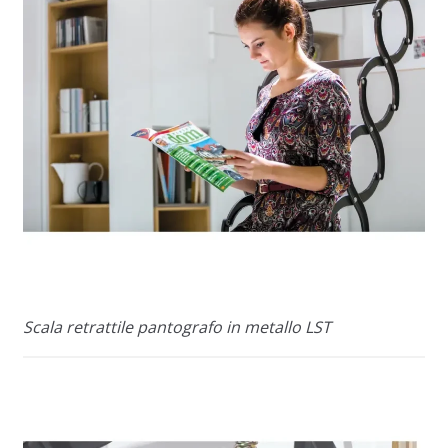
Scala retrattile pantografo in metallo LST