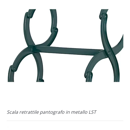
Scala retrattile pantografo in metallo LST