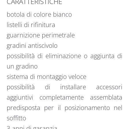
CARATTERISTICHE
botola di colore bianco
listelli di rifinitura
guarnizione perimetrale
gradini antiscivolo
possibilità di eliminazione o aggiunta di
un gradino
sistema di montaggio veloce
possibilità di installare accessori
aggiuntivi completamente assemblata
predisposta per il posizionamento nel
soffitto
3 anni di garanzia