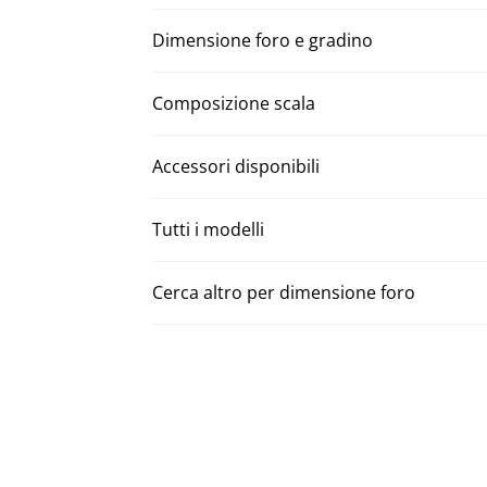
Dimensione foro e gradino
Composizione scala
Accessori disponibili
Tutti i modelli
Cerca altro per dimensione foro