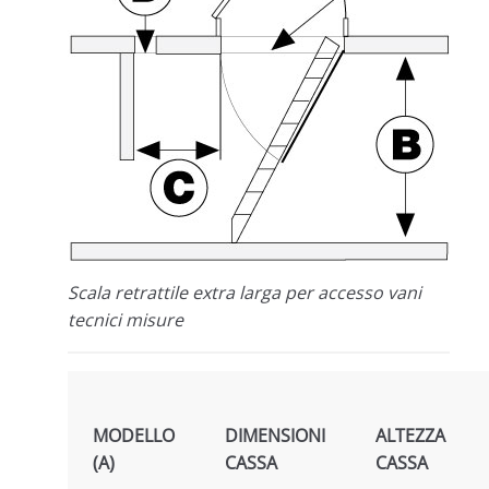
Scala retrattile extra larga per accesso vani
tecnici misure
MODELLO
DIMENSIONI
ALTEZZA
(A)
CASSA
CASSA