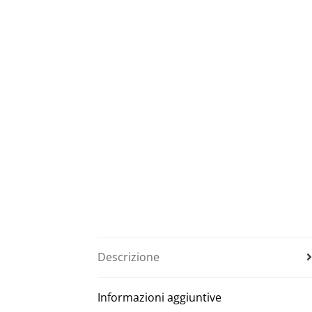
Descrizione
Informazioni aggiuntive