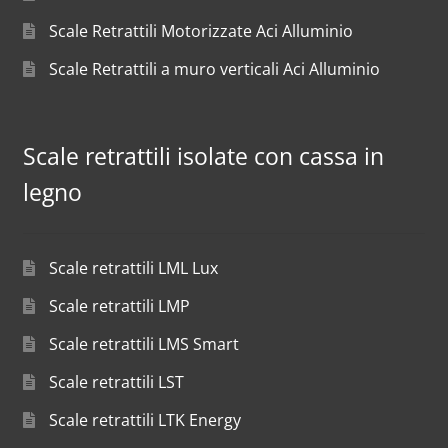
Scale Retrattili Motorizzate Aci Alluminio
Scale Retrattili a muro verticali Aci Alluminio
Scale retrattili isolate con cassa in
legno
Scale retrattili LML Lux
Scale retrattili LMP
Scale retrattili LMS Smart
Scale retrattili LST
Scale retrattili LTK Energy