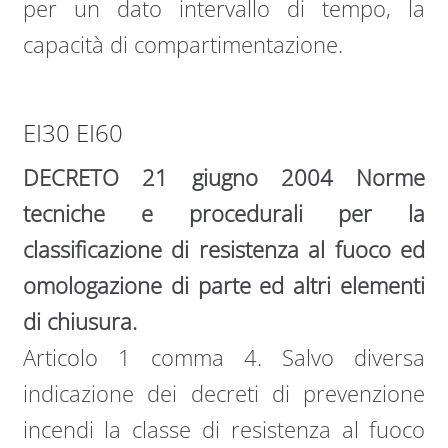
per un dato intervallo di tempo, la
capacità di compartimentazione.
EI30 EI60
DECRETO 21 giugno 2004 Norme
tecniche e procedurali per la
classificazione di resistenza al fuoco ed
omologazione di parte ed altri elementi
di chiusura.
Articolo 1 comma 4. Salvo diversa
indicazione dei decreti di prevenzione
incendi la classe di resistenza al fuoco