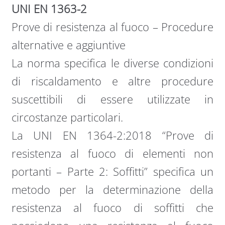
UNI EN 1363-2
Prove di resistenza al fuoco – Procedure
alternative e aggiuntive
La norma specifica le diverse condizioni
di riscaldamento e altre procedure
suscettibili di essere utilizzate in
circostanze particolari.
La UNI EN 1364-2:2018 “Prove di
resistenza al fuoco di elementi non
portanti – Parte 2: Soffitti” specifica un
metodo per la determinazione della
resistenza al fuoco di soffitti che