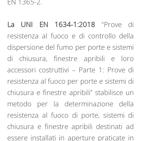
EN 1365-2.
La UNI EN 1634-1:2018
“Prove di
resistenza al fuoco e di controllo della
dispersione del fumo per porte e sistemi
di chiusura, finestre apribili e loro
accessori costruttivi – Parte 1: Prove di
resistenza al fuoco per porte e sistemi di
chiusura e finestre apribili” stabilisce un
metodo per la determinazione della
resistenza al fuoco di porte, sistemi di
chiusura e finestre apribili destinati ad
essere installati in aperture praticate in