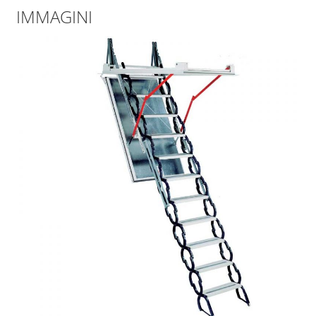
IMMAGINI