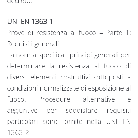
decreto.
UNI EN 1363-1
Prove di resistenza al fuoco – Parte 1:
Requisiti generali
La norma specifica i principi generali per
determinare la resistenza al fuoco di
diversi elementi costruttivi sottoposti a
condizioni normalizzate di esposizione al
fuoco. Procedure alternative e
aggiuntive per soddisfare requisiti
particolari sono fornite nella UNI EN
1363-2.