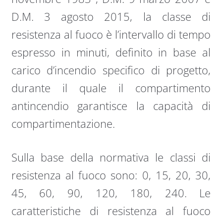
D.M. 3 agosto 2015, la classe di
resistenza al fuoco è l’intervallo di tempo
espresso in minuti, definito in base al
carico d’incendio specifico di progetto,
durante il quale il compartimento
antincendio garantisce la capacità di
compartimentazione.
Sulla base della normativa le classi di
resistenza al fuoco sono: 0, 15, 20, 30,
45, 60, 90, 120, 180, 240. Le
caratteristiche di resistenza al fuoco