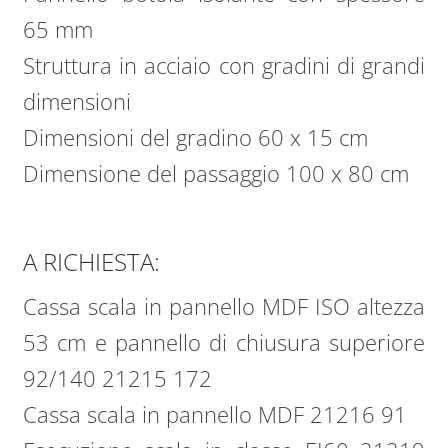
65 mm
Struttura in acciaio con gradini di grandi
dimensioni
Dimensioni del gradino 60 x 15 cm
Dimensione del passaggio 100 x 80 cm
A RICHIESTA:
Cassa scala in pannello MDF ISO altezza
53 cm e pannello di chiusura superiore
92/140 21215 172
Cassa scala in pannello MDF 21216 91