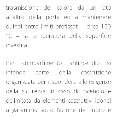
trasmissione del calore da un lato
all’altro della porta ed a mantenere
quindi entro limiti prefissati – circa 150
°C – la temperatura della superficie
investita.
Per compartimento antincendio si
intende parte della costruzione
organizzata per rispondere alle esigenze
della sicurezza in caso di incendio e
delimitata da elementi costruttivi idonei
a garantire, sotto l’azione del fuoco e