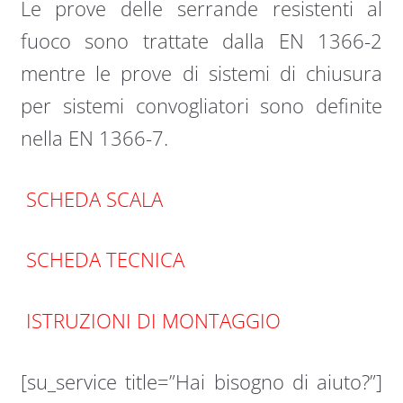
Le prove delle serrande resistenti al
fuoco sono trattate dalla EN 1366-2
mentre le prove di sistemi di chiusura
per sistemi convogliatori sono definite
nella EN 1366-7.
SCHEDA SCALA
SCHEDA TECNICA
ISTRUZIONI DI MONTAGGIO
[su_service title=”Hai bisogno di aiuto?”]