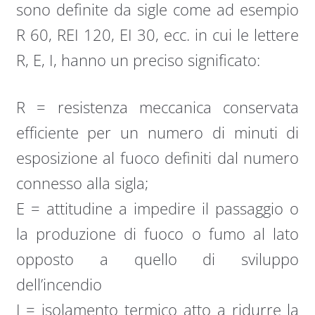
sono definite da sigle come ad esempio
R 60, REI 120, EI 30, ecc. in cui le lettere
R, E, I, hanno un preciso significato:
R = resistenza meccanica conservata
efficiente per un numero di minuti di
esposizione al fuoco definiti dal numero
connesso alla sigla;
E = attitudine a impedire il passaggio o
la produzione di fuoco o fumo al lato
opposto a quello di sviluppo
dell’incendio
I = isolamento termico atto a ridurre la