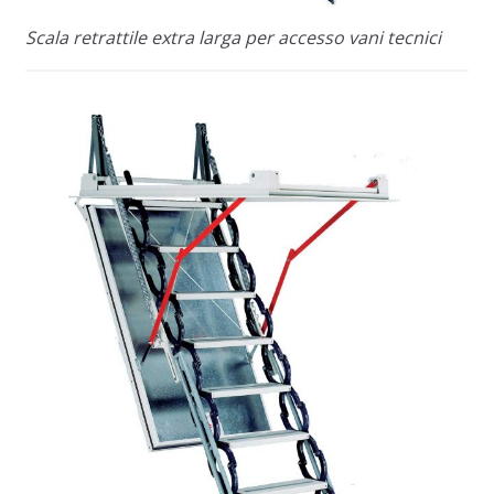
Scala retrattile extra larga per accesso vani tecnici