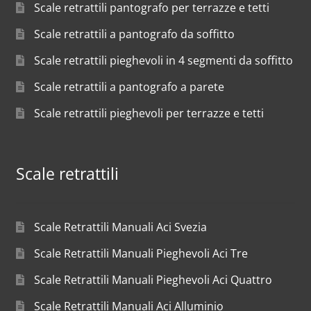
Scale retrattili pantografo per terrazze e tetti
Scale retrattili a pantografo da soffitto
Scale retrattili pieghevoli in 4 segmenti da soffitto
Scale retrattili a pantografo a parete
Scale retrattili pieghevoli per terrazze e tetti
Scale retrattili
Scale Retrattili Manuali Aci Svezia
Scale Retrattili Manuali Pieghevoli Aci Tre
Scale Retrattili Manuali Pieghevoli Aci Quattro
Scale Retrattili Manuali Aci Alluminio