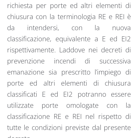
richiesta per porte ed altri elementi di
chiusura con la terminologia RE e REI è
da intendersi, con la nuova
classificazione, equivalente a E ed EI2
rispettivamente. Laddove nei decreti di
prevenzione incendi di successiva
emanazione sia prescritto l’impiego di
porte ed altri elementi di chiusura
classificati E ed EI2 potranno essere
utilizzate porte omologate con la
classificazione RE e REI nel rispetto di
tutte le condizioni previste dal presente