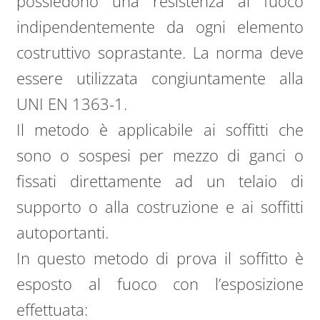
possiedono una resistenza al fuoco
indipendentemente da ogni elemento
costruttivo soprastante. La norma deve
essere utilizzata congiuntamente alla
UNI EN 1363-1.
Il metodo è applicabile ai soffitti che
sono o sospesi per mezzo di ganci o
fissati direttamente ad un telaio di
supporto o alla costruzione e ai soffitti
autoportanti.
In questo metodo di prova il soffitto è
esposto al fuoco con l’esposizione
effettuata: