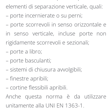
elementi di separazione verticale, quali:
– porte incernierate o su perni;
– porte scorrevoli in senso orizzontale e
in senso verticale, incluse porte non
rigidamente scorrevoli e sezionali;
– porte a libro;
– porte basculanti;
– sistemi di chiusura avvolgibili;
– finestre apribili;
– cortine flessibili apribili.
Anche questa norma è da utilizzare
unitamente alla UNI EN 1363-1.