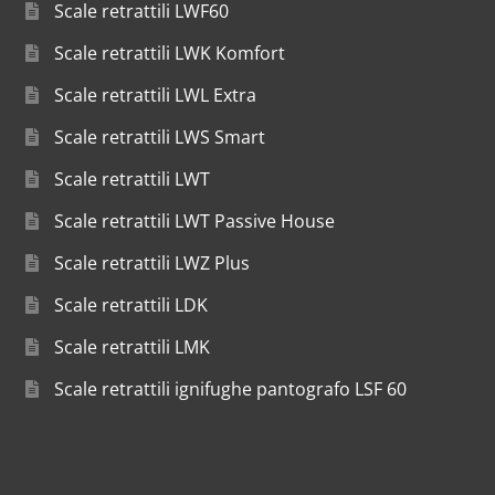
Scale retrattili LWF60
Scale retrattili LWK Komfort
Scale retrattili LWL Extra
Scale retrattili LWS Smart
Scale retrattili LWT
Scale retrattili LWT Passive House
Scale retrattili LWZ Plus
Scale retrattili LDK
Scale retrattili LMK
Scale retrattili ignifughe pantografo LSF 60