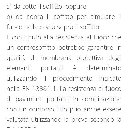
a) da sotto il soffitto, oppure
b) da sopra il soffitto per simulare il
fuoco nella cavità sopra il soffitto.
Il contributo alla resistenza al fuoco che
un controsoffitto potrebbe garantire in
qualità di membrana protettiva degli
elementi portanti è determinato
utilizzando il procedimento indicato
nella EN 13381-1. La resistenza al fuoco
di pavimenti portanti in combinazione
con un controsoffitto può anche essere
valutata utilizzando la prova secondo la