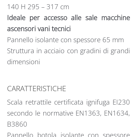
140 H 295 – 317 cm
Ideale per accesso alle sale macchine
ascensori vani tecnici
Pannello isolante con spessore 65 mm
Struttura in acciaio con gradini di grandi
dimensioni
CARATTERISTICHE
Scala retrattile certificata ignifuga EI230
secondo le normative EN1363, EN1634,
B3860
Pannello botola isolante con spessore