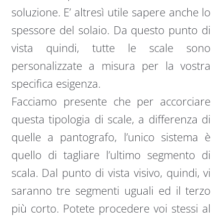
soluzione. E’ altresì utile sapere anche lo
spessore del solaio. Da questo punto di
vista quindi, tutte le scale sono
personalizzate a misura per la vostra
specifica esigenza.
Facciamo presente che per accorciare
questa tipologia di scale, a differenza di
quelle a pantografo, l’unico sistema è
quello di tagliare l’ultimo segmento di
scala. Dal punto di vista visivo, quindi, vi
saranno tre segmenti uguali ed il terzo
più corto. Potete procedere voi stessi al