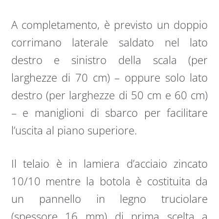
A completamento, è previsto un doppio
corrimano laterale saldato nel lato
destro e sinistro della scala (per
larghezze di 70 cm) – oppure solo lato
destro (per larghezze di 50 cm e 60 cm)
– e maniglioni di sbarco per facilitare
l’uscita al piano superiore.
Il telaio è in lamiera d’acciaio zincato
10/10 mentre la botola è costituita da
un pannello in legno truciolare
(spessore 16 mm) di prima scelta a