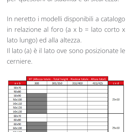
In neretto i modelli disponibili a catalogo
in relazione al foro (a x b = lato corto x
lato lungo) ed alla altezza.
Il lato (a) è il lato ove sono posizionate le
cerniere.