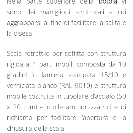
Nella parte superiore della
botola
vi
sono dei maniglioni strutturali a cui
aggrapparsi al fine di facilitare la salita e
la disesa.
Scala retrattile per soffitta con struttura
rigida a 4 parti mobili composta da 10
gradini in lamiera stampata 15/10 e
verniciata bianco (RAL 9010) e struttura
mobile costruita in tubolare d’acciaio (50
x 20 mm) e molle ammortizzatrici e di
richiamo per facilitare l’apertura e la
chiusura della scala.