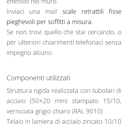
effettivo nel muro.
Inviaci una mail
scale retrattili fisse
pieghevoli per soffitti a misura
.
Se non trovi quello che stai cercando, o
per ulteriori chiarimenti telefonaci senza
impegno alcuno.
Componenti utilizzati
Struttura rigida realizzata con tubolari di
acciaio (50×20 mm) stampato 15/10,
verniciata grigio chiaro (RAL 9010)
Telaio in lamiera di acciaio zincato 10/10