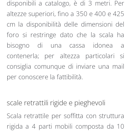
disponibili a catalogo, è di 3 metri. Per
altezze superiori, fino a 350 e 400 e 425
cm la disponibilità delle dimensioni del
foro si restringe dato che la scala ha
bisogno di una cassa idonea a
contenerla; per altezza particolari si
consiglia comunque di inviare una mail
per conoscere la fattibilità.
scale retrattili rigide e pieghevoli
Scala retrattile per soffitta con struttura
rigida a 4 parti mobili composta da 10