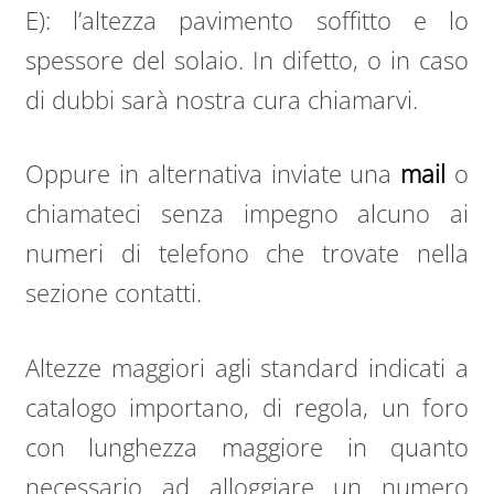
E): l’altezza pavimento soffitto e lo
spessore del solaio. In difetto, o in caso
di dubbi sarà nostra cura chiamarvi.
Oppure in alternativa inviate una
mail
o
chiamateci senza impegno alcuno ai
numeri di telefono che trovate nella
sezione contatti.
Altezze maggiori agli standard indicati a
catalogo importano, di regola, un foro
con lunghezza maggiore in quanto
necessario ad alloggiare un numero