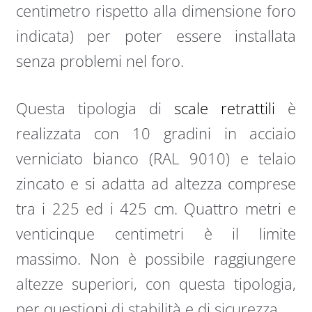
centimetro rispetto alla dimensione foro
indicata) per poter essere installata
senza problemi nel foro.
Questa tipologia di
scale retrattili
è
realizzata con 10 gradini in acciaio
verniciato bianco (RAL 9010) e telaio
zincato e si adatta ad altezza comprese
tra i 225 ed i 425 cm. Quattro metri e
venticinque centimetri è il limite
massimo. Non è possibile raggiungere
altezze superiori, con questa tipologia,
per questioni di stabilità e di sicurezza.