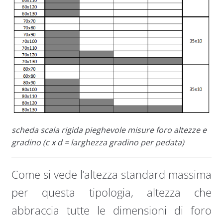
scheda scala rigida pieghevole misure foro altezze e
gradino (c x d = larghezza gradino per pedata)
Come si vede l’altezza standard massima
per questa tipologia, altezza che
abbraccia tutte le dimensioni di foro