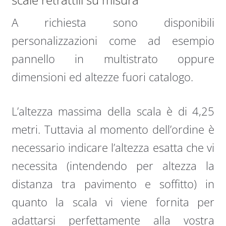
A richiesta sono disponibili
personalizzazioni come ad esempio
pannello in multistrato oppure
dimensioni ed altezze fuori catalogo.
L’altezza massima della scala è di 4,25
metri. Tuttavia al momento dell’ordine è
necessario indicare l’altezza esatta che vi
necessita (intendendo per altezza la
distanza tra pavimento e soffitto) in
quanto la scala vi viene fornita per
adattarsi perfettamente alla vostra