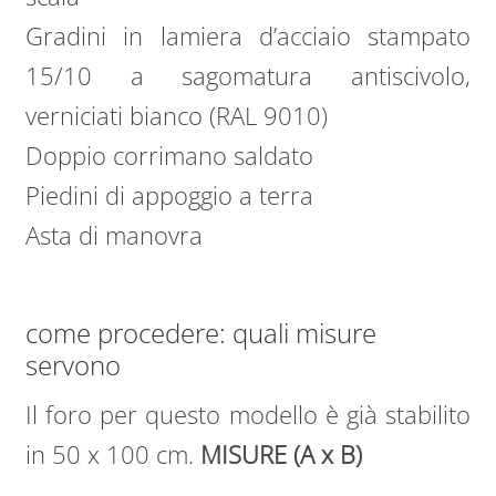
Gradini in lamiera d’acciaio stampato
15/10 a sagomatura antiscivolo,
verniciati bianco (RAL 9010)
Doppio corrimano saldato
Piedini di appoggio a terra
Asta di manovra
come procedere: quali misure
servono
Il foro per questo modello è già stabilito
in 50 x 100 cm.
MISURE (A x B)