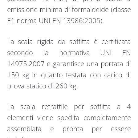
emissione minima di formaldeide (classe
E1 norma UNI EN 13986:2005).
La scala rigida da soffitta è certificata
secondo la normativa UNI EN
14975:2007 e garantisce una portata di
150 kg in quanto testata con carico di
prova statico di 260 kg.
La scala retrattile per soffitta a 4
elementi viene spedita completamente
assemblata e pronta per essere