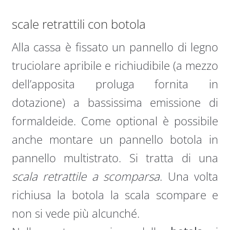
scale retrattili con botola
Alla cassa è fissato un pannello di legno
truciolare apribile e richiudibile (a mezzo
dell’apposita proluga fornita in
dotazione) a bassissima emissione di
formaldeide. Come optional è possibile
anche montare un pannello botola in
pannello multistrato. Si tratta di una
scala retrattile a scomparsa
. Una volta
richiusa la botola la scala scompare e
non si vede più alcunché.