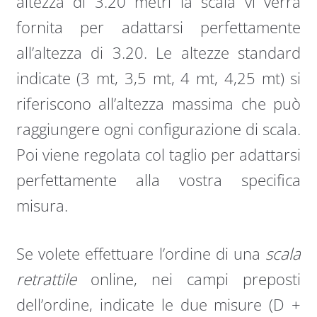
altezza di 3.20 metri la scala vi verrà
fornita per adattarsi perfettamente
all’altezza di 3.20. Le altezze standard
indicate (3 mt, 3,5 mt, 4 mt, 4,25 mt) si
riferiscono all’altezza massima che può
raggiungere ogni configurazione di scala.
Poi viene regolata col taglio per adattarsi
perfettamente alla vostra specifica
misura.
Se volete effettuare l’ordine di una
scala
retrattile
online, nei campi preposti
dell’ordine, indicate le due misure (D +