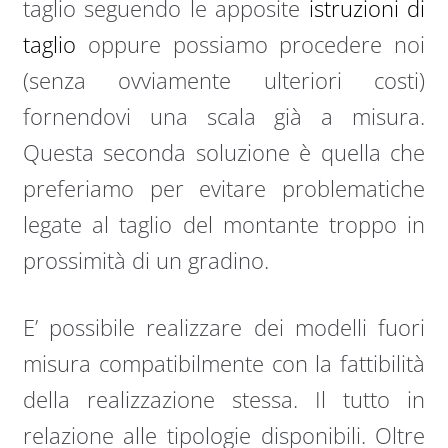
taglio seguendo le apposite
istruzioni di
taglio
oppure possiamo procedere noi
(senza ovviamente ulteriori costi)
fornendovi una scala già a misura.
Questa seconda soluzione è quella che
preferiamo per evitare problematiche
legate al taglio del montante troppo in
prossimità di un gradino.
E’ possibile realizzare dei modelli fuori
misura compatibilmente con la fattibilità
della realizzazione stessa. Il tutto in
relazione alle tipologie disponibili. Oltre