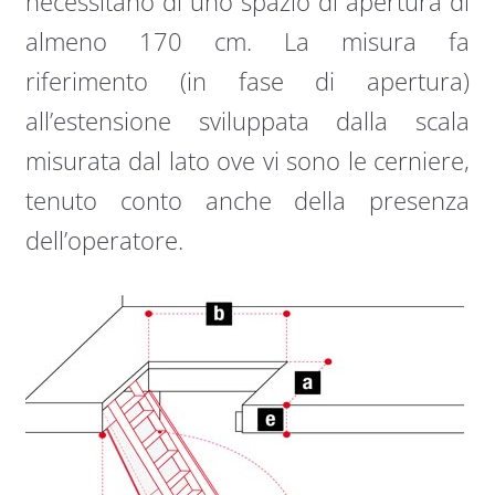
necessitano di uno spazio di apertura di
almeno 170 cm. La misura fa
riferimento (in fase di apertura)
all’estensione sviluppata dalla scala
misurata dal lato ove vi sono le cerniere,
tenuto conto anche della presenza
dell’operatore.