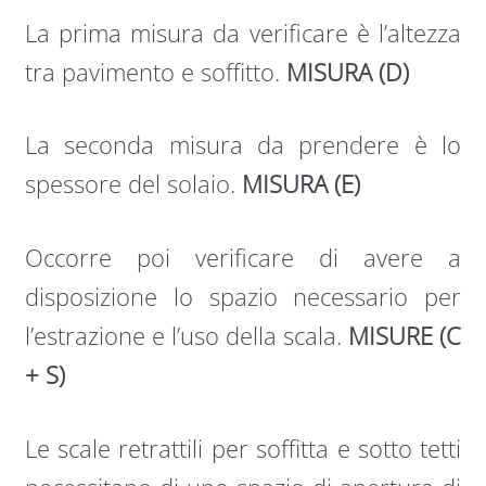
La prima misura da verificare è l’altezza
tra pavimento e soffitto.
MISURA (D)
La seconda misura da prendere è lo
spessore del solaio.
MISURA (E)
Occorre poi verificare di avere a
disposizione lo spazio necessario per
l’estrazione e l’uso della scala.
MISURE (C
+ S)
Le scale retrattili per soffitta e sotto tetti