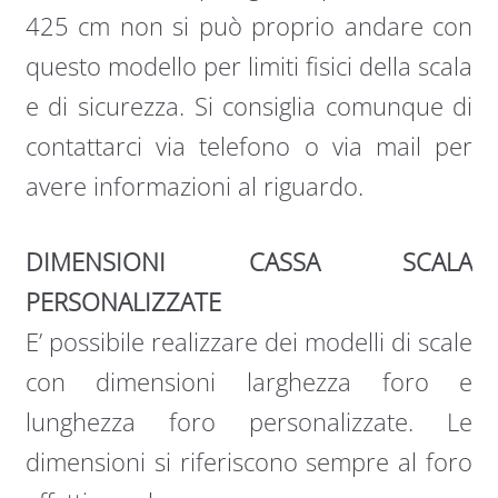
425 cm non si può proprio andare con
questo modello per limiti fisici della scala
e di sicurezza. Si consiglia comunque di
contattarci via telefono o via mail per
avere informazioni al riguardo.
DIMENSIONI CASSA SCALA
PERSONALIZZATE
E’ possibile realizzare dei modelli di scale
con dimensioni larghezza foro e
lunghezza foro personalizzate. Le
dimensioni si riferiscono sempre al foro