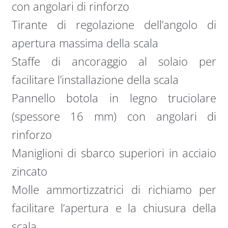
con angolari di rinforzo
Tirante di regolazione dell’angolo di
apertura massima della scala
Staffe di ancoraggio al solaio per
facilitare l’installazione della scala
Pannello botola in legno truciolare
(spessore 16 mm) con angolari di
rinforzo
Maniglioni di sbarco superiori in acciaio
zincato
Molle ammortizzatrici di richiamo per
facilitare l’apertura e la chiusura della
scala