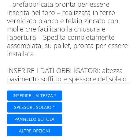
– prefabbricata pronta per essere
inserita nel foro – realizzata in ferro
verniciato bianco e telaio zincato con
molle che facilitano la chiusura e
l’apertura – Spedita completamente
assemblata, su pallet, pronta per essere
installata.
INSERIRE I DATI OBBLIGATORI: altezza
pavimento soffitto e spessore del solaio
INSERIRE L'ALTEZZA *
SPESSORE SOLAIO *
PANNELLO BOTOLA
ALTRE OPZIONI