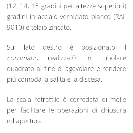
(12, 14, 15 gradini per altezze superiori)
gradini in acciaio verniciato bianco (RAL
9010) e telaio zincato.
Sul lato destro è posizionato il
corrimano
realizzat0 in tubolare
quadrato al fine di agevolare e rendere
più comoda la salita e la discesa.
La scala retrattile è corredata di molle
per facilitare le operazioni di chiusura
ed apertura.