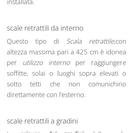
installata.
scale retrattili da interno
Questo tipo di
Scala retrattile
,con
altezza massima pari a 425 cm è idonea
per
utilizzo interno
per raggiungere
soffitte, solai o luoghi sopra elevati o
sotto tetti che non comunichino
direttamente con l’esterno.
scale retrattili a gradini