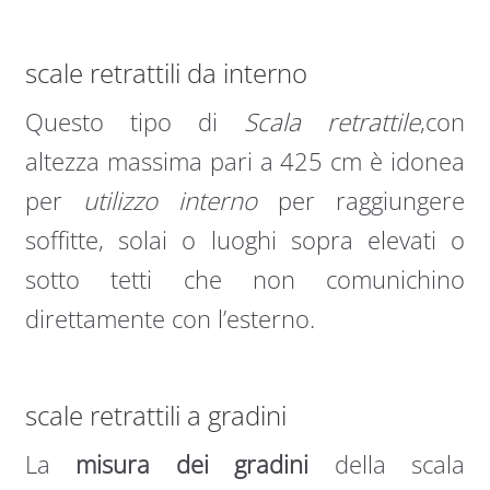
scale retrattili da interno
Questo tipo di
Scala retrattile
,con
altezza massima pari a 425 cm è idonea
per
utilizzo interno
per raggiungere
soffitte, solai o luoghi sopra elevati o
sotto tetti che non comunichino
direttamente con l’esterno.
scale retrattili a gradini
La
misura dei gradini
della scala