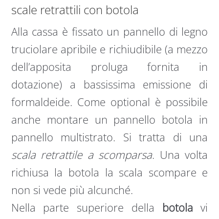
scale retrattili con botola
Alla cassa è fissato un pannello di legno
truciolare apribile e richiudibile (a mezzo
dell’apposita proluga fornita in
dotazione) a bassissima emissione di
formaldeide. Come optional è possibile
anche montare un pannello botola in
pannello multistrato. Si tratta di una
scala retrattile a scomparsa
. Una volta
richiusa la botola la scala scompare e
non si vede più alcunché.
Nella parte superiore della
botola
vi