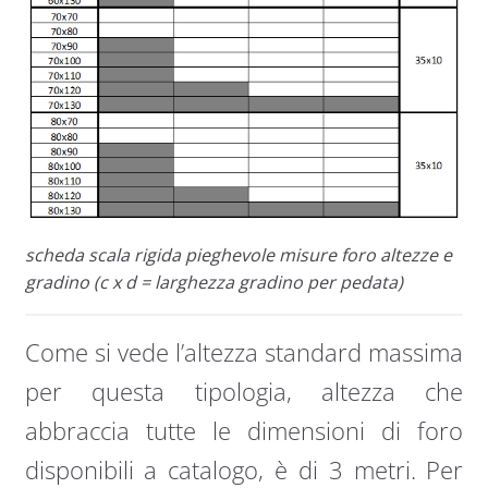
scheda scala rigida pieghevole misure foro altezze e
gradino (c x d = larghezza gradino per pedata)
Come si vede l’altezza standard massima
per questa tipologia, altezza che
abbraccia tutte le dimensioni di foro
disponibili a catalogo, è di 3 metri. Per