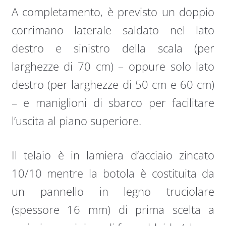
A completamento, è previsto un doppio
corrimano laterale saldato nel lato
destro e sinistro della scala (per
larghezze di 70 cm) – oppure solo lato
destro (per larghezze di 50 cm e 60 cm)
– e maniglioni di sbarco per facilitare
l’uscita al piano superiore.
Il telaio è in lamiera d’acciaio zincato
10/10 mentre la botola è costituita da
un pannello in legno truciolare
(spessore 16 mm) di prima scelta a