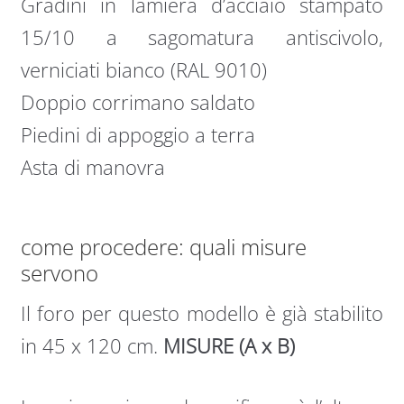
Gradini in lamiera d’acciaio stampato
15/10 a sagomatura antiscivolo,
verniciati bianco (RAL 9010)
Doppio corrimano saldato
Piedini di appoggio a terra
Asta di manovra
come procedere: quali misure
servono
Il foro per questo modello è già stabilito
in 45 x 120 cm.
MISURE (A x B)