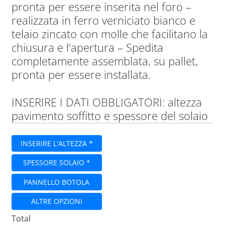
pronta per essere inserita nel foro –
realizzata in ferro verniciato bianco e
telaio zincato con molle che facilitano la
chiusura e l'apertura – Spedita
completamente assemblata, su pallet,
pronta per essere installata.
INSERIRE I DATI OBBLIGATORI: altezza
pavimento soffitto e spessore del solaio
INSERIRE L'ALTEZZA *
SPESSORE SOLAIO *
PANNELLO BOTOLA
ALTRE OPZIONI
Total