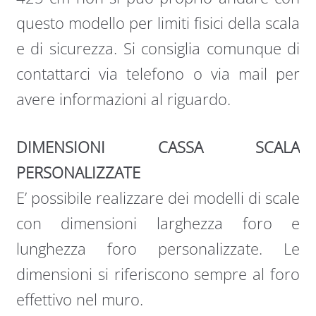
questo modello per limiti fisici della scala
e di sicurezza. Si consiglia comunque di
contattarci via telefono o via mail per
avere informazioni al riguardo.
DIMENSIONI CASSA SCALA
PERSONALIZZATE
E’ possibile realizzare dei modelli di scale
con dimensioni larghezza foro e
lunghezza foro personalizzate. Le
dimensioni si riferiscono sempre al foro
effettivo nel muro.