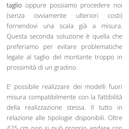
taglio
oppure possiamo procedere noi
(senza ovviamente ulteriori costi)
fornendovi una scala già a misura.
Questa seconda soluzione è quella che
preferiamo per evitare problematiche
legate al taglio del montante troppo in
prossimità di un gradino.
E’ possibile realizzare dei modelli fuori
misura compatibilmente con la fattibilità
della realizzazione stessa. Il tutto in
relazione alle tipologie disponibili. Oltre
425 cm non si può proprio andare con