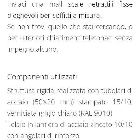
Inviaci una mail
scale retrattili fisse
pieghevoli per soffitti a misura
.
Se non trovi quello che stai cercando, o
per ulteriori chiarimenti telefonaci senza
impegno alcuno.
Componenti utilizzati
Struttura rigida realizzata con tubolari di
acciaio (50×20 mm) stampato 15/10,
verniciata grigio chiaro (RAL 9010)
Telaio in lamiera di acciaio zincato 10/10
con angolari di rinforzo