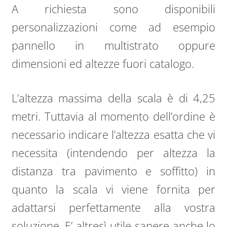
A richiesta sono disponibili
personalizzazioni come ad esempio
pannello in multistrato oppure
dimensioni ed altezze fuori catalogo.
L’altezza massima della scala è di 4,25
metri. Tuttavia al momento dell’ordine è
necessario indicare l’altezza esatta che vi
necessita (intendendo per altezza la
distanza tra pavimento e soffitto) in
quanto la scala vi viene fornita per
adattarsi perfettamente alla vostra
soluzione. E’ altresì utile sapere anche lo