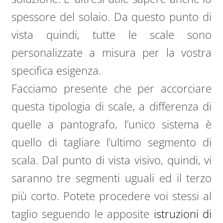
spessore del solaio. Da questo punto di
vista quindi, tutte le scale sono
personalizzate a misura per la vostra
specifica esigenza.
Facciamo presente che per accorciare
questa tipologia di scale, a differenza di
quelle a pantografo, l’unico sistema è
quello di tagliare l’ultimo segmento di
scala. Dal punto di vista visivo, quindi, vi
saranno tre segmenti uguali ed il terzo
più corto. Potete procedere voi stessi al
taglio seguendo le apposite
istruzioni di