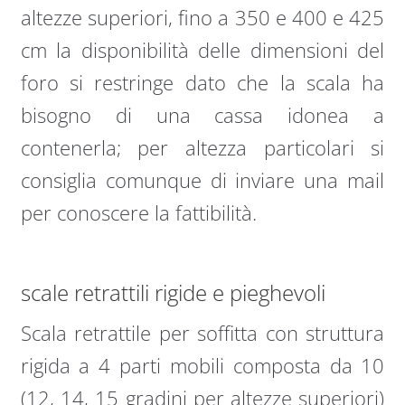
altezze superiori, fino a 350 e 400 e 425
cm la disponibilità delle dimensioni del
foro si restringe dato che la scala ha
bisogno di una cassa idonea a
contenerla; per altezza particolari si
consiglia comunque di inviare una mail
per conoscere la fattibilità.
scale retrattili rigide e pieghevoli
Scala retrattile per soffitta con struttura
rigida a 4 parti mobili composta da 10
(12, 14, 15 gradini per altezze superiori)