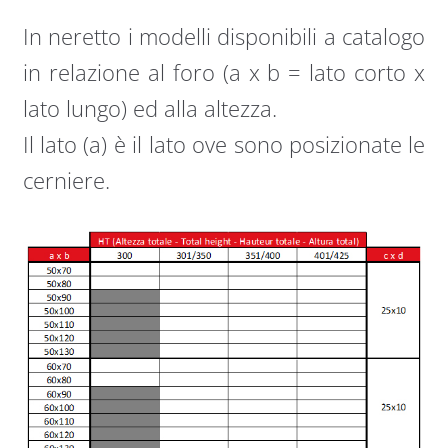
In neretto i modelli disponibili a catalogo
in relazione al foro (a x b = lato corto x
lato lungo) ed alla altezza.
Il lato (a) è il lato ove sono posizionate le
cerniere.