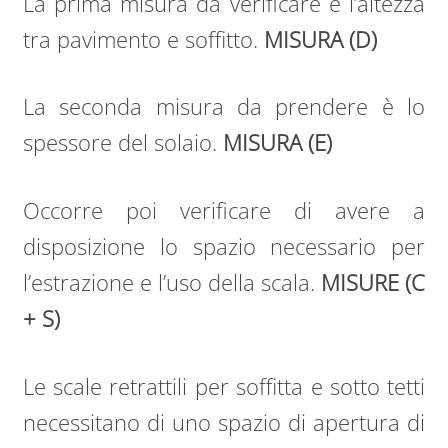
La prima misura da verificare è l’altezza
tra pavimento e soffitto.
MISURA (D)
La seconda misura da prendere è lo
spessore del solaio.
MISURA (E)
Occorre poi verificare di avere a
disposizione lo spazio necessario per
l’estrazione e l’uso della scala.
MISURE (C
+ S)
Le scale retrattili per soffitta e sotto tetti
necessitano di uno spazio di apertura di