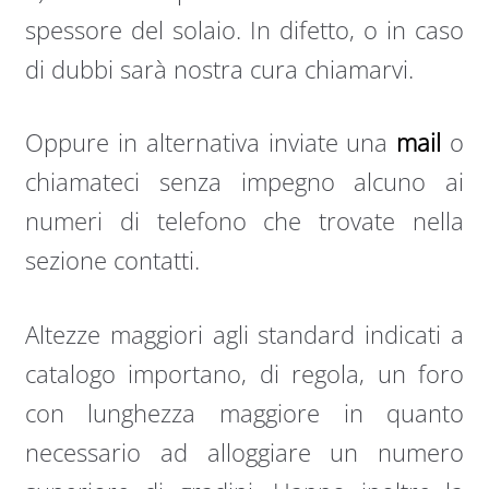
spessore del solaio. In difetto, o in caso
di dubbi sarà nostra cura chiamarvi.
Oppure in alternativa inviate una
mail
o
chiamateci senza impegno alcuno ai
numeri di telefono che trovate nella
sezione contatti.
Altezze maggiori agli standard indicati a
catalogo importano, di regola, un foro
con lunghezza maggiore in quanto
necessario ad alloggiare un numero