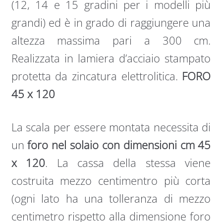
(12, 14 e 15 gradini per i modelli più
grandi) ed è in grado di raggiungere una
altezza massima pari a 300 cm.
Realizzata in lamiera d’acciaio stampato
protetta da zincatura elettrolitica.
FORO
45 x 120
La scala per essere montata necessita di
un
foro nel solaio con dimensioni cm 45
x 120
. La cassa della stessa viene
costruita mezzo centimentro più corta
(ogni lato ha una tolleranza di mezzo
centimetro rispetto alla dimensione foro