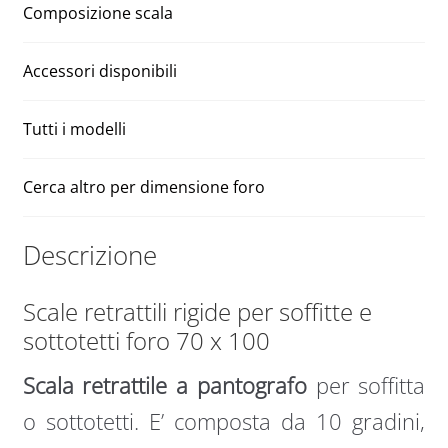
Composizione scala
Accessori disponibili
Tutti i modelli
Cerca altro per dimensione foro
Descrizione
Scale retrattili rigide per soffitte e
sottotetti foro 70 x 100
Scala retrattile a pantografo
per soffitta
o sottotetti. E’ composta da 10 gradini,