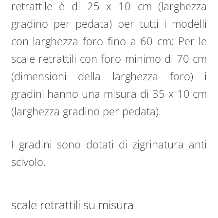
retrattile è di 25 x 10 cm (larghezza
gradino per pedata) per tutti i modelli
con larghezza foro fino a 60 cm; Per le
scale retrattili con foro minimo di 70 cm
(dimensioni della larghezza foro) i
gradini hanno una misura di 35 x 10 cm
(larghezza gradino per pedata).
I gradini sono dotati di zigrinatura anti
scivolo.
scale retrattili su misura