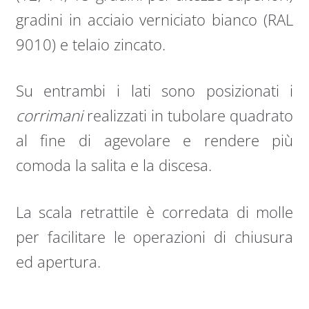
gradini in acciaio verniciato bianco (RAL
9010) e telaio zincato.
Su entrambi i lati sono posizionati i
corrimani
realizzati in tubolare quadrato
al fine di agevolare e rendere più
comoda la salita e la discesa.
La scala retrattile è corredata di molle
per facilitare le operazioni di chiusura
ed apertura.