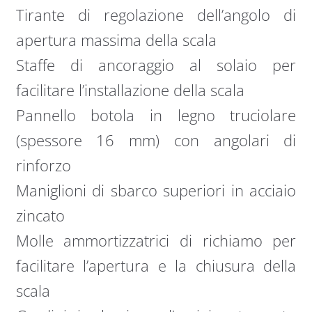
Tirante di regolazione dell’angolo di
apertura massima della scala
Staffe di ancoraggio al solaio per
facilitare l’installazione della scala
Pannello botola in legno truciolare
(spessore 16 mm) con angolari di
rinforzo
Maniglioni di sbarco superiori in acciaio
zincato
Molle ammortizzatrici di richiamo per
facilitare l’apertura e la chiusura della
scala