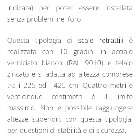
indicata) per poter essere installata
senza problemi nel foro.
Questa tipologia di
scale retrattili
è
realizzata con 10 gradini in acciaio
verniciato bianco (RAL 9010) e telaio
zincato e si adatta ad altezza comprese
tra i 225 ed i 425 cm. Quattro metri e
venticinque centimetri è il limite
massimo. Non è possibile raggiungere
altezze superiori, con questa tipologia,
per questioni di stabilità e di sicurezza.