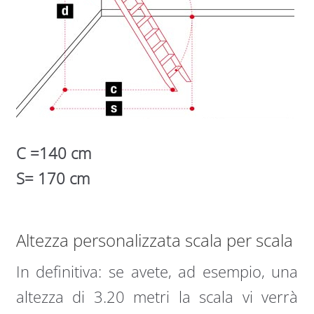
C =140 cm
S= 170 cm
Altezza personalizzata scala per scala
In definitiva: se avete, ad esempio, una
altezza di 3.20 metri la scala vi verrà