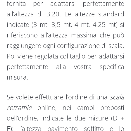
fornita per adattarsi perfettamente
all’altezza di 3.20. Le altezze standard
indicate (3 mt, 3,5 mt, 4 mt, 4,25 mt) si
riferiscono all’altezza massima che può
raggiungere ogni configurazione di scala.
Poi viene regolata col taglio per adattarsi
perfettamente alla vostra specifica
misura.
Se volete effettuare l’ordine di una
scala
retrattile
online, nei campi preposti
dell’ordine, indicate le due misure (D +
E): l’altezza pavimento soffitto e lo