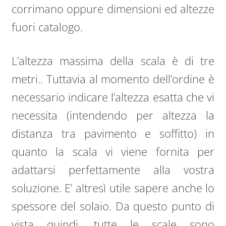
corrimano oppure dimensioni ed altezze
fuori catalogo.
L’altezza massima della scala è di tre
metri.. Tuttavia al momento dell’ordine è
necessario indicare l’altezza esatta che vi
necessita (intendendo per altezza la
distanza tra pavimento e soffitto) in
quanto la scala vi viene fornita per
adattarsi perfettamente alla vostra
soluzione. E’ altresì utile sapere anche lo
spessore del solaio. Da questo punto di
vista quindi, tutte le scale sono