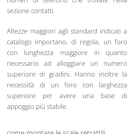
sezione contatti.
Altezze maggiori agli standard indicati a
catalogo importano, di regola, un foro
con lunghezza maggiore in quanto
necessario ad alloggiare un numero
superiore di gradini. Hanno inoltre la
necessità di un foro con larghezza
superiore per avere una base di
appoggio più stabile.
come montare le scale retrattili