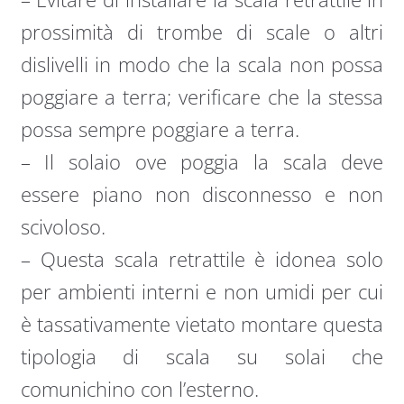
prossimità di trombe di scale o altri
dislivelli in modo che la scala non possa
poggiare a terra; verificare che la stessa
possa sempre poggiare a terra.
– Il solaio ove poggia la scala deve
essere piano non disconnesso e non
scivoloso.
– Questa scala retrattile è idonea solo
per ambienti interni e non umidi per cui
è tassativamente vietato montare questa
tipologia di scala su solai che
comunichino con l’esterno.