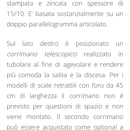
stampata e zincata con spessore di
15/10. E’ basata sostanzialmente su un
doppio parallelogramma articolato.
Sul lato destro è posizionato un
corrimano telescopico
realizzato in
tubolare al fine di agevolare e rendere
più comoda la salita e la discesa. Per i
modelli di scale retrattili con foro da 45
cm di larghezza il corrimano non è
previsto per questioni di spazio e non
viene montato. Il secondo corrimano
può essere acquistato come optional a