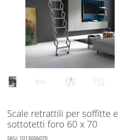
Scale retrattili per soffitte e
sottotetti foro 60 x 70
SKU: 1013006070