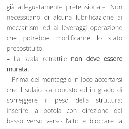
già adeguatamente pretensionate. Non
necessitano di alcuna lubrificazione ai
meccanismi ed ai leveraggi operazione
che potrebbe modificarne lo stato
precostituito.
– La scala retrattile
non deve essere
murata.
– Prima del montaggio in loco accertarsi
che il solaio sia robusto ed in grado di
sorreggere il peso della struttura;
inserire la botola con direzione dal
basso verso verso l’alto e bloccare la