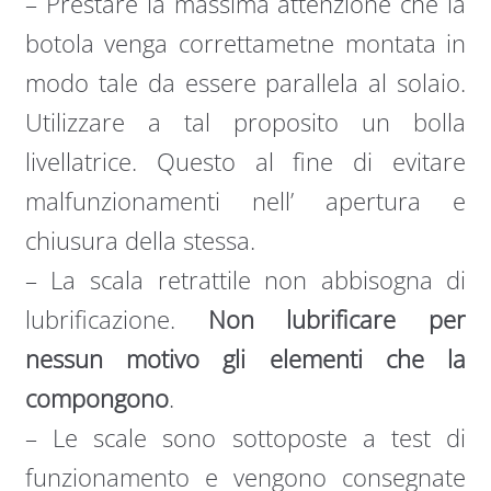
– Prestare la massima attenzione che la
botola venga correttametne montata in
modo tale da essere parallela al solaio.
Utilizzare a tal proposito un bolla
livellatrice. Questo al fine di evitare
malfunzionamenti nell’ apertura e
chiusura della stessa.
– La scala retrattile non abbisogna di
lubrificazione.
Non lubrificare per
nessun motivo gli elementi che la
compongono
.
– Le scale sono sottoposte a test di
funzionamento e vengono consegnate