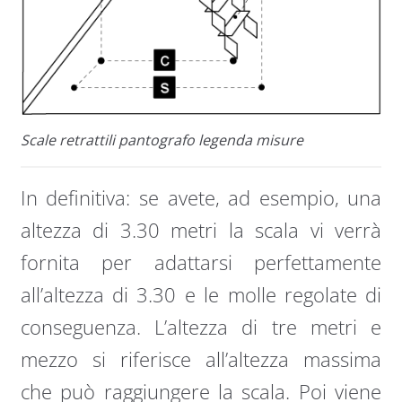
Scale retrattili pantografo legenda misure
In definitiva: se avete, ad esempio, una
altezza di 3.30 metri la scala vi verrà
fornita per adattarsi perfettamente
all’altezza di 3.30 e le molle regolate di
conseguenza. L’altezza di tre metri e
mezzo si riferisce all’altezza massima
che può raggiungere la scala. Poi viene