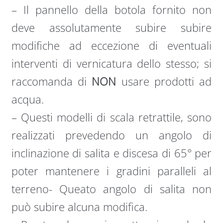
– Il pannello della botola fornito non
deve assolutamente subire subire
modifiche ad eccezione di eventuali
interventi di vernicatura dello stesso; si
raccomanda di
NON
usare prodotti ad
acqua.
– Questi modelli di scala retrattile, sono
realizzati prevedendo un angolo di
inclinazione di salita e discesa di 65° per
poter mantenere i gradini paralleli al
terreno- Queato angolo di salita non
può subire alcuna modifica.