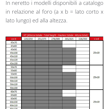
In neretto i modelli disponibili a catalogo
in relazione al foro (a x b = lato corto x
lato lungo) ed alla altezza.