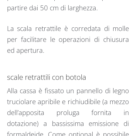
partire dai 50 cm di larghezza.
La scala retrattile è corredata di molle
per facilitare le operazioni di chiusura
ed apertura.
scale retrattili con botola
Alla cassa è fissato un pannello di legno
truciolare apribile e richiudibile (a mezzo
dell’apposita proluga fornita in
dotazione) a bassissima emissione di
formaldeide. Come optional è possibile