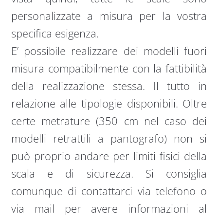
personalizzate a misura per la vostra
specifica esigenza.
E’ possibile realizzare dei modelli fuori
misura compatibilmente con la fattibilità
della realizzazione stessa. Il tutto in
relazione alle tipologie disponibili. Oltre
certe metrature (350 cm nel caso dei
modelli retrattili a pantografo) non si
può proprio andare per limiti fisici della
scala e di sicurezza. Si consiglia
comunque di contattarci via telefono o
via mail per avere informazioni al