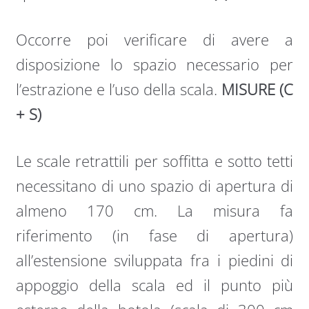
Occorre poi verificare di avere a
disposizione lo spazio necessario per
l’estrazione e l’uso della scala.
MISURE (C
+ S)
Le scale retrattili per soffitta e sotto tetti
necessitano di uno spazio di apertura di
almeno 170 cm. La misura fa
riferimento (in fase di apertura)
all’estensione sviluppata fra i piedini di
appoggio della scala ed il punto più