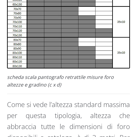
scheda scala pantografo retrattile misure foro
altezze e gradino (c x d)
Come si vede l’altezza standard massima
per questa tipologia, altezza che
abbraccia tutte le dimensioni di foro