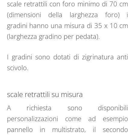
scale retrattili con foro minimo di 70 cm
(dimensioni della larghezza foro) i
gradini hanno una misura di 35 x 10 cm
(larghezza gradino per pedata).
I gradini sono dotati di zigrinatura anti
scivolo.
scale retrattili su misura
A richiesta sono disponibili
personalizzazioni come ad esempio
pannello in multistrato, il secondo