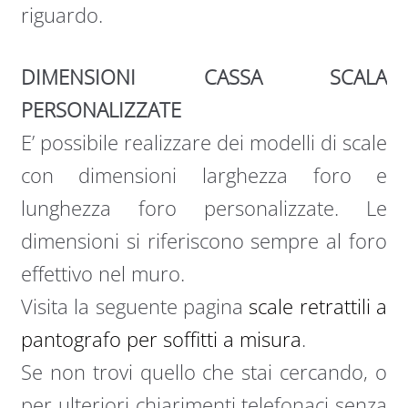
riguardo.
DIMENSIONI CASSA SCALA
PERSONALIZZATE
E’ possibile realizzare dei modelli di scale
con dimensioni larghezza foro e
lunghezza foro personalizzate. Le
dimensioni si riferiscono sempre al foro
effettivo nel muro.
Visita la seguente pagina
scale retrattili a
pantografo per soffitti a misura
.
Se non trovi quello che stai cercando, o
per ulteriori chiarimenti telefonaci senza