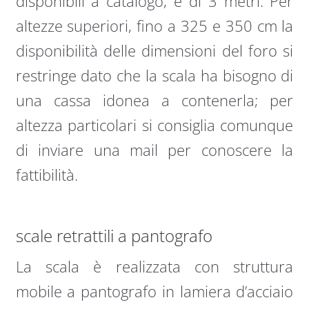
disponibili a catalogo, è di 3 metri. Per
altezze superiori, fino a 325 e 350 cm la
disponibilità delle dimensioni del foro si
restringe dato che la scala ha bisogno di
una cassa idonea a contenerla; per
altezza particolari si consiglia comunque
di inviare una mail per conoscere la
fattibilità.
scale retrattili a pantografo
La scala è realizzata con struttura
mobile a pantografo in lamiera d’acciaio