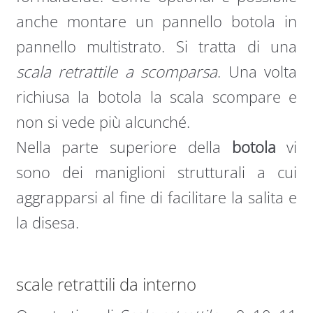
anche montare un pannello botola in
pannello multistrato. Si tratta di una
scala retrattile a scomparsa
. Una volta
richiusa la botola la scala scompare e
non si vede più alcunché.
Nella parte superiore della
botola
vi
sono dei maniglioni strutturali a cui
aggrapparsi al fine di facilitare la salita e
la disesa.
scale retrattili da interno