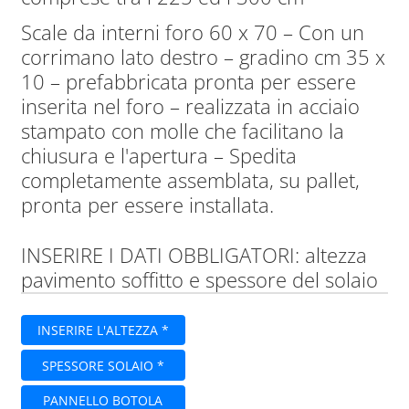
Scale da interni foro 60 x 70 – Con un
corrimano lato destro – gradino cm 35 x
10 – prefabbricata pronta per essere
inserita nel foro – realizzata in acciaio
stampato con molle che facilitano la
chiusura e l'apertura – Spedita
completamente assemblata, su pallet,
pronta per essere installata.
INSERIRE I DATI OBBLIGATORI: altezza
pavimento soffitto e spessore del solaio
INSERIRE L'ALTEZZA *
SPESSORE SOLAIO *
PANNELLO BOTOLA