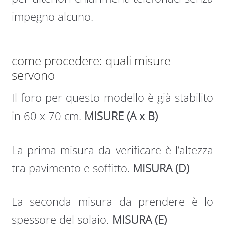
impegno alcuno.
come procedere: quali misure
servono
Il foro per questo modello è già stabilito
in 60 x 70 cm.
MISURE (A x B)
La prima misura da verificare è l’altezza
tra pavimento e soffitto.
MISURA (D)
La seconda misura da prendere è lo
spessore del solaio.
MISURA (E)