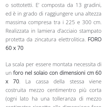
o sottotetti. E’ composta da 13 gradini,
ed è in grado di raggiungere una altezza
massima compresa tra i 225 e 300 cm.
Realizzata in lamiera d’acciaio stampato
protetta da zincatura elettrolitica.
FORO
60 x 70
La scala per essere montata necessita di
un
foro nel solaio con dimensioni cm 60
x 70
. La cassa della stessa viene
costruita mezzo centimentro più corta
(ogni lato ha una tolleranza di mezzo