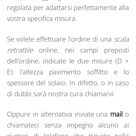
regolata per adattarsi perfettamente alla
vostra specifica misura.
Se volete effettuare l’ordine di una
scala
retrattile
online, nei campi preposti
dell’ordine, indicate le due misure (D +
E): l’altezza pavimento soffitto e lo
spessore del solaio. In difetto, o in caso
di dubbi sarà nostra cura chiamarvi.
Oppure in alternativa inviate una
mail
o
chiamateci senza impegno alcuno ai
numeri di telefono che trovate nella