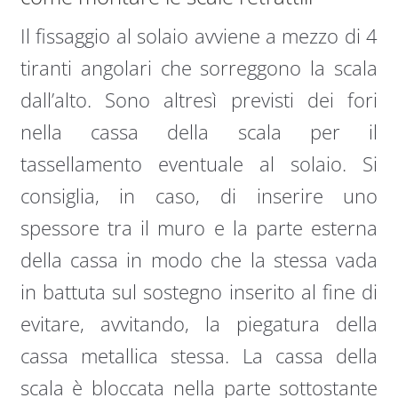
Il fissaggio al solaio avviene a mezzo di 4
tiranti angolari che sorreggono la scala
dall’alto. Sono altresì previsti dei fori
nella cassa della scala per il
tassellamento eventuale al solaio. Si
consiglia, in caso, di inserire uno
spessore tra il muro e la parte esterna
della cassa in modo che la stessa vada
in battuta sul sostegno inserito al fine di
evitare, avvitando, la piegatura della
cassa metallica stessa. La cassa della
scala è bloccata nella parte sottostante