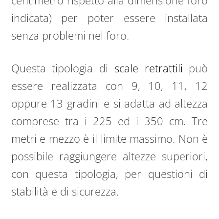
centimetro rispetto alla dimensione foro
indicata) per poter essere installata
senza problemi nel foro.
Questa tipologia di
scale retrattili
può
essere realizzata con 9, 10, 11, 12
oppure 13 gradini e si adatta ad altezza
comprese tra i 225 ed i 350 cm. Tre
metri e mezzo è il limite massimo. Non è
possibile raggiungere altezze superiori,
con questa tipologia, per questioni di
stabilità e di sicurezza.